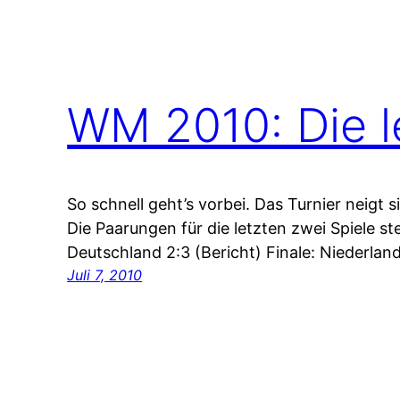
WM 2010: Die l
So schnell geht’s vorbei. Das Turnier neigt
Die Paarungen für die letzten zwei Spiele st
Deutschland 2:3 (Bericht) Finale: Niederland
Juli 7, 2010