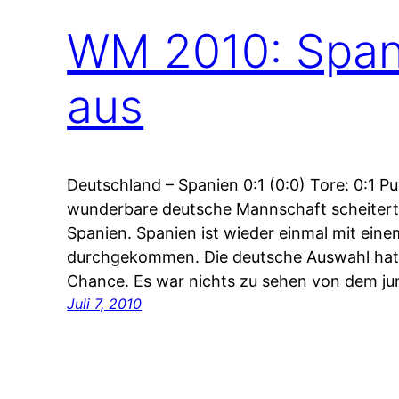
WM 2010: Spani
aus
Deutschland – Spanien 0:1 (0:0) Tore: 0:1 Puy
wunderbare deutsche Mannschaft scheitert 
Spanien. Spanien ist wieder einmal mit eine
durchgekommen. Die deutsche Auswahl hatte
Chance. Es war nichts zu sehen von dem ju
Juli 7, 2010