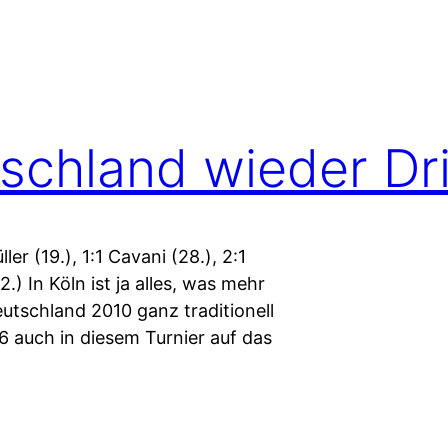
chland wieder Dri
er (19.), 1:1 Cavani (28.), 2:1
2.) In Köln ist ja alles, was mehr
Deutschland 2010 ganz traditionell
 auch in diesem Turnier auf das