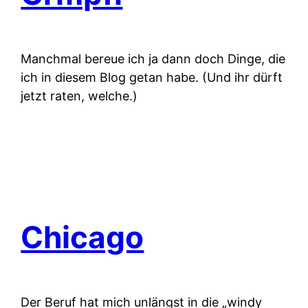
Manchmal bereue ich ja dann doch Dinge, die
ich in diesem Blog getan habe. (Und ihr dürft
jetzt raten, welche.)
Chicago
Der Beruf hat mich unlängst in die „windy