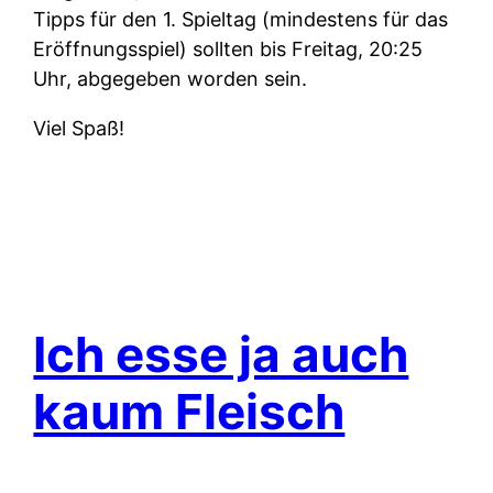
Tipps für den 1. Spieltag (mindestens für das
Eröffnungsspiel) sollten bis Freitag, 20:25
Uhr, abgegeben worden sein.
Viel Spaß!
Ich esse ja auch
kaum Fleisch