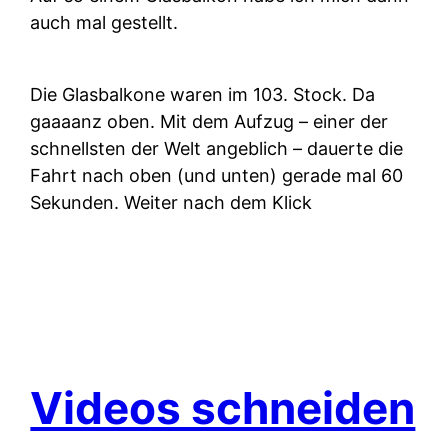
auch mal gestellt.
Die Glasbalkone waren im 103. Stock. Da
gaaaanz oben. Mit dem Aufzug – einer der
schnellsten der Welt angeblich – dauerte die
Fahrt nach oben (und unten) gerade mal 60
Sekunden. Weiter nach dem Klick
Videos schneiden