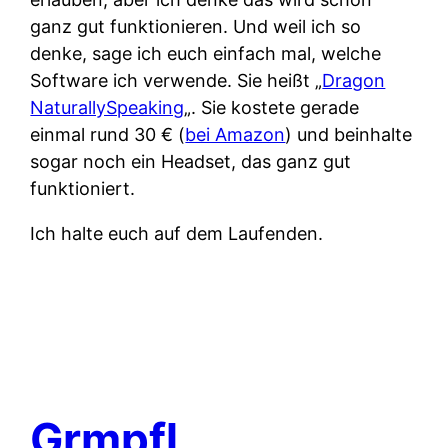
ganz gut funktionieren. Und weil ich so
denke, sage ich euch einfach mal, welche
Software ich verwende. Sie heißt „
Dragon
NaturallySpeaking
„. Sie kostete gerade
einmal rund 30 € (
bei Amazon
) und beinhalte
sogar noch ein Headset, das ganz gut
funktioniert.
Ich halte euch auf dem Laufenden.
Grmpfl