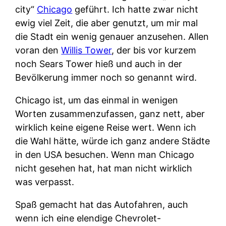
city“
Chicago
geführt. Ich hatte zwar nicht
ewig viel Zeit, die aber genutzt, um mir mal
die Stadt ein wenig genauer anzusehen. Allen
voran den
Willis Tower
, der bis vor kurzem
noch Sears Tower hieß und auch in der
Bevölkerung immer noch so genannt wird.
Chicago ist, um das einmal in wenigen
Worten zusammenzufassen, ganz nett, aber
wirklich keine eigene Reise wert. Wenn ich
die Wahl hätte, würde ich ganz andere Städte
in den USA besuchen. Wenn man Chicago
nicht gesehen hat, hat man nicht wirklich
was verpasst.
Spaß gemacht hat das Autofahren, auch
wenn ich eine elendige Chevrolet-