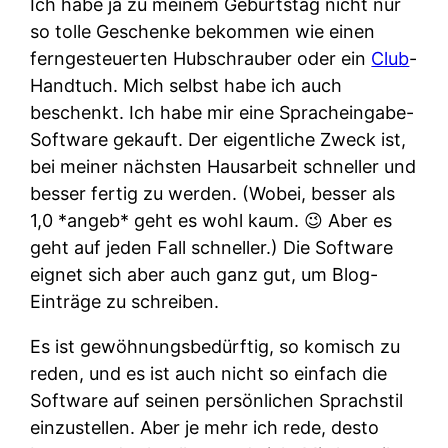
Ich habe ja zu meinem Geburtstag nicht nur
so tolle Geschenke bekommen wie einen
ferngesteuerten Hubschrauber oder ein
Club
-
Handtuch. Mich selbst habe ich auch
beschenkt. Ich habe mir eine Spracheingabe-
Software gekauft. Der eigentliche Zweck ist,
bei meiner nächsten Hausarbeit schneller und
besser fertig zu werden. (Wobei, besser als
1,0 *angeb* geht es wohl kaum. 😉 Aber es
geht auf jeden Fall schneller.) Die Software
eignet sich aber auch ganz gut, um Blog-
Einträge zu schreiben.
Es ist gewöhnungsbedürftig, so komisch zu
reden, und es ist auch nicht so einfach die
Software auf seinen persönlichen Sprachstil
einzustellen. Aber je mehr ich rede, desto