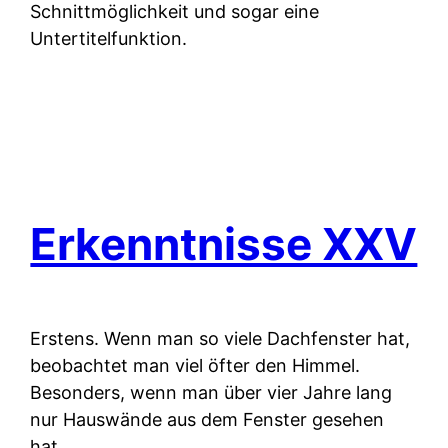
Schnittmöglichkeit und sogar eine
Untertitelfunktion.
Erkenntnisse XXV
Erstens.
Wenn man so viele Dachfenster hat,
beobachtet man viel öfter den Himmel.
Besonders, wenn man über vier Jahre lang
nur Hauswände aus dem Fenster gesehen
hat.