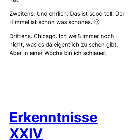
Zweitens.
Und ehrlich: Das ist sooo toll. Der
Himmel ist schon was schönes. 🙂
Drittens.
Chicago. Ich weiß immer noch
nicht, was es da eigentlich zu sehen gibt.
Aber in einer Woche bin ich schlauer.
Erkenntnisse
XXIV