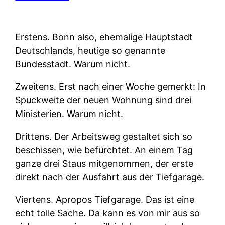
Erstens.
Bonn also, ehemalige Hauptstadt
Deutschlands, heutige so genannte
Bundesstadt. Warum nicht.
Zweitens.
Erst nach einer Woche gemerkt: In
Spuckweite der neuen Wohnung sind drei
Ministerien. Warum nicht.
Drittens.
Der Arbeitsweg gestaltet sich so
beschissen, wie befürchtet. An einem Tag
ganze drei Staus mitgenommen, der erste
direkt nach der Ausfahrt aus der Tiefgarage.
Viertens.
Apropos Tiefgarage. Das ist eine
echt tolle Sache. Da kann es von mir aus so