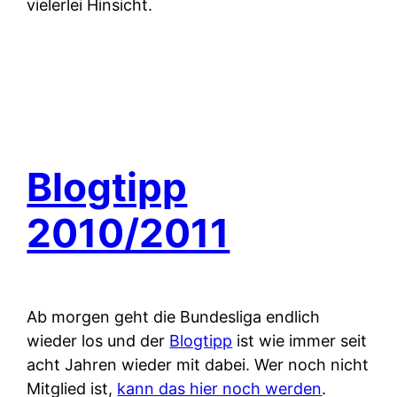
vielerlei Hinsicht.
Blogtipp
2010/2011
Ab morgen geht die Bundesliga endlich
wieder los und der
Blogtipp
ist wie immer seit
acht Jahren wieder mit dabei. Wer noch nicht
Mitglied ist,
kann das hier noch werden
.