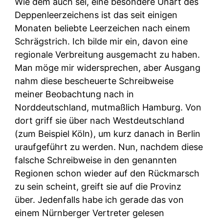
Wie dem auch sei, eine besondere Unart des
Deppenleerzeichens ist das seit einigen
Monaten beliebte Leerzeichen nach einem
Schrägstrich. Ich bilde mir ein, davon eine
regionale Verbreitung ausgemacht zu haben.
Man möge mir widersprechen, aber Ausgang
nahm diese bescheuerte Schreibweise
meiner Beobachtung nach in
Norddeutschland, mutmaßlich Hamburg. Von
dort griff sie über nach Westdeutschland
(zum Beispiel Köln), um kurz danach in Berlin
uraufgeführt zu werden. Nun, nachdem diese
falsche Schreibweise in den genannten
Regionen schon wieder auf den Rückmarsch
zu sein scheint, greift sie auf die Provinz
über. Jedenfalls habe ich gerade das von
einem Nürnberger Vertreter gelesen