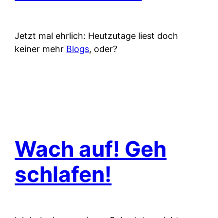
Jetzt mal ehrlich: Heutzutage liest doch
keiner mehr
Blogs
, oder?
Wach auf! Geh
schlafen!