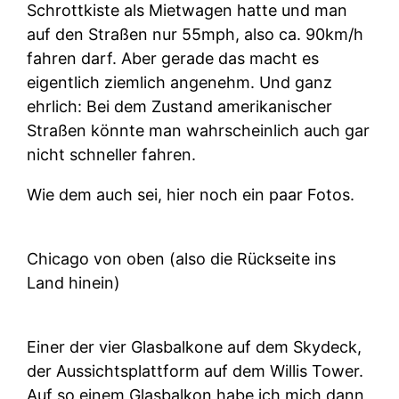
Schrottkiste als Mietwagen hatte und man
auf den Straßen nur 55mph, also ca. 90km/h
fahren darf. Aber gerade das macht es
eigentlich ziemlich angenehm. Und ganz
ehrlich: Bei dem Zustand amerikanischer
Straßen könnte man wahrscheinlich auch gar
nicht schneller fahren.
Wie dem auch sei, hier noch ein paar Fotos.
Chicago von oben (also die Rückseite ins
Land hinein)
Einer der vier Glasbalkone auf dem Skydeck,
der Aussichtsplattform auf dem Willis Tower.
Auf so einem Glasbalkon habe ich mich dann