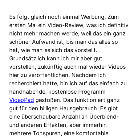
Es folgt gleich noch einmal Werbung. Zum
ersten Mal ein Video-Review, was ich definitiv
nicht mehr machen werde, weil das ein ganz
schöner Aufwand ist, bis man das alles so
hat, wie man es sich das vorstellt.
Grundsätzlich kann ich mir aber gut
vorstellen, zukünftig auch mal wieder Videos
hier zu veröffentlichen. Nachdem ich
recherchiert hatte, bin ich auf das einfach zu
handhabende, kostenlose Programm
VideoPad
gestoßen. Das funktioniert ganz
gut für den billigen Hausgebrauch. Es gibt
eine überschaubare Anzahl an Überblend-
und anderen Effekten, aber immerhin
mehrere Tonspuren, eine komfortable