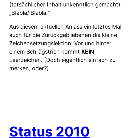
(tatsächlicher Inhalt unkenntlich gemacht):
„Blabla/ Blabla.“
Aus diesem aktuellen Anlass ein letztes Mal
auch für die Zurückgebliebenen die kleine
Zeichensetzungslektion: Vor und hinter
einem Schrägstrich kommt
KEIN
Leerzeichen. (Doch eigentlich einfach zu
merken, oder?)
Status 2010