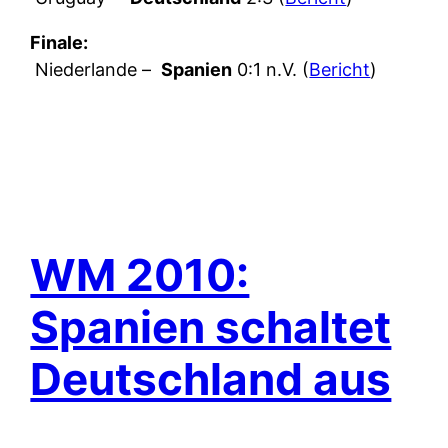
Finale:
Niederlande –
Spanien
0:1 n.V. (
Bericht
)
WM 2010:
Spanien schaltet
Deutschland aus