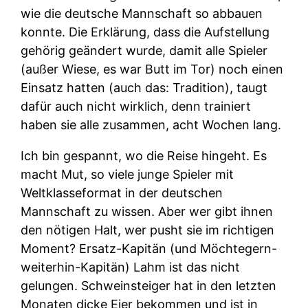
wie die deutsche Mannschaft so abbauen
konnte. Die Erklärung, dass die Aufstellung
gehörig geändert wurde, damit alle Spieler
(außer Wiese, es war Butt im Tor) noch einen
Einsatz hatten (auch das: Tradition), taugt
dafür auch nicht wirklich, denn trainiert
haben sie alle zusammen, acht Wochen lang.
Ich bin gespannt, wo die Reise hingeht. Es
macht Mut, so viele junge Spieler mit
Weltklasseformat in der deutschen
Mannschaft zu wissen. Aber wer gibt ihnen
den nötigen Halt, wer pusht sie im richtigen
Moment? Ersatz-Kapitän (und Möchtegern-
weiterhin-Kapitän) Lahm ist das nicht
gelungen. Schweinsteiger hat in den letzten
Monaten dicke Eier bekommen und ist in