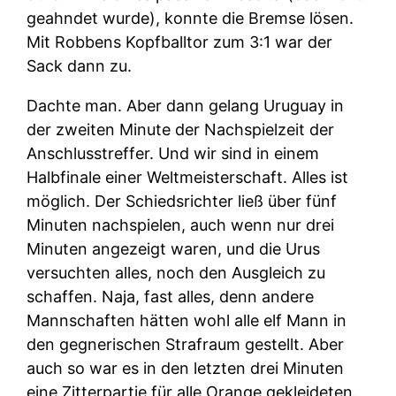
geahndet wurde), konnte die Bremse lösen.
Mit Robbens Kopfballtor zum 3:1 war der
Sack dann zu.
Dachte man. Aber dann gelang Uruguay in
der zweiten Minute der Nachspielzeit der
Anschlusstreffer. Und wir sind in einem
Halbfinale einer Weltmeisterschaft. Alles ist
möglich. Der Schiedsrichter ließ über fünf
Minuten nachspielen, auch wenn nur drei
Minuten angezeigt waren, und die Urus
versuchten alles, noch den Ausgleich zu
schaffen. Naja, fast alles, denn andere
Mannschaften hätten wohl alle elf Mann in
den gegnerischen Strafraum gestellt. Aber
auch so war es in den letzten drei Minuten
eine Zitterpartie für alle Orange gekleideten.