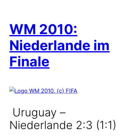
WM 2010:
Niederlande im
Finale
Uruguay –
Niederlande 2:3 (1:1)