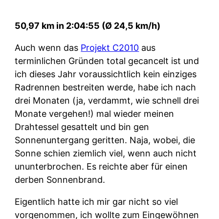
50,97 km in 2:04:55 (Ø 24,5 km/h)
Auch wenn das
Projekt C2010
aus
terminlichen Gründen total gecancelt ist und
ich dieses Jahr voraussichtlich kein einziges
Radrennen bestreiten werde, habe ich nach
drei Monaten (ja, verdammt, wie schnell drei
Monate vergehen!) mal wieder meinen
Drahtessel gesattelt und bin gen
Sonnenuntergang geritten. Naja, wobei, die
Sonne schien ziemlich viel, wenn auch nicht
ununterbrochen. Es reichte aber für einen
derben Sonnenbrand.
Eigentlich hatte ich mir gar nicht so viel
vorgenommen, ich wollte zum Eingewöhnen