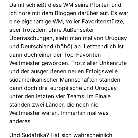
Damit schließt diese WM seine Pforten und
ich höre mit dem Bloggen darüber auf. Es war
eine eigenartige WM, voller Favoritenstürze,
aber trotzdem ohne Außenseiter-
Überraschungen, sieht man mal von Uruguay
und Deutschland (höhö) ab. Letztendlich ist
dann doch einer der Top-Favoriten
Weltmeister geworden. Trotz aller Unkenrufe
und der ausgerufenen neuen Erfolgswelle
südamerikanischer Mannschaften standen
dann doch drei europäische und Uruguay
unter den letzten vier Teams. Im Finale
standen zwei Länder, die noch nie
Weltmeister waren. Immerhin mal was
anderes.
Und Südafrika? Hat sich wahrscheinlich