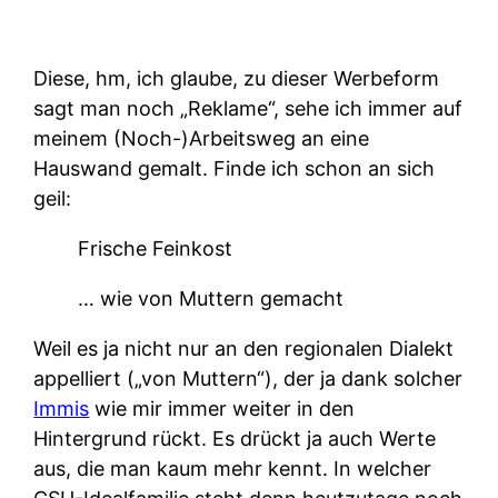
Diese, hm, ich glaube, zu dieser Werbeform
sagt man noch „Reklame“, sehe ich immer auf
meinem (Noch-)Arbeitsweg an eine
Hauswand gemalt. Finde ich schon an sich
geil:
Frische Feinkost
… wie von Muttern gemacht
Weil es ja nicht nur an den regionalen Dialekt
appelliert („von Muttern“), der ja dank solcher
Immis
wie mir immer weiter in den
Hintergrund rückt. Es drückt ja auch Werte
aus, die man kaum mehr kennt. In welcher