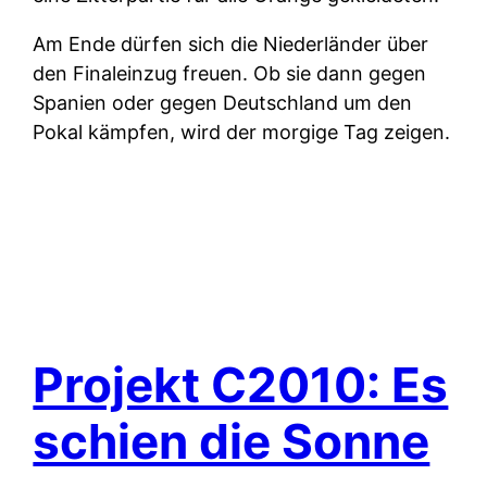
Am Ende dürfen sich die Niederländer über
den Finaleinzug freuen. Ob sie dann gegen
Spanien oder gegen Deutschland um den
Pokal kämpfen, wird der morgige Tag zeigen.
Projekt C2010: Es
schien die Sonne