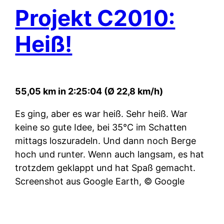
Projekt C2010:
Heiß!
55,05 km in 2:25:04 (Ø 22,8 km/h)
Es ging, aber es war heiß. Sehr heiß. War
keine so gute Idee, bei 35°C im Schatten
mittags loszuradeln. Und dann noch Berge
hoch und runter. Wenn auch langsam, es hat
trotzdem geklappt und hat Spaß gemacht.
Screenshot aus Google Earth, © Google