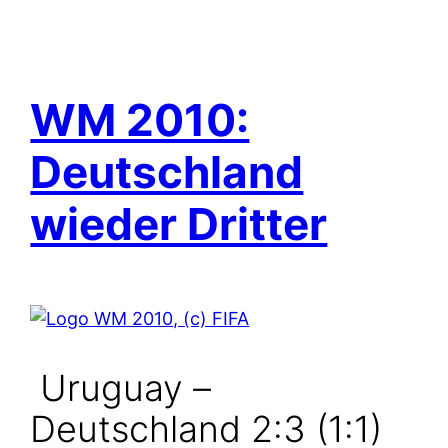
WM 2010:
Deutschland
wieder Dritter
Uruguay –
Deutschland 2:3 (1:1)