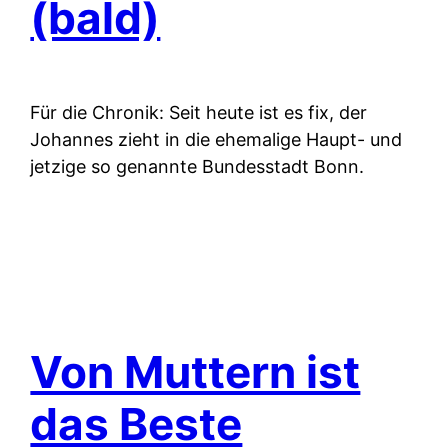
(bald)
Für die Chronik: Seit heute ist es fix, der
Johannes zieht in die ehemalige Haupt- und
jetzige so genannte Bundesstadt Bonn.
Von Muttern ist
das Beste