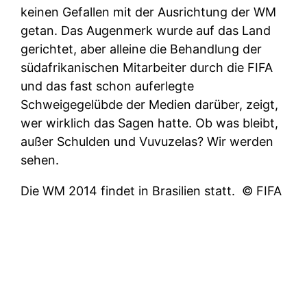
keinen Gefallen mit der Ausrichtung der WM
getan. Das Augenmerk wurde auf das Land
gerichtet, aber alleine die Behandlung der
südafrikanischen Mitarbeiter durch die FIFA
und das fast schon auferlegte
Schweigegelübde der Medien darüber, zeigt,
wer wirklich das Sagen hatte. Ob was bleibt,
außer Schulden und Vuvuzelas? Wir werden
sehen.
Die WM 2014 findet in Brasilien statt.
© FIFA