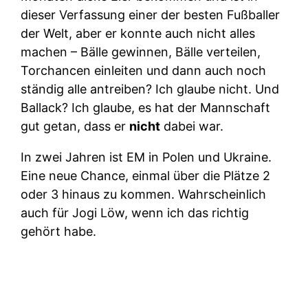
dieser Verfassung einer der besten Fußballer
der Welt, aber er konnte auch nicht alles
machen – Bälle gewinnen, Bälle verteilen,
Torchancen einleiten und dann auch noch
ständig alle antreiben? Ich glaube nicht. Und
Ballack? Ich glaube, es hat der Mannschaft
gut getan, dass er
nicht
dabei war.
In zwei Jahren ist EM in Polen und Ukraine.
Eine neue Chance, einmal über die Plätze 2
oder 3 hinaus zu kommen. Wahrscheinlich
auch für Jogi Löw, wenn ich das richtig
gehört habe.