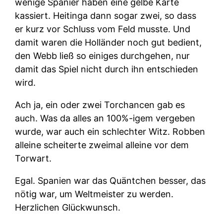
wenige Spanier haben eine gelbe Karte
kassiert. Heitinga dann sogar zwei, so dass
er kurz vor Schluss vom Feld musste. Und
damit waren die Holländer noch gut bedient,
den Webb ließ so einiges durchgehen, nur
damit das Spiel nicht durch ihn entschieden
wird.
Ach ja, ein oder zwei Torchancen gab es
auch. Was da alles an 100%-igem vergeben
wurde, war auch ein schlechter Witz. Robben
alleine scheiterte zweimal alleine vor dem
Torwart.
Egal. Spanien war das Quäntchen besser, das
nötig war, um Weltmeister zu werden.
Herzlichen Glückwunsch.