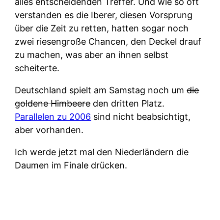
alles entscheidenden Treffer. Und wie so oft
verstanden es die Iberer, diesen Vorsprung
über die Zeit zu retten, hatten sogar noch
zwei riesengroße Chancen, den Deckel drauf
zu machen, was aber an ihnen selbst
scheiterte.
Deutschland spielt am Samstag noch um
die
goldene Himbeere
den dritten Platz.
Parallelen zu 2006
sind nicht beabsichtigt,
aber vorhanden.
Ich werde jetzt mal den Niederländern die
Daumen im Finale drücken.