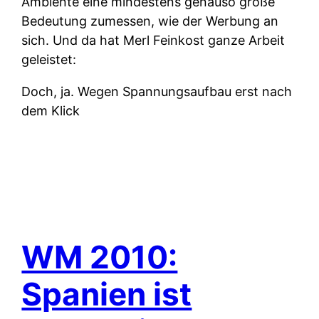
Ambiente eine mindestens genauso große
Bedeutung zumessen, wie der Werbung an
sich. Und da hat Merl Feinkost ganze Arbeit
geleistet:
Doch, ja. Wegen Spannungsaufbau erst nach
dem Klick
WM 2010:
Spanien ist