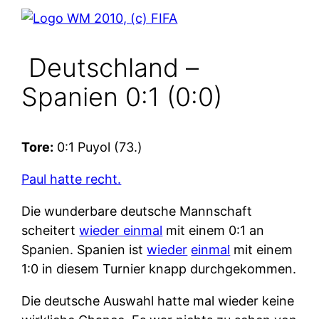
Deutschland –
Spanien 0:1 (0:0)
Tore:
0:1 Puyol (73.)
Paul hatte recht.
Die wunderbare deutsche Mannschaft
scheitert
wieder einmal
mit einem 0:1 an
Spanien. Spanien ist
wieder
einmal
mit einem
1:0 in diesem Turnier knapp durchgekommen.
Die deutsche Auswahl hatte mal wieder keine