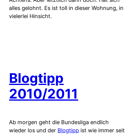
alles gelohnt. Es ist toll in dieser Wohnung, in
vielerlei Hinsicht.
Blogtipp
2010/2011
Ab morgen geht die Bundesliga endlich
wieder los und der
Blogtipp
ist wie immer seit