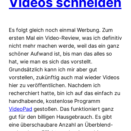
Videos schneiden
Es folgt gleich noch einmal Werbung. Zum
ersten Mal ein Video-Review, was ich definitiv
nicht mehr machen werde, weil das ein ganz
schöner Aufwand ist, bis man das alles so
hat, wie man es sich das vorstellt.
Grundsätzlich kann ich mir aber gut
vorstellen, zukünftig auch mal wieder Videos
hier zu veröffentlichen. Nachdem ich
recherchiert hatte, bin ich auf das einfach zu
handhabende, kostenlose Programm
VideoPad
gestoßen. Das funktioniert ganz
gut für den billigen Hausgebrauch. Es gibt
eine überschaubare Anzahl an Überblend-