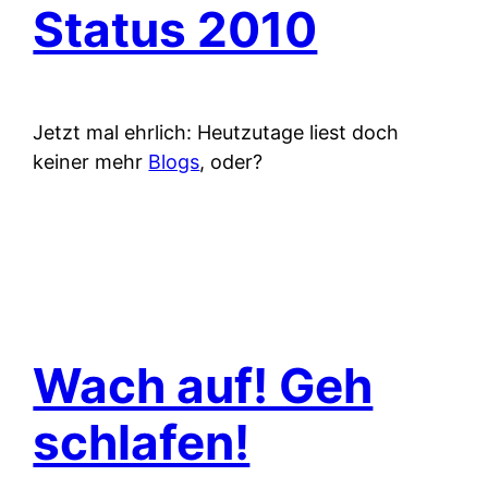
Status 2010
Jetzt mal ehrlich: Heutzutage liest doch
keiner mehr
Blogs
, oder?
Wach auf! Geh
schlafen!