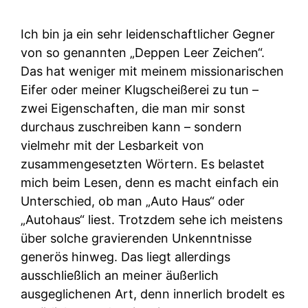
Ich bin ja ein sehr leidenschaftlicher Gegner
von so genannten „Deppen Leer Zeichen“.
Das hat weniger mit meinem missionarischen
Eifer oder meiner Klugscheißerei zu tun –
zwei Eigenschaften, die man mir sonst
durchaus zuschreiben kann – sondern
vielmehr mit der Lesbarkeit von
zusammengesetzten Wörtern. Es belastet
mich beim Lesen, denn es macht einfach ein
Unterschied, ob man „Auto Haus“ oder
„Autohaus“ liest. Trotzdem sehe ich meistens
über solche gravierenden Unkenntnisse
generös hinweg. Das liegt allerdings
ausschließlich an meiner äußerlich
ausgeglichenen Art, denn innerlich brodelt es