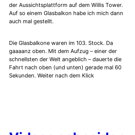
der Aussichtsplattform auf dem Willis Tower.
Auf so einem Glasbalkon habe ich mich dann
auch mal gestellt.
Die Glasbalkone waren im 103. Stock. Da
gaaaanz oben. Mit dem Aufzug – einer der
schnellsten der Welt angeblich – dauerte die
Fahrt nach oben (und unten) gerade mal 60
Sekunden. Weiter nach dem Klick