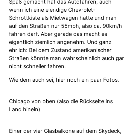
Spaß gemacht hat das Autofahren, auch
wenn ich eine elendige Chevrolet-
Schrottkiste als Mietwagen hatte und man
auf den Straßen nur 55mph, also ca. 90km/h
fahren darf. Aber gerade das macht es
eigentlich ziemlich angenehm. Und ganz
ehrlich: Bei dem Zustand amerikanischer
Straßen könnte man wahrscheinlich auch gar
nicht schneller fahren.
Wie dem auch sei, hier noch ein paar Fotos.
Chicago von oben (also die Rückseite ins
Land hinein)
Einer der vier Glasbalkone auf dem Skydeck,