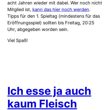
acht Jahren wieder mit dabei. Wer noch nicht
Mitglied ist,
kann das hier noch werden
.
Tipps für den 1. Spieltag (mindestens für das
Eröffnungsspiel) sollten bis Freitag, 20:25
Uhr, abgegeben worden sein.
Viel Spaß!
Ich esse ja auch
kaum Fleisch