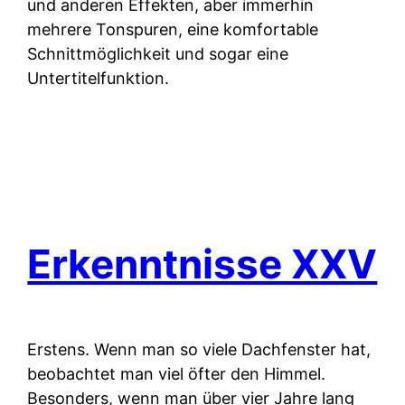
und anderen Effekten, aber immerhin
mehrere Tonspuren, eine komfortable
Schnittmöglichkeit und sogar eine
Untertitelfunktion.
Erkenntnisse XXV
Erstens.
Wenn man so viele Dachfenster hat,
beobachtet man viel öfter den Himmel.
Besonders, wenn man über vier Jahre lang