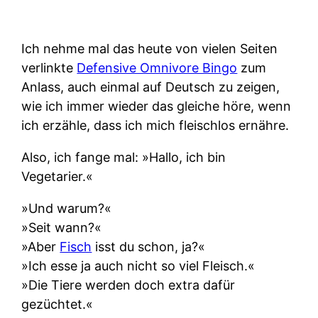
Ich nehme mal das heute von vielen Seiten
verlinkte
Defensive Omnivore Bingo
zum
Anlass, auch einmal auf Deutsch zu zeigen,
wie ich immer wieder das gleiche höre, wenn
ich erzähle, dass ich mich fleischlos ernähre.
Also, ich fange mal: »Hallo, ich bin
Vegetarier.«
»Und warum?«
»Seit wann?«
»Aber
Fisch
isst du schon, ja?«
»Ich esse ja auch nicht so viel Fleisch.«
»Die Tiere werden doch extra dafür
gezüchtet.«