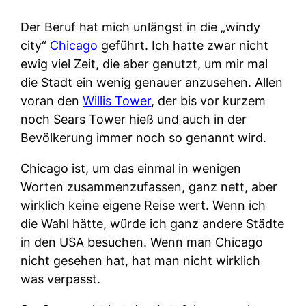
Der Beruf hat mich unlängst in die „windy
city“
Chicago
geführt. Ich hatte zwar nicht
ewig viel Zeit, die aber genutzt, um mir mal
die Stadt ein wenig genauer anzusehen. Allen
voran den
Willis Tower
, der bis vor kurzem
noch Sears Tower hieß und auch in der
Bevölkerung immer noch so genannt wird.
Chicago ist, um das einmal in wenigen
Worten zusammenzufassen, ganz nett, aber
wirklich keine eigene Reise wert. Wenn ich
die Wahl hätte, würde ich ganz andere Städte
in den USA besuchen. Wenn man Chicago
nicht gesehen hat, hat man nicht wirklich
was verpasst.