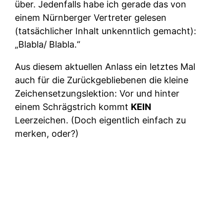
über. Jedenfalls habe ich gerade das von
einem Nürnberger Vertreter gelesen
(tatsächlicher Inhalt unkenntlich gemacht):
„Blabla/ Blabla.“
Aus diesem aktuellen Anlass ein letztes Mal
auch für die Zurückgebliebenen die kleine
Zeichensetzungslektion: Vor und hinter
einem Schrägstrich kommt
KEIN
Leerzeichen. (Doch eigentlich einfach zu
merken, oder?)