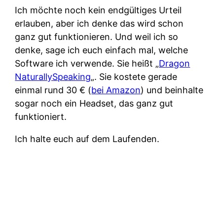
Ich möchte noch kein endgültiges Urteil
erlauben, aber ich denke das wird schon
ganz gut funktionieren. Und weil ich so
denke, sage ich euch einfach mal, welche
Software ich verwende. Sie heißt „
Dragon
NaturallySpeaking
„. Sie kostete gerade
einmal rund 30 € (
bei Amazon
) und beinhalte
sogar noch ein Headset, das ganz gut
funktioniert.
Ich halte euch auf dem Laufenden.