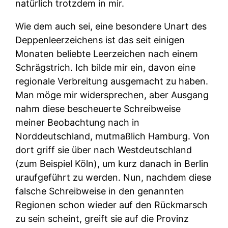
natürlich trotzdem in mir.
Wie dem auch sei, eine besondere Unart des
Deppenleerzeichens ist das seit einigen
Monaten beliebte Leerzeichen nach einem
Schrägstrich. Ich bilde mir ein, davon eine
regionale Verbreitung ausgemacht zu haben.
Man möge mir widersprechen, aber Ausgang
nahm diese bescheuerte Schreibweise
meiner Beobachtung nach in
Norddeutschland, mutmaßlich Hamburg. Von
dort griff sie über nach Westdeutschland
(zum Beispiel Köln), um kurz danach in Berlin
uraufgeführt zu werden. Nun, nachdem diese
falsche Schreibweise in den genannten
Regionen schon wieder auf den Rückmarsch
zu sein scheint, greift sie auf die Provinz