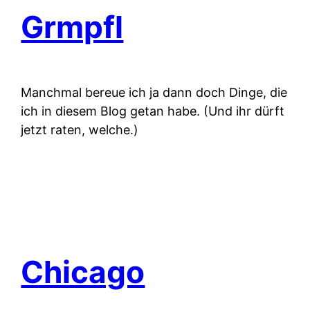
Grmpfl
Manchmal bereue ich ja dann doch Dinge, die
ich in diesem Blog getan habe. (Und ihr dürft
jetzt raten, welche.)
Chicago