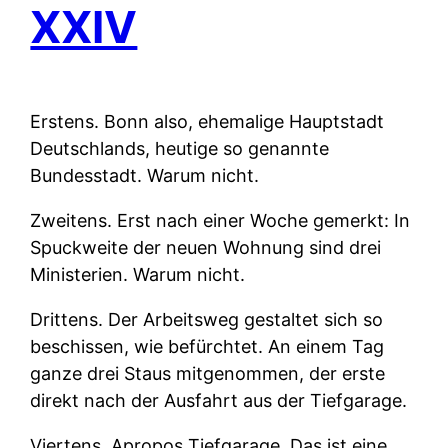
XXIV
Erstens.
Bonn also, ehemalige Hauptstadt
Deutschlands, heutige so genannte
Bundesstadt. Warum nicht.
Zweitens.
Erst nach einer Woche gemerkt: In
Spuckweite der neuen Wohnung sind drei
Ministerien. Warum nicht.
Drittens.
Der Arbeitsweg gestaltet sich so
beschissen, wie befürchtet. An einem Tag
ganze drei Staus mitgenommen, der erste
direkt nach der Ausfahrt aus der Tiefgarage.
Viertens.
Apropos Tiefgarage. Das ist eine