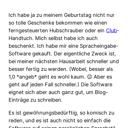
Ich habe ja zu meinem Geburtstag nicht nur
so tolle Geschenke bekommen wie einen
ferngesteuerten Hubschrauber oder ein
Club
-
Handtuch. Mich selbst habe ich auch
beschenkt. Ich habe mir eine Spracheingabe-
Software gekauft. Der eigentliche Zweck ist,
bei meiner nächsten Hausarbeit schneller und
besser fertig zu werden. (Wobei, besser als
1,0 *angeb* geht es wohl kaum. 😉 Aber es
geht auf jeden Fall schneller.) Die Software
eignet sich aber auch ganz gut, um Blog-
Einträge zu schreiben.
Es ist gewöhnungsbedürftig, so komisch zu
reden, und es ist auch nicht so einfach die