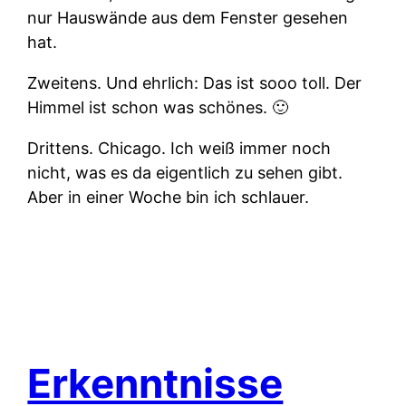
nur Hauswände aus dem Fenster gesehen
hat.
Zweitens.
Und ehrlich: Das ist sooo toll. Der
Himmel ist schon was schönes. 🙂
Drittens.
Chicago. Ich weiß immer noch
nicht, was es da eigentlich zu sehen gibt.
Aber in einer Woche bin ich schlauer.
Erkenntnisse