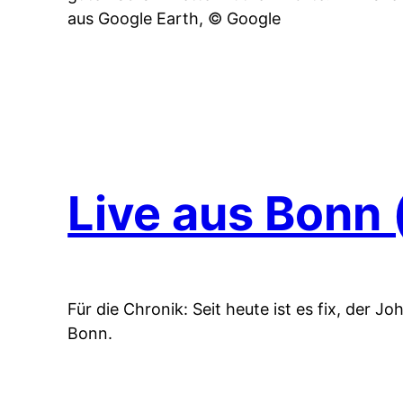
aus Google Earth, © Google
Live aus Bonn 
Für die Chronik: Seit heute ist es fix, der 
Bonn.