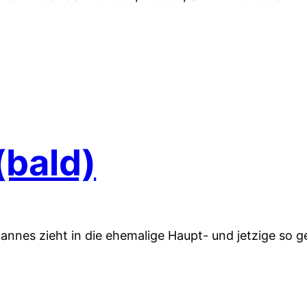
(bald)
Johannes zieht in die ehemalige Haupt- und jetzige so