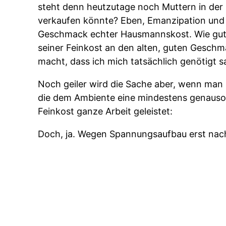
steht denn heutzutage noch Muttern in der 
verkaufen könnte? Eben, Emanzipation und 
Geschmack echter Hausmannskost. Wie gut,
seiner Feinkost an den alten, guten Gesch
macht, dass ich mich tatsächlich genötigt s
Noch geiler wird die Sache aber, wenn man 
die dem Ambiente eine mindestens genauso
Feinkost ganze Arbeit geleistet:
Doch, ja. Wegen Spannungsaufbau erst nac