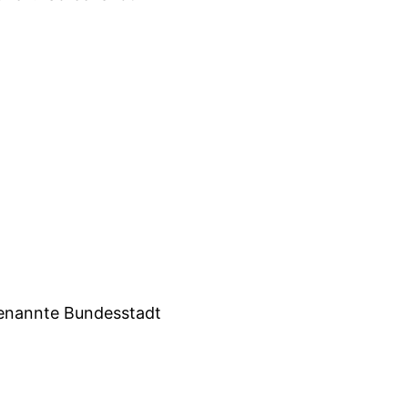
 genannte Bundesstadt