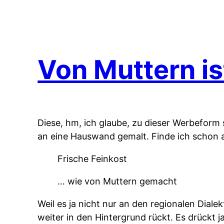
Von Muttern is
Diese, hm, ich glaube, zu dieser Werbefor
an eine Hauswand gemalt. Finde ich schon an
Frische Feinkost
… wie von Muttern gemacht
Weil es ja nicht nur an den regionalen Dialek
weiter in den Hintergrund rückt. Es drückt 