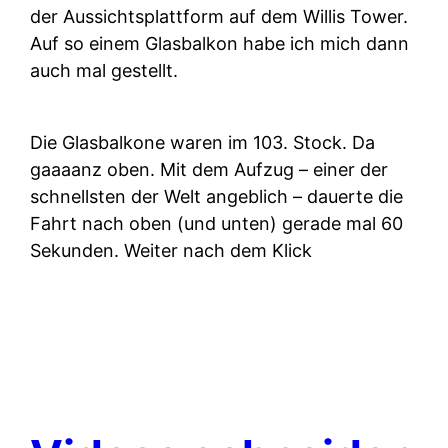
der Aussichtsplattform auf dem Willis Tower.
Auf so einem Glasbalkon habe ich mich dann
auch mal gestellt.
Die Glasbalkone waren im 103. Stock. Da
gaaaanz oben. Mit dem Aufzug – einer der
schnellsten der Welt angeblich – dauerte die
Fahrt nach oben (und unten) gerade mal 60
Sekunden. Weiter nach dem Klick