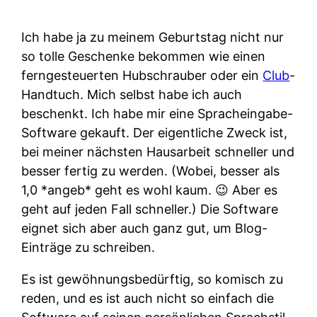
Ich habe ja zu meinem Geburtstag nicht nur
so tolle Geschenke bekommen wie einen
ferngesteuerten Hubschrauber oder ein
Club
-
Handtuch. Mich selbst habe ich auch
beschenkt. Ich habe mir eine Spracheingabe-
Software gekauft. Der eigentliche Zweck ist,
bei meiner nächsten Hausarbeit schneller und
besser fertig zu werden. (Wobei, besser als
1,0 *angeb* geht es wohl kaum. 😉 Aber es
geht auf jeden Fall schneller.) Die Software
eignet sich aber auch ganz gut, um Blog-
Einträge zu schreiben.
Es ist gewöhnungsbedürftig, so komisch zu
reden, und es ist auch nicht so einfach die