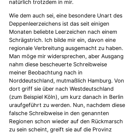
natürlich trotzdem in mir.
Wie dem auch sei, eine besondere Unart des
Deppenleerzeichens ist das seit einigen
Monaten beliebte Leerzeichen nach einem
Schrägstrich. Ich bilde mir ein, davon eine
regionale Verbreitung ausgemacht zu haben.
Man möge mir widersprechen, aber Ausgang
nahm diese bescheuerte Schreibweise
meiner Beobachtung nach in
Norddeutschland, mutmaßlich Hamburg. Von
dort griff sie über nach Westdeutschland
(zum Beispiel Köln), um kurz danach in Berlin
uraufgeführt zu werden. Nun, nachdem diese
falsche Schreibweise in den genannten
Regionen schon wieder auf den Rückmarsch
zu sein scheint, greift sie auf die Provinz