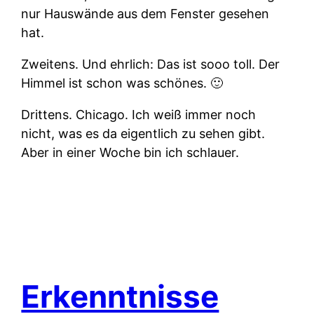
nur Hauswände aus dem Fenster gesehen
hat.
Zweitens.
Und ehrlich: Das ist sooo toll. Der
Himmel ist schon was schönes. 🙂
Drittens.
Chicago. Ich weiß immer noch
nicht, was es da eigentlich zu sehen gibt.
Aber in einer Woche bin ich schlauer.
Erkenntnisse