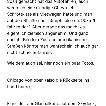
Spaß gemacht hat das Autofahren, auch
wenn ich eine elendige Chevrolet-
Schrottkiste als Mietwagen hatte und man
auf den Straßen nur 55mph, also ca. 90km/h
fahren darf. Aber gerade das macht es
eigentlich ziemlich angenehm. Und ganz
ehrlich: Bei dem Zustand amerikanischer
Straßen könnte man wahrscheinlich auch gar
nicht schneller fahren.
Wie dem auch sei, hier noch ein paar Fotos.
Chicago von oben (also die Rückseite ins
Land hinein)
Einer der vier Glasbalkone auf dem Skydeck,