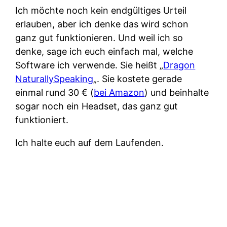
Ich möchte noch kein endgültiges Urteil
erlauben, aber ich denke das wird schon
ganz gut funktionieren. Und weil ich so
denke, sage ich euch einfach mal, welche
Software ich verwende. Sie heißt „
Dragon
NaturallySpeaking
„. Sie kostete gerade
einmal rund 30 € (
bei Amazon
) und beinhalte
sogar noch ein Headset, das ganz gut
funktioniert.
Ich halte euch auf dem Laufenden.