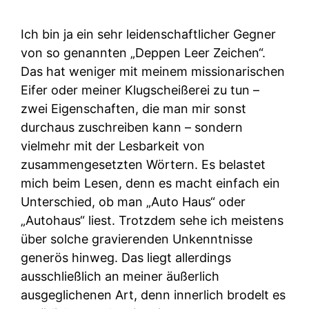
Ich bin ja ein sehr leidenschaftlicher Gegner
von so genannten „Deppen Leer Zeichen“.
Das hat weniger mit meinem missionarischen
Eifer oder meiner Klugscheißerei zu tun –
zwei Eigenschaften, die man mir sonst
durchaus zuschreiben kann – sondern
vielmehr mit der Lesbarkeit von
zusammengesetzten Wörtern. Es belastet
mich beim Lesen, denn es macht einfach ein
Unterschied, ob man „Auto Haus“ oder
„Autohaus“ liest. Trotzdem sehe ich meistens
über solche gravierenden Unkenntnisse
generös hinweg. Das liegt allerdings
ausschließlich an meiner äußerlich
ausgeglichenen Art, denn innerlich brodelt es