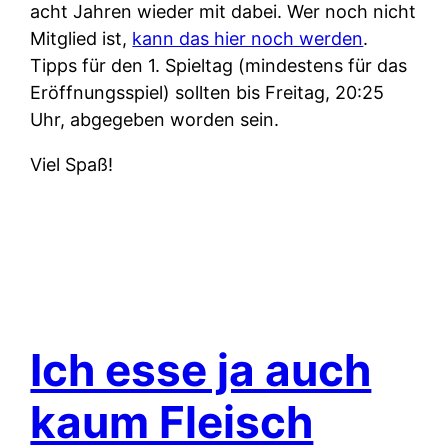
acht Jahren wieder mit dabei. Wer noch nicht
Mitglied ist,
kann das hier noch werden
.
Tipps für den 1. Spieltag (mindestens für das
Eröffnungsspiel) sollten bis Freitag, 20:25
Uhr, abgegeben worden sein.
Viel Spaß!
Ich esse ja auch
kaum Fleisch