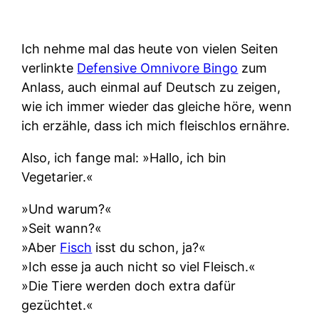
Ich nehme mal das heute von vielen Seiten
verlinkte
Defensive Omnivore Bingo
zum
Anlass, auch einmal auf Deutsch zu zeigen,
wie ich immer wieder das gleiche höre, wenn
ich erzähle, dass ich mich fleischlos ernähre.
Also, ich fange mal: »Hallo, ich bin
Vegetarier.«
»Und warum?«
»Seit wann?«
»Aber
Fisch
isst du schon, ja?«
»Ich esse ja auch nicht so viel Fleisch.«
»Die Tiere werden doch extra dafür
gezüchtet.«