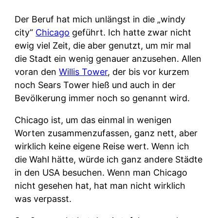
Der Beruf hat mich unlängst in die „windy
city“
Chicago
geführt. Ich hatte zwar nicht
ewig viel Zeit, die aber genutzt, um mir mal
die Stadt ein wenig genauer anzusehen. Allen
voran den
Willis Tower
, der bis vor kurzem
noch Sears Tower hieß und auch in der
Bevölkerung immer noch so genannt wird.
Chicago ist, um das einmal in wenigen
Worten zusammenzufassen, ganz nett, aber
wirklich keine eigene Reise wert. Wenn ich
die Wahl hätte, würde ich ganz andere Städte
in den USA besuchen. Wenn man Chicago
nicht gesehen hat, hat man nicht wirklich
was verpasst.