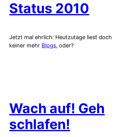
Status 2010
Jetzt mal ehrlich: Heutzutage liest doch
keiner mehr
Blogs
, oder?
Wach auf! Geh
schlafen!