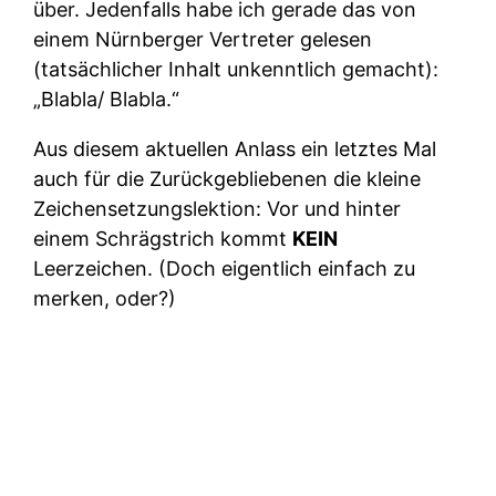
über. Jedenfalls habe ich gerade das von
einem Nürnberger Vertreter gelesen
(tatsächlicher Inhalt unkenntlich gemacht):
„Blabla/ Blabla.“
Aus diesem aktuellen Anlass ein letztes Mal
auch für die Zurückgebliebenen die kleine
Zeichensetzungslektion: Vor und hinter
einem Schrägstrich kommt
KEIN
Leerzeichen. (Doch eigentlich einfach zu
merken, oder?)