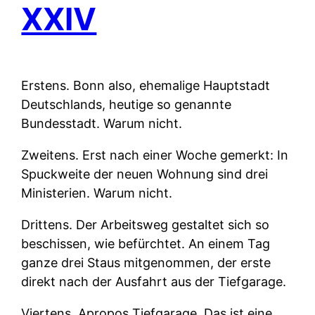
XXIV
Erstens.
Bonn also, ehemalige Hauptstadt
Deutschlands, heutige so genannte
Bundesstadt. Warum nicht.
Zweitens.
Erst nach einer Woche gemerkt: In
Spuckweite der neuen Wohnung sind drei
Ministerien. Warum nicht.
Drittens.
Der Arbeitsweg gestaltet sich so
beschissen, wie befürchtet. An einem Tag
ganze drei Staus mitgenommen, der erste
direkt nach der Ausfahrt aus der Tiefgarage.
Viertens.
Apropos Tiefgarage. Das ist eine