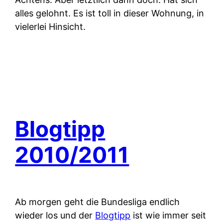
alles gelohnt. Es ist toll in dieser Wohnung, in
vielerlei Hinsicht.
Blogtipp
2010/2011
Ab morgen geht die Bundesliga endlich
wieder los und der
Blogtipp
ist wie immer seit