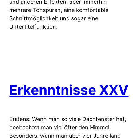
und anderen Effekten, aber immerhin
mehrere Tonspuren, eine komfortable
Schnittmöglichkeit und sogar eine
Untertitelfunktion.
Erkenntnisse XXV
Erstens.
Wenn man so viele Dachfenster hat,
beobachtet man viel öfter den Himmel.
Besonders, wenn man über vier Jahre lang