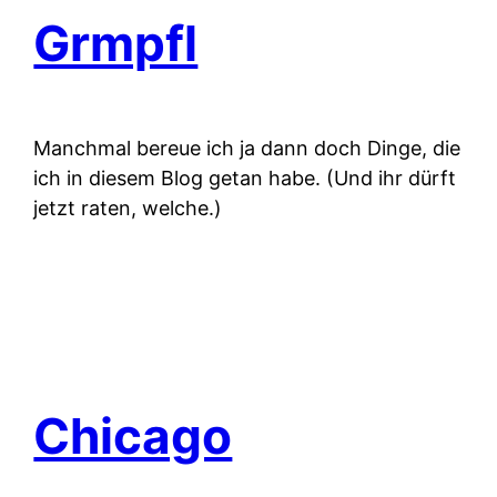
Grmpfl
Manchmal bereue ich ja dann doch Dinge, die
ich in diesem Blog getan habe. (Und ihr dürft
jetzt raten, welche.)
Chicago