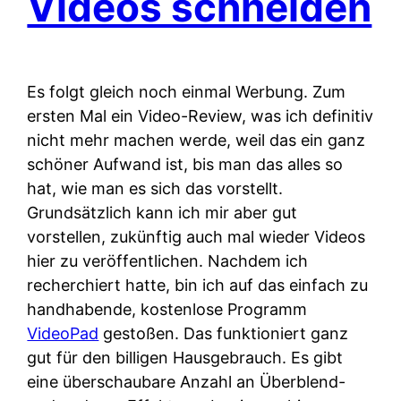
Videos schneiden
Es folgt gleich noch einmal Werbung. Zum
ersten Mal ein Video-Review, was ich definitiv
nicht mehr machen werde, weil das ein ganz
schöner Aufwand ist, bis man das alles so
hat, wie man es sich das vorstellt.
Grundsätzlich kann ich mir aber gut
vorstellen, zukünftig auch mal wieder Videos
hier zu veröffentlichen. Nachdem ich
recherchiert hatte, bin ich auf das einfach zu
handhabende, kostenlose Programm
VideoPad
gestoßen. Das funktioniert ganz
gut für den billigen Hausgebrauch. Es gibt
eine überschaubare Anzahl an Überblend-