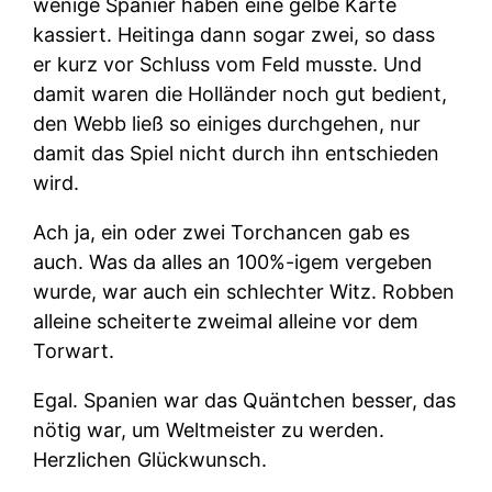
wenige Spanier haben eine gelbe Karte
kassiert. Heitinga dann sogar zwei, so dass
er kurz vor Schluss vom Feld musste. Und
damit waren die Holländer noch gut bedient,
den Webb ließ so einiges durchgehen, nur
damit das Spiel nicht durch ihn entschieden
wird.
Ach ja, ein oder zwei Torchancen gab es
auch. Was da alles an 100%-igem vergeben
wurde, war auch ein schlechter Witz. Robben
alleine scheiterte zweimal alleine vor dem
Torwart.
Egal. Spanien war das Quäntchen besser, das
nötig war, um Weltmeister zu werden.
Herzlichen Glückwunsch.