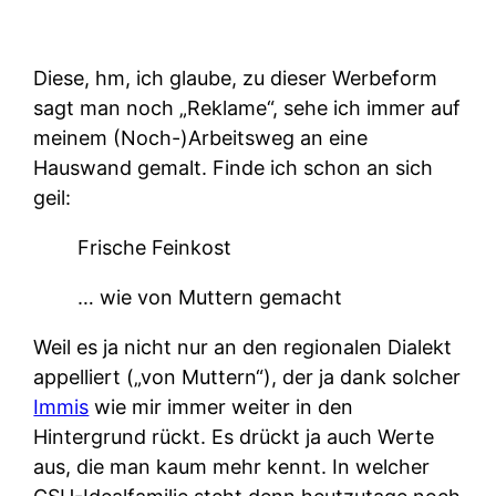
Diese, hm, ich glaube, zu dieser Werbeform
sagt man noch „Reklame“, sehe ich immer auf
meinem (Noch-)Arbeitsweg an eine
Hauswand gemalt. Finde ich schon an sich
geil:
Frische Feinkost
… wie von Muttern gemacht
Weil es ja nicht nur an den regionalen Dialekt
appelliert („von Muttern“), der ja dank solcher
Immis
wie mir immer weiter in den
Hintergrund rückt. Es drückt ja auch Werte
aus, die man kaum mehr kennt. In welcher