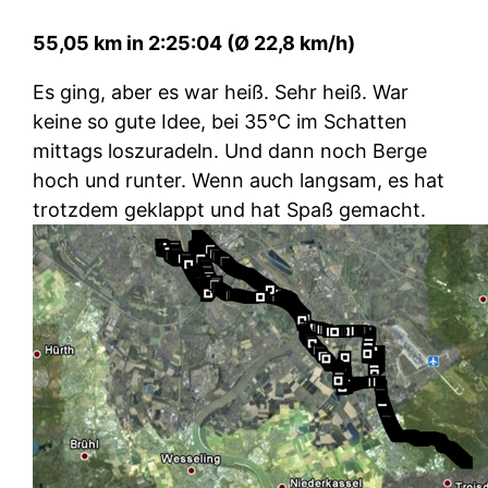
55,05 km in 2:25:04 (Ø 22,8 km/h)
Es ging, aber es war heiß. Sehr heiß. War
keine so gute Idee, bei 35°C im Schatten
mittags loszuradeln. Und dann noch Berge
hoch und runter. Wenn auch langsam, es hat
trotzdem geklappt und hat Spaß gemacht.