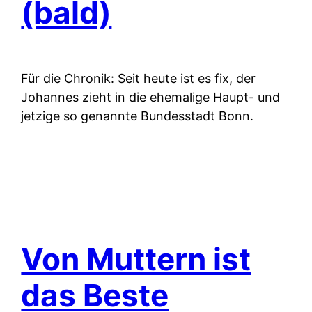
(bald)
Für die Chronik: Seit heute ist es fix, der
Johannes zieht in die ehemalige Haupt- und
jetzige so genannte Bundesstadt Bonn.
Von Muttern ist
das Beste