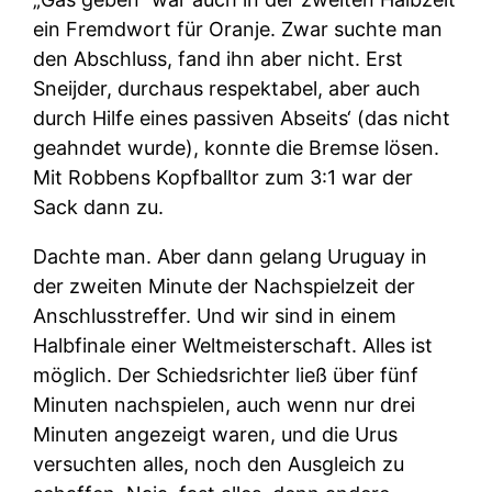
ein Fremdwort für Oranje. Zwar suchte man
den Abschluss, fand ihn aber nicht. Erst
Sneijder, durchaus respektabel, aber auch
durch Hilfe eines passiven Abseits‘ (das nicht
geahndet wurde), konnte die Bremse lösen.
Mit Robbens Kopfballtor zum 3:1 war der
Sack dann zu.
Dachte man. Aber dann gelang Uruguay in
der zweiten Minute der Nachspielzeit der
Anschlusstreffer. Und wir sind in einem
Halbfinale einer Weltmeisterschaft. Alles ist
möglich. Der Schiedsrichter ließ über fünf
Minuten nachspielen, auch wenn nur drei
Minuten angezeigt waren, und die Urus
versuchten alles, noch den Ausgleich zu