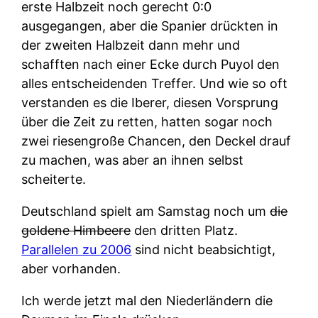
erste Halbzeit noch gerecht 0:0
ausgegangen, aber die Spanier drückten in
der zweiten Halbzeit dann mehr und
schafften nach einer Ecke durch Puyol den
alles entscheidenden Treffer. Und wie so oft
verstanden es die Iberer, diesen Vorsprung
über die Zeit zu retten, hatten sogar noch
zwei riesengroße Chancen, den Deckel drauf
zu machen, was aber an ihnen selbst
scheiterte.
Deutschland spielt am Samstag noch um
die
goldene Himbeere
den dritten Platz.
Parallelen zu 2006
sind nicht beabsichtigt,
aber vorhanden.
Ich werde jetzt mal den Niederländern die