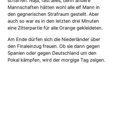
schaffen. Naja, fast alles, denn andere
Mannschaften hätten wohl alle elf Mann in
den gegnerischen Strafraum gestellt. Aber
auch so war es in den letzten drei Minuten
eine Zitterpartie für alle Orange gekleideten.
Am Ende dürfen sich die Niederländer über
den Finaleinzug freuen. Ob sie dann gegen
Spanien oder gegen Deutschland um den
Pokal kämpfen, wird der morgige Tag zeigen.