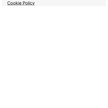
Cookie Policy