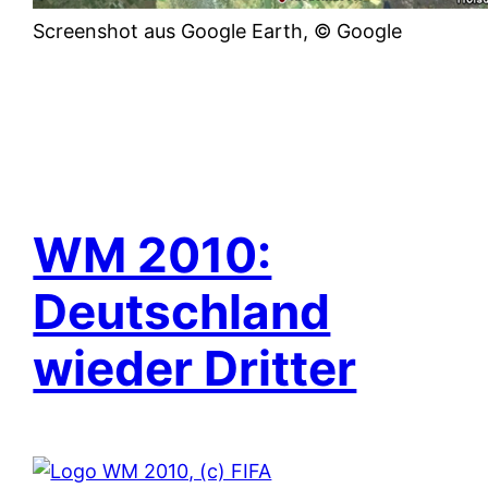
Screenshot aus Google Earth, © Google
WM 2010:
Deutschland
wieder Dritter