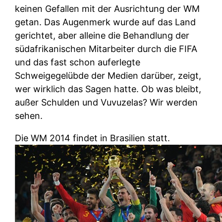
keinen Gefallen mit der Ausrichtung der WM
getan. Das Augenmerk wurde auf das Land
gerichtet, aber alleine die Behandlung der
südafrikanischen Mitarbeiter durch die FIFA
und das fast schon auferlegte
Schweigegelübde der Medien darüber, zeigt,
wer wirklich das Sagen hatte. Ob was bleibt,
außer Schulden und Vuvuzelas? Wir werden
sehen.
Die WM 2014 findet in Brasilien statt.