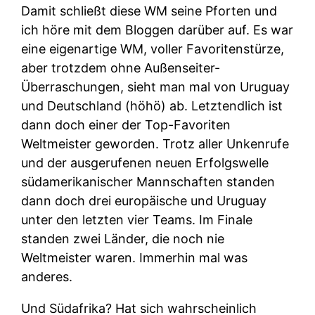
Damit schließt diese WM seine Pforten und
ich höre mit dem Bloggen darüber auf. Es war
eine eigenartige WM, voller Favoritenstürze,
aber trotzdem ohne Außenseiter-
Überraschungen, sieht man mal von Uruguay
und Deutschland (höhö) ab. Letztendlich ist
dann doch einer der Top-Favoriten
Weltmeister geworden. Trotz aller Unkenrufe
und der ausgerufenen neuen Erfolgswelle
südamerikanischer Mannschaften standen
dann doch drei europäische und Uruguay
unter den letzten vier Teams. Im Finale
standen zwei Länder, die noch nie
Weltmeister waren. Immerhin mal was
anderes.
Und Südafrika? Hat sich wahrscheinlich