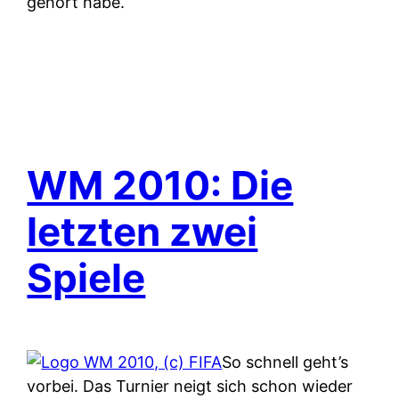
gehört habe.
WM 2010: Die
letzten zwei
Spiele
So schnell geht’s
vorbei. Das Turnier neigt sich schon wieder