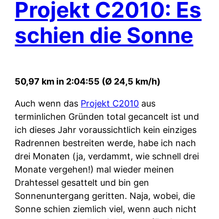
Projekt C2010: Es
schien die Sonne
50,97 km in 2:04:55 (Ø 24,5 km/h)
Auch wenn das
Projekt C2010
aus
terminlichen Gründen total gecancelt ist und
ich dieses Jahr voraussichtlich kein einziges
Radrennen bestreiten werde, habe ich nach
drei Monaten (ja, verdammt, wie schnell drei
Monate vergehen!) mal wieder meinen
Drahtessel gesattelt und bin gen
Sonnenuntergang geritten. Naja, wobei, die
Sonne schien ziemlich viel, wenn auch nicht