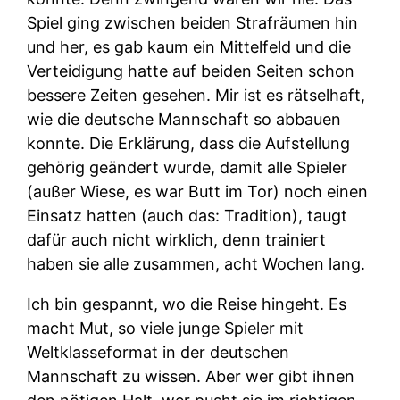
Spiel ging zwischen beiden Strafräumen hin
und her, es gab kaum ein Mittelfeld und die
Verteidigung hatte auf beiden Seiten schon
bessere Zeiten gesehen. Mir ist es rätselhaft,
wie die deutsche Mannschaft so abbauen
konnte. Die Erklärung, dass die Aufstellung
gehörig geändert wurde, damit alle Spieler
(außer Wiese, es war Butt im Tor) noch einen
Einsatz hatten (auch das: Tradition), taugt
dafür auch nicht wirklich, denn trainiert
haben sie alle zusammen, acht Wochen lang.
Ich bin gespannt, wo die Reise hingeht. Es
macht Mut, so viele junge Spieler mit
Weltklasseformat in der deutschen
Mannschaft zu wissen. Aber wer gibt ihnen