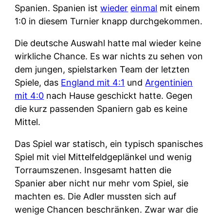
Spanien. Spanien ist
wieder
einmal
mit einem
1:0 in diesem Turnier knapp durchgekommen.
Die deutsche Auswahl hatte mal wieder keine
wirkliche Chance. Es war nichts zu sehen von
dem jungen, spielstarken Team der letzten
Spiele, das
England mit 4:1
und
Argentinien
mit 4:0
nach Hause geschickt hatte. Gegen
die kurz passenden Spaniern gab es keine
Mittel.
Das Spiel war statisch, ein typisch spanisches
Spiel mit viel Mittelfeldgeplänkel und wenig
Torraumszenen. Insgesamt hatten die
Spanier aber nicht nur mehr vom Spiel, sie
machten es. Die Adler mussten sich auf
wenige Chancen beschränken. Zwar war die