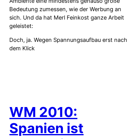
Ambiente eine mindestens genauso große
Bedeutung zumessen, wie der Werbung an
sich. Und da hat Merl Feinkost ganze Arbeit
geleistet:
Doch, ja. Wegen Spannungsaufbau erst nach
dem Klick
WM 2010:
Spanien ist