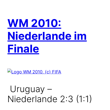
WM 2010:
Niederlande im
Finale
Uruguay –
Niederlande 2:3 (1:1)