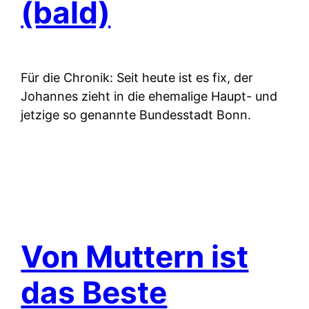
(bald)
Für die Chronik: Seit heute ist es fix, der
Johannes zieht in die ehemalige Haupt- und
jetzige so genannte Bundesstadt Bonn.
Von Muttern ist
das Beste