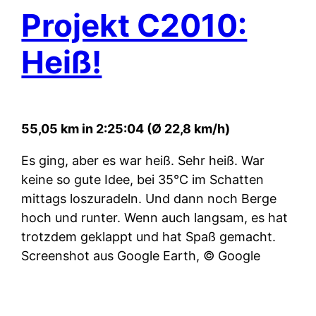
Projekt C2010:
Heiß!
55,05 km in 2:25:04 (Ø 22,8 km/h)
Es ging, aber es war heiß. Sehr heiß. War
keine so gute Idee, bei 35°C im Schatten
mittags loszuradeln. Und dann noch Berge
hoch und runter. Wenn auch langsam, es hat
trotzdem geklappt und hat Spaß gemacht.
Screenshot aus Google Earth, © Google