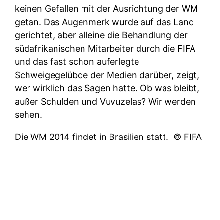
keinen Gefallen mit der Ausrichtung der WM
getan. Das Augenmerk wurde auf das Land
gerichtet, aber alleine die Behandlung der
südafrikanischen Mitarbeiter durch die FIFA
und das fast schon auferlegte
Schweigegelübde der Medien darüber, zeigt,
wer wirklich das Sagen hatte. Ob was bleibt,
außer Schulden und Vuvuzelas? Wir werden
sehen.
Die WM 2014 findet in Brasilien statt.
© FIFA