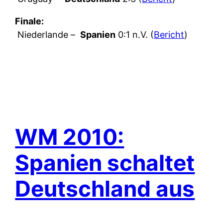
Finale:
Niederlande –
Spanien
0:1 n.V. (
Bericht
)
WM 2010:
Spanien schaltet
Deutschland aus