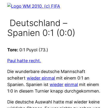
Deutschland –
Spanien 0:1 (0:0)
Tore:
0:1 Puyol (73.)
Paul hatte recht.
Die wunderbare deutsche Mannschaft
scheitert
wieder einmal
mit einem 0:1 an
Spanien. Spanien ist
wieder
einmal
mit einem
1:0 in diesem Turnier knapp durchgekommen.
Die deutsche Auswahl hatte mal wieder keine