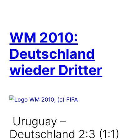
WM 2010:
Deutschland
wieder Dritter
Uruguay –
Deutschland 2:3 (1:1)