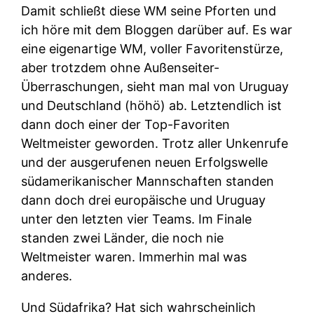
Damit schließt diese WM seine Pforten und
ich höre mit dem Bloggen darüber auf. Es war
eine eigenartige WM, voller Favoritenstürze,
aber trotzdem ohne Außenseiter-
Überraschungen, sieht man mal von Uruguay
und Deutschland (höhö) ab. Letztendlich ist
dann doch einer der Top-Favoriten
Weltmeister geworden. Trotz aller Unkenrufe
und der ausgerufenen neuen Erfolgswelle
südamerikanischer Mannschaften standen
dann doch drei europäische und Uruguay
unter den letzten vier Teams. Im Finale
standen zwei Länder, die noch nie
Weltmeister waren. Immerhin mal was
anderes.
Und Südafrika? Hat sich wahrscheinlich