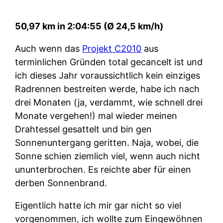
50,97 km in 2:04:55 (Ø 24,5 km/h)
Auch wenn das
Projekt C2010
aus
terminlichen Gründen total gecancelt ist und
ich dieses Jahr voraussichtlich kein einziges
Radrennen bestreiten werde, habe ich nach
drei Monaten (ja, verdammt, wie schnell drei
Monate vergehen!) mal wieder meinen
Drahtessel gesattelt und bin gen
Sonnenuntergang geritten. Naja, wobei, die
Sonne schien ziemlich viel, wenn auch nicht
ununterbrochen. Es reichte aber für einen
derben Sonnenbrand.
Eigentlich hatte ich mir gar nicht so viel
vorgenommen, ich wollte zum Eingewöhnen