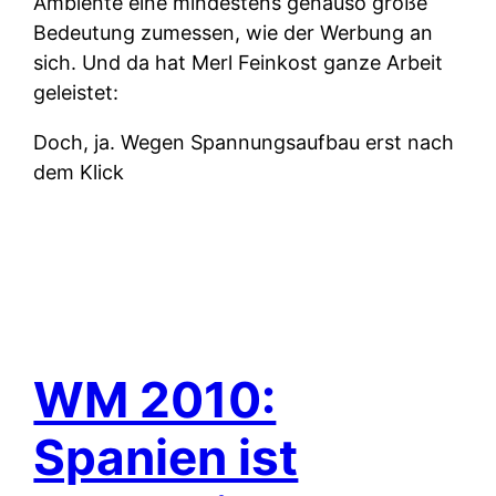
Ambiente eine mindestens genauso große
Bedeutung zumessen, wie der Werbung an
sich. Und da hat Merl Feinkost ganze Arbeit
geleistet:
Doch, ja. Wegen Spannungsaufbau erst nach
dem Klick
WM 2010:
Spanien ist