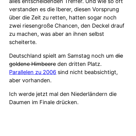
alles entscheidenden Treffer. Und wie so oft
verstanden es die Iberer, diesen Vorsprung
über die Zeit zu retten, hatten sogar noch
zwei riesengroße Chancen, den Deckel drauf
zu machen, was aber an ihnen selbst
scheiterte.
Deutschland spielt am Samstag noch um
die
goldene Himbeere
den dritten Platz.
Parallelen zu 2006
sind nicht beabsichtigt,
aber vorhanden.
Ich werde jetzt mal den Niederländern die
Daumen im Finale drücken.