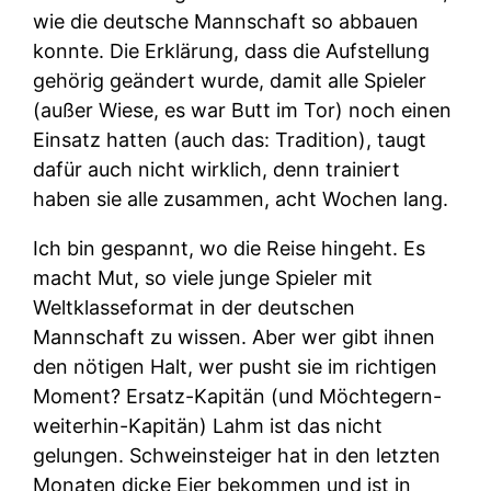
wie die deutsche Mannschaft so abbauen
konnte. Die Erklärung, dass die Aufstellung
gehörig geändert wurde, damit alle Spieler
(außer Wiese, es war Butt im Tor) noch einen
Einsatz hatten (auch das: Tradition), taugt
dafür auch nicht wirklich, denn trainiert
haben sie alle zusammen, acht Wochen lang.
Ich bin gespannt, wo die Reise hingeht. Es
macht Mut, so viele junge Spieler mit
Weltklasseformat in der deutschen
Mannschaft zu wissen. Aber wer gibt ihnen
den nötigen Halt, wer pusht sie im richtigen
Moment? Ersatz-Kapitän (und Möchtegern-
weiterhin-Kapitän) Lahm ist das nicht
gelungen. Schweinsteiger hat in den letzten
Monaten dicke Eier bekommen und ist in