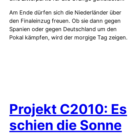
Am Ende dürfen sich die Niederländer über
den Finaleinzug freuen. Ob sie dann gegen
Spanien oder gegen Deutschland um den
Pokal kämpfen, wird der morgige Tag zeigen.
Projekt C2010: Es
schien die Sonne