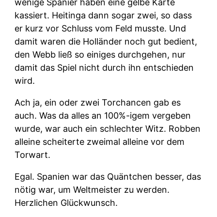
wenige Spanier haben eine gelbe Karte
kassiert. Heitinga dann sogar zwei, so dass
er kurz vor Schluss vom Feld musste. Und
damit waren die Holländer noch gut bedient,
den Webb ließ so einiges durchgehen, nur
damit das Spiel nicht durch ihn entschieden
wird.
Ach ja, ein oder zwei Torchancen gab es
auch. Was da alles an 100%-igem vergeben
wurde, war auch ein schlechter Witz. Robben
alleine scheiterte zweimal alleine vor dem
Torwart.
Egal. Spanien war das Quäntchen besser, das
nötig war, um Weltmeister zu werden.
Herzlichen Glückwunsch.