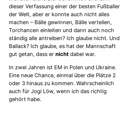
dieser Verfassung einer der besten Fußballer
der Welt, aber er konnte auch nicht alles
machen – Bälle gewinnen, Bälle verteilen,
Torchancen einleiten und dann auch noch
ständig alle antreiben? Ich glaube nicht. Und
Ballack? Ich glaube, es hat der Mannschaft
gut getan, dass er
nicht
dabei war.
In zwei Jahren ist EM in Polen und Ukraine.
Eine neue Chance, einmal über die Plätze 2
oder 3 hinaus zu kommen. Wahrscheinlich
auch für Jogi Löw, wenn ich das richtig
gehört habe.