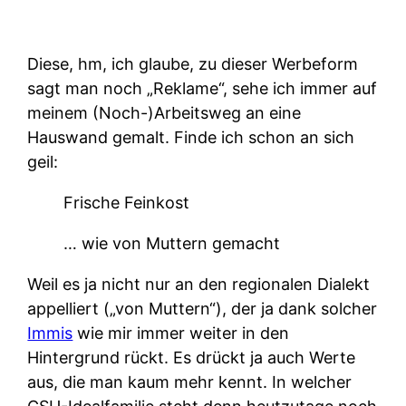
Diese, hm, ich glaube, zu dieser Werbeform
sagt man noch „Reklame“, sehe ich immer auf
meinem (Noch-)Arbeitsweg an eine
Hauswand gemalt. Finde ich schon an sich
geil:
Frische Feinkost
… wie von Muttern gemacht
Weil es ja nicht nur an den regionalen Dialekt
appelliert („von Muttern“), der ja dank solcher
Immis
wie mir immer weiter in den
Hintergrund rückt. Es drückt ja auch Werte
aus, die man kaum mehr kennt. In welcher