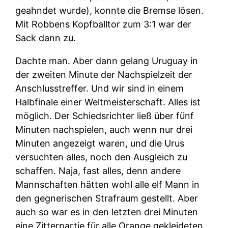
geahndet wurde), konnte die Bremse lösen.
Mit Robbens Kopfballtor zum 3:1 war der
Sack dann zu.
Dachte man. Aber dann gelang Uruguay in
der zweiten Minute der Nachspielzeit der
Anschlusstreffer. Und wir sind in einem
Halbfinale einer Weltmeisterschaft. Alles ist
möglich. Der Schiedsrichter ließ über fünf
Minuten nachspielen, auch wenn nur drei
Minuten angezeigt waren, und die Urus
versuchten alles, noch den Ausgleich zu
schaffen. Naja, fast alles, denn andere
Mannschaften hätten wohl alle elf Mann in
den gegnerischen Strafraum gestellt. Aber
auch so war es in den letzten drei Minuten
eine Zitterpartie für alle Orange gekleideten.