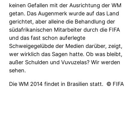
keinen Gefallen mit der Ausrichtung der WM
getan. Das Augenmerk wurde auf das Land
gerichtet, aber alleine die Behandlung der
südafrikanischen Mitarbeiter durch die FIFA
und das fast schon auferlegte
Schweigegelübde der Medien darüber, zeigt,
wer wirklich das Sagen hatte. Ob was bleibt,
außer Schulden und Vuvuzelas? Wir werden
sehen.
Die WM 2014 findet in Brasilien statt.
© FIFA