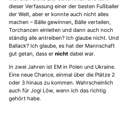
dieser Verfassung einer der besten Fußballer
der Welt, aber er konnte auch nicht alles
machen – Bälle gewinnen, Bälle verteilen,
Torchancen einleiten und dann auch noch
ständig alle antreiben? Ich glaube nicht. Und
Ballack? Ich glaube, es hat der Mannschaft
gut getan, dass er
nicht
dabei war.
In zwei Jahren ist EM in Polen und Ukraine.
Eine neue Chance, einmal über die Plätze 2
oder 3 hinaus zu kommen. Wahrscheinlich
auch für Jogi Löw, wenn ich das richtig
gehört habe.