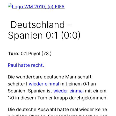
Deutschland –
Spanien 0:1 (0:0)
Tore:
0:1 Puyol (73.)
Paul hatte recht.
Die wunderbare deutsche Mannschaft
scheitert
wieder einmal
mit einem 0:1 an
Spanien. Spanien ist
wieder
einmal
mit einem
1:0 in diesem Turnier knapp durchgekommen.
Die deutsche Auswahl hatte mal wieder keine