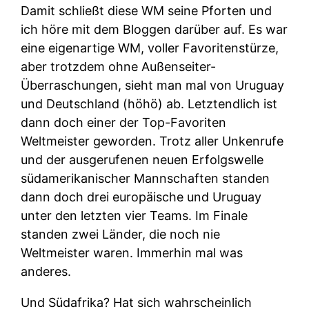
Damit schließt diese WM seine Pforten und
ich höre mit dem Bloggen darüber auf. Es war
eine eigenartige WM, voller Favoritenstürze,
aber trotzdem ohne Außenseiter-
Überraschungen, sieht man mal von Uruguay
und Deutschland (höhö) ab. Letztendlich ist
dann doch einer der Top-Favoriten
Weltmeister geworden. Trotz aller Unkenrufe
und der ausgerufenen neuen Erfolgswelle
südamerikanischer Mannschaften standen
dann doch drei europäische und Uruguay
unter den letzten vier Teams. Im Finale
standen zwei Länder, die noch nie
Weltmeister waren. Immerhin mal was
anderes.
Und Südafrika? Hat sich wahrscheinlich