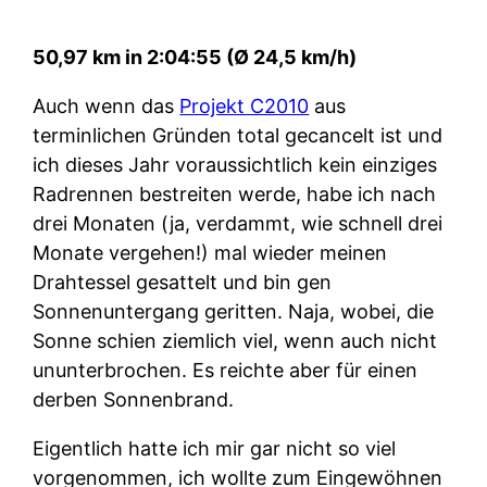
50,97 km in 2:04:55 (Ø 24,5 km/h)
Auch wenn das
Projekt C2010
aus
terminlichen Gründen total gecancelt ist und
ich dieses Jahr voraussichtlich kein einziges
Radrennen bestreiten werde, habe ich nach
drei Monaten (ja, verdammt, wie schnell drei
Monate vergehen!) mal wieder meinen
Drahtessel gesattelt und bin gen
Sonnenuntergang geritten. Naja, wobei, die
Sonne schien ziemlich viel, wenn auch nicht
ununterbrochen. Es reichte aber für einen
derben Sonnenbrand.
Eigentlich hatte ich mir gar nicht so viel
vorgenommen, ich wollte zum Eingewöhnen