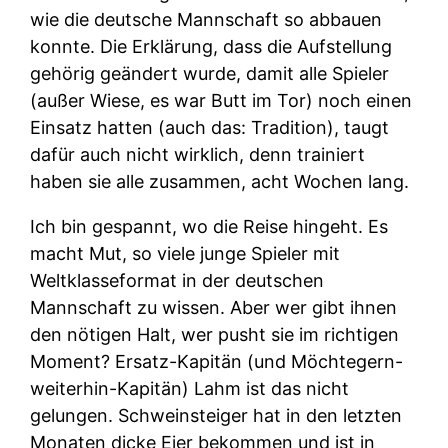
wie die deutsche Mannschaft so abbauen
konnte. Die Erklärung, dass die Aufstellung
gehörig geändert wurde, damit alle Spieler
(außer Wiese, es war Butt im Tor) noch einen
Einsatz hatten (auch das: Tradition), taugt
dafür auch nicht wirklich, denn trainiert
haben sie alle zusammen, acht Wochen lang.
Ich bin gespannt, wo die Reise hingeht. Es
macht Mut, so viele junge Spieler mit
Weltklasseformat in der deutschen
Mannschaft zu wissen. Aber wer gibt ihnen
den nötigen Halt, wer pusht sie im richtigen
Moment? Ersatz-Kapitän (und Möchtegern-
weiterhin-Kapitän) Lahm ist das nicht
gelungen. Schweinsteiger hat in den letzten
Monaten dicke Eier bekommen und ist in