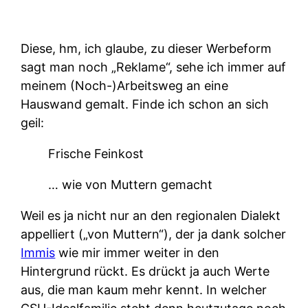
Diese, hm, ich glaube, zu dieser Werbeform
sagt man noch „Reklame“, sehe ich immer auf
meinem (Noch-)Arbeitsweg an eine
Hauswand gemalt. Finde ich schon an sich
geil:
Frische Feinkost
… wie von Muttern gemacht
Weil es ja nicht nur an den regionalen Dialekt
appelliert („von Muttern“), der ja dank solcher
Immis
wie mir immer weiter in den
Hintergrund rückt. Es drückt ja auch Werte
aus, die man kaum mehr kennt. In welcher