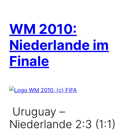
WM 2010:
Niederlande im
Finale
Uruguay –
Niederlande 2:3 (1:1)