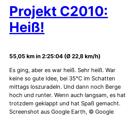
Projekt C2010:
Heiß!
55,05 km in 2:25:04 (Ø 22,8 km/h)
Es ging, aber es war heiß. Sehr heiß. War
keine so gute Idee, bei 35°C im Schatten
mittags loszuradeln. Und dann noch Berge
hoch und runter. Wenn auch langsam, es hat
trotzdem geklappt und hat Spaß gemacht.
Screenshot aus Google Earth, © Google