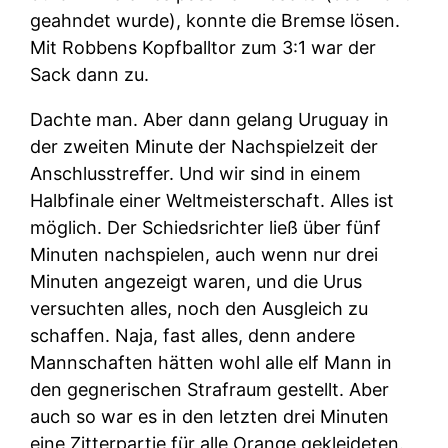
geahndet wurde), konnte die Bremse lösen.
Mit Robbens Kopfballtor zum 3:1 war der
Sack dann zu.
Dachte man. Aber dann gelang Uruguay in
der zweiten Minute der Nachspielzeit der
Anschlusstreffer. Und wir sind in einem
Halbfinale einer Weltmeisterschaft. Alles ist
möglich. Der Schiedsrichter ließ über fünf
Minuten nachspielen, auch wenn nur drei
Minuten angezeigt waren, und die Urus
versuchten alles, noch den Ausgleich zu
schaffen. Naja, fast alles, denn andere
Mannschaften hätten wohl alle elf Mann in
den gegnerischen Strafraum gestellt. Aber
auch so war es in den letzten drei Minuten
eine Zitterpartie für alle Orange gekleideten.