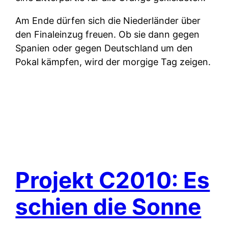
Am Ende dürfen sich die Niederländer über
den Finaleinzug freuen. Ob sie dann gegen
Spanien oder gegen Deutschland um den
Pokal kämpfen, wird der morgige Tag zeigen.
Projekt C2010: Es
schien die Sonne