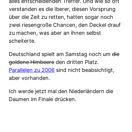
alles entscheidenden Treffer. Und wie so oft
verstanden es die Iberer, diesen Vorsprung
über die Zeit zu retten, hatten sogar noch
zwei riesengroße Chancen, den Deckel drauf
zu machen, was aber an ihnen selbst
scheiterte.
Deutschland spielt am Samstag noch um
die
goldene Himbeere
den dritten Platz.
Parallelen zu 2006
sind nicht beabsichtigt,
aber vorhanden.
Ich werde jetzt mal den Niederländern die
Daumen im Finale drücken.