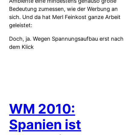
Ambiente eine mindestens genauso große
Bedeutung zumessen, wie der Werbung an
sich. Und da hat Merl Feinkost ganze Arbeit
geleistet:
Doch, ja. Wegen Spannungsaufbau erst nach
dem Klick
WM 2010:
Spanien ist