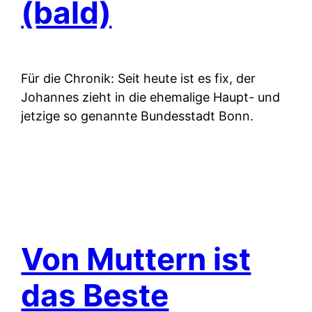
(bald)
Für die Chronik: Seit heute ist es fix, der
Johannes zieht in die ehemalige Haupt- und
jetzige so genannte Bundesstadt Bonn.
Von Muttern ist
das Beste