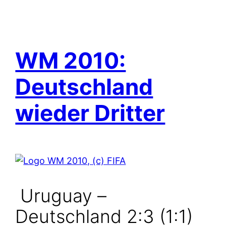
WM 2010:
Deutschland
wieder Dritter
Uruguay –
Deutschland 2:3 (1:1)