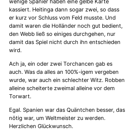
wenige Spanier haben eine gelbe Karte
kassiert. Heitinga dann sogar zwei, so dass
er kurz vor Schluss vom Feld musste. Und
damit waren die Holländer noch gut bedient,
den Webb ließ so einiges durchgehen, nur
damit das Spiel nicht durch ihn entschieden
wird.
Ach ja, ein oder zwei Torchancen gab es
auch. Was da alles an 100%-igem vergeben
wurde, war auch ein schlechter Witz. Robben
alleine scheiterte zweimal alleine vor dem
Torwart.
Egal. Spanien war das Quäntchen besser, das
nötig war, um Weltmeister zu werden.
Herzlichen Glückwunsch.