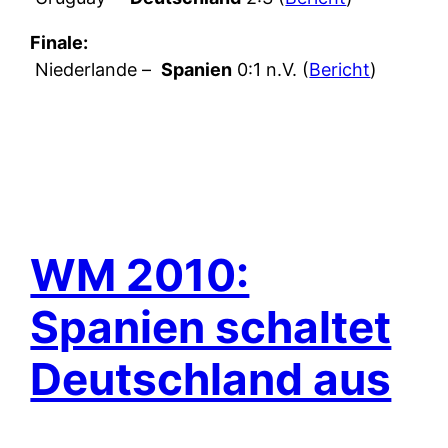
Finale:
Niederlande –
Spanien
0:1 n.V. (
Bericht
)
WM 2010:
Spanien schaltet
Deutschland aus