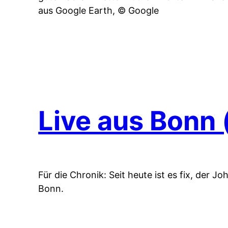
aus Google Earth, © Google
Live aus Bonn 
Für die Chronik: Seit heute ist es fix, der 
Bonn.