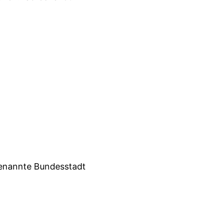
 genannte Bundesstadt