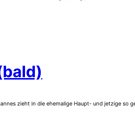
(bald)
Johannes zieht in die ehemalige Haupt- und jetzige so