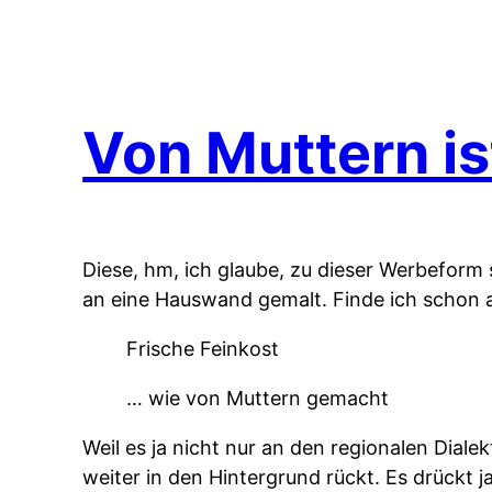
Von Muttern is
Diese, hm, ich glaube, zu dieser Werbefor
an eine Hauswand gemalt. Finde ich schon an
Frische Feinkost
… wie von Muttern gemacht
Weil es ja nicht nur an den regionalen Dialek
weiter in den Hintergrund rückt. Es drückt 