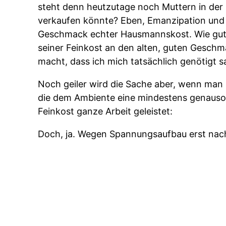
steht denn heutzutage noch Muttern in der 
verkaufen könnte? Eben, Emanzipation und 
Geschmack echter Hausmannskost. Wie gut,
seiner Feinkost an den alten, guten Gesch
macht, dass ich mich tatsächlich genötigt s
Noch geiler wird die Sache aber, wenn man 
die dem Ambiente eine mindestens genauso
Feinkost ganze Arbeit geleistet:
Doch, ja. Wegen Spannungsaufbau erst nac