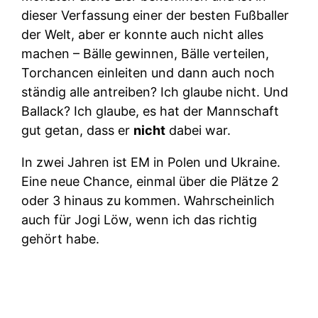
dieser Verfassung einer der besten Fußballer
der Welt, aber er konnte auch nicht alles
machen – Bälle gewinnen, Bälle verteilen,
Torchancen einleiten und dann auch noch
ständig alle antreiben? Ich glaube nicht. Und
Ballack? Ich glaube, es hat der Mannschaft
gut getan, dass er
nicht
dabei war.
In zwei Jahren ist EM in Polen und Ukraine.
Eine neue Chance, einmal über die Plätze 2
oder 3 hinaus zu kommen. Wahrscheinlich
auch für Jogi Löw, wenn ich das richtig
gehört habe.