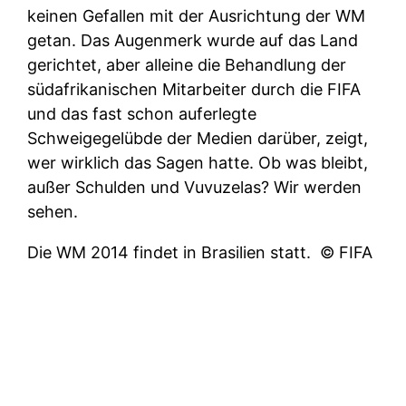
keinen Gefallen mit der Ausrichtung der WM
getan. Das Augenmerk wurde auf das Land
gerichtet, aber alleine die Behandlung der
südafrikanischen Mitarbeiter durch die FIFA
und das fast schon auferlegte
Schweigegelübde der Medien darüber, zeigt,
wer wirklich das Sagen hatte. Ob was bleibt,
außer Schulden und Vuvuzelas? Wir werden
sehen.
Die WM 2014 findet in Brasilien statt.
© FIFA