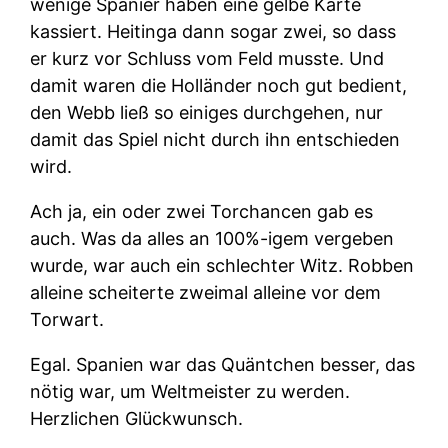
wenige Spanier haben eine gelbe Karte
kassiert. Heitinga dann sogar zwei, so dass
er kurz vor Schluss vom Feld musste. Und
damit waren die Holländer noch gut bedient,
den Webb ließ so einiges durchgehen, nur
damit das Spiel nicht durch ihn entschieden
wird.
Ach ja, ein oder zwei Torchancen gab es
auch. Was da alles an 100%-igem vergeben
wurde, war auch ein schlechter Witz. Robben
alleine scheiterte zweimal alleine vor dem
Torwart.
Egal. Spanien war das Quäntchen besser, das
nötig war, um Weltmeister zu werden.
Herzlichen Glückwunsch.