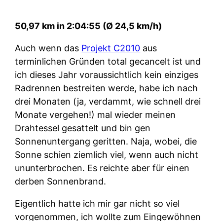
50,97 km in 2:04:55 (Ø 24,5 km/h)
Auch wenn das
Projekt C2010
aus
terminlichen Gründen total gecancelt ist und
ich dieses Jahr voraussichtlich kein einziges
Radrennen bestreiten werde, habe ich nach
drei Monaten (ja, verdammt, wie schnell drei
Monate vergehen!) mal wieder meinen
Drahtessel gesattelt und bin gen
Sonnenuntergang geritten. Naja, wobei, die
Sonne schien ziemlich viel, wenn auch nicht
ununterbrochen. Es reichte aber für einen
derben Sonnenbrand.
Eigentlich hatte ich mir gar nicht so viel
vorgenommen, ich wollte zum Eingewöhnen