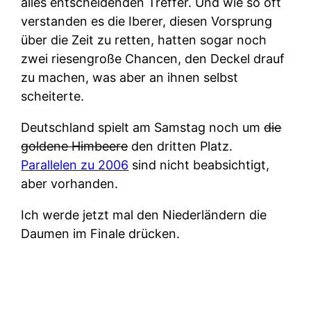
alles entscheidenden Treffer. Und wie so oft
verstanden es die Iberer, diesen Vorsprung
über die Zeit zu retten, hatten sogar noch
zwei riesengroße Chancen, den Deckel drauf
zu machen, was aber an ihnen selbst
scheiterte.
Deutschland spielt am Samstag noch um
die
goldene Himbeere
den dritten Platz.
Parallelen zu 2006
sind nicht beabsichtigt,
aber vorhanden.
Ich werde jetzt mal den Niederländern die
Daumen im Finale drücken.