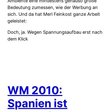
Ambiente eine mindestens genauso große
Bedeutung zumessen, wie der Werbung an
sich. Und da hat Merl Feinkost ganze Arbeit
geleistet:
Doch, ja. Wegen Spannungsaufbau erst nach
dem Klick
WM 2010:
Spanien ist