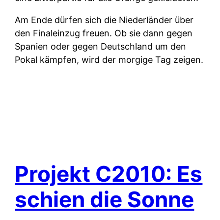
Am Ende dürfen sich die Niederländer über
den Finaleinzug freuen. Ob sie dann gegen
Spanien oder gegen Deutschland um den
Pokal kämpfen, wird der morgige Tag zeigen.
Projekt C2010: Es
schien die Sonne