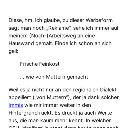
Diese, hm, ich glaube, zu dieser Werbeform
sagt man noch „Reklame“, sehe ich immer auf
meinem (Noch-)Arbeitsweg an eine
Hauswand gemalt. Finde ich schon an sich
geil:
Frische Feinkost
… wie von Muttern gemacht
Weil es ja nicht nur an den regionalen Dialekt
appelliert („von Muttern“), der ja dank solcher
Immis
wie mir immer weiter in den
Hintergrund rückt. Es drückt ja auch Werte
aus, die man kaum mehr kennt. In welcher