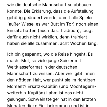
wie die deutsche Mannschaft so abbauen
konnte. Die Erklärung, dass die Aufstellung
gehörig geändert wurde, damit alle Spieler
(außer Wiese, es war Butt im Tor) noch einen
Einsatz hatten (auch das: Tradition), taugt
dafür auch nicht wirklich, denn trainiert
haben sie alle zusammen, acht Wochen lang.
Ich bin gespannt, wo die Reise hingeht. Es
macht Mut, so viele junge Spieler mit
Weltklasseformat in der deutschen
Mannschaft zu wissen. Aber wer gibt ihnen
den nötigen Halt, wer pusht sie im richtigen
Moment? Ersatz-Kapitän (und Möchtegern-
weiterhin-Kapitän) Lahm ist das nicht
gelungen. Schweinsteiger hat in den letzten
Monaten dicke Eier bekommen und ist in