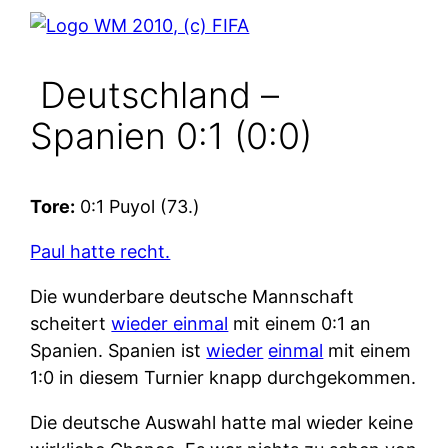
Deutschland –
Spanien 0:1 (0:0)
Tore:
0:1 Puyol (73.)
Paul hatte recht.
Die wunderbare deutsche Mannschaft
scheitert
wieder einmal
mit einem 0:1 an
Spanien. Spanien ist
wieder
einmal
mit einem
1:0 in diesem Turnier knapp durchgekommen.
Die deutsche Auswahl hatte mal wieder keine