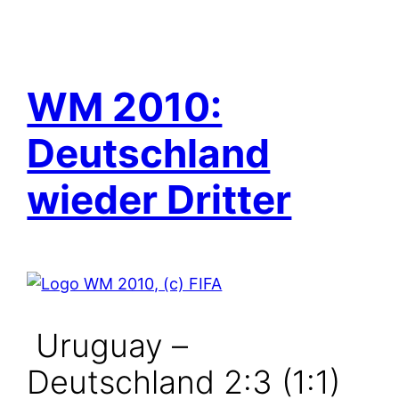
WM 2010:
Deutschland
wieder Dritter
Uruguay –
Deutschland 2:3 (1:1)