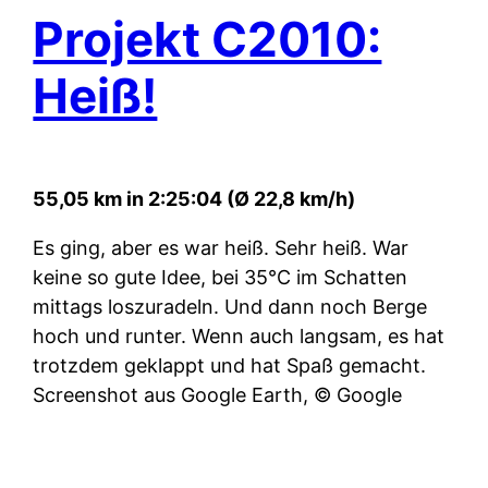
Projekt C2010:
Heiß!
55,05 km in 2:25:04 (Ø 22,8 km/h)
Es ging, aber es war heiß. Sehr heiß. War
keine so gute Idee, bei 35°C im Schatten
mittags loszuradeln. Und dann noch Berge
hoch und runter. Wenn auch langsam, es hat
trotzdem geklappt und hat Spaß gemacht.
Screenshot aus Google Earth, © Google