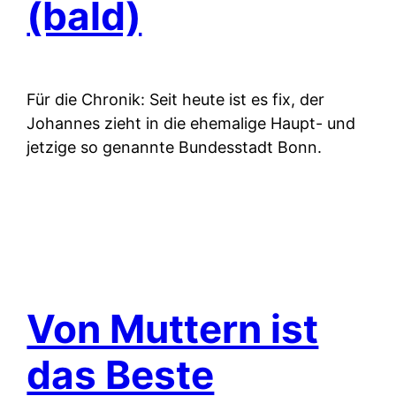
(bald)
Für die Chronik: Seit heute ist es fix, der
Johannes zieht in die ehemalige Haupt- und
jetzige so genannte Bundesstadt Bonn.
Von Muttern ist
das Beste