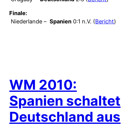
Finale:
Niederlande –
Spanien
0:1 n.V. (
Bericht
)
WM 2010:
Spanien schaltet
Deutschland aus