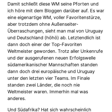
Damit schließt diese WM seine Pforten und
ich höre mit dem Bloggen darüber auf. Es war
eine eigenartige WM, voller Favoritenstürze,
aber trotzdem ohne Außenseiter-
Überraschungen, sieht man mal von Uruguay
und Deutschland (höhö) ab. Letztendlich ist
dann doch einer der Top-Favoriten
Weltmeister geworden. Trotz aller Unkenrufe
und der ausgerufenen neuen Erfolgswelle
südamerikanischer Mannschaften standen
dann doch drei europäische und Uruguay
unter den letzten vier Teams. Im Finale
standen zwei Länder, die noch nie
Weltmeister waren. Immerhin mal was
anderes.
Und Südafrika? Hat sich wahrscheinlich