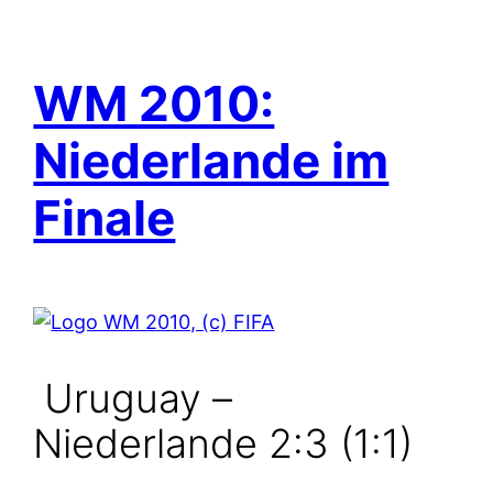
WM 2010:
Niederlande im
Finale
Uruguay –
Niederlande 2:3 (1:1)