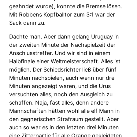
geahndet wurde), konnte die Bremse lösen.
Mit Robbens Kopfballtor zum 3:1 war der
Sack dann zu.
Dachte man. Aber dann gelang Uruguay in
der zweiten Minute der Nachspielzeit der
Anschlusstreffer. Und wir sind in einem
Halbfinale einer Weltmeisterschaft. Alles ist
möglich. Der Schiedsrichter ließ über fünf
Minuten nachspielen, auch wenn nur drei
Minuten angezeigt waren, und die Urus
versuchten alles, noch den Ausgleich zu
schaffen. Naja, fast alles, denn andere
Mannschaften hätten wohl alle elf Mann in
den gegnerischen Strafraum gestellt. Aber
auch so war es in den letzten drei Minuten
eine Zitterpartie für alle Orange gekleideten.