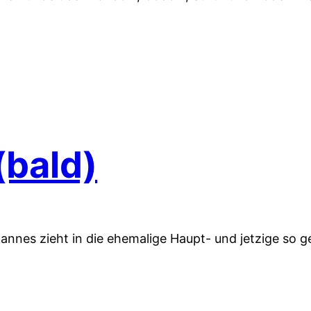
(bald)
Johannes zieht in die ehemalige Haupt- und jetzige so