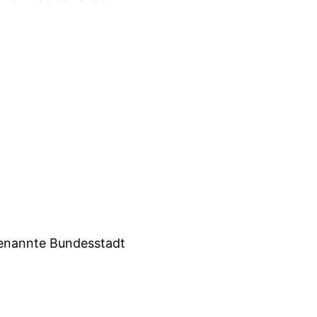
 genannte Bundesstadt