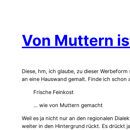
Von Muttern is
Diese, hm, ich glaube, zu dieser Werbefor
an eine Hauswand gemalt. Finde ich schon an
Frische Feinkost
… wie von Muttern gemacht
Weil es ja nicht nur an den regionalen Dialek
weiter in den Hintergrund rückt. Es drückt 