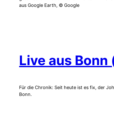
aus Google Earth, © Google
Live aus Bonn 
Für die Chronik: Seit heute ist es fix, der 
Bonn.