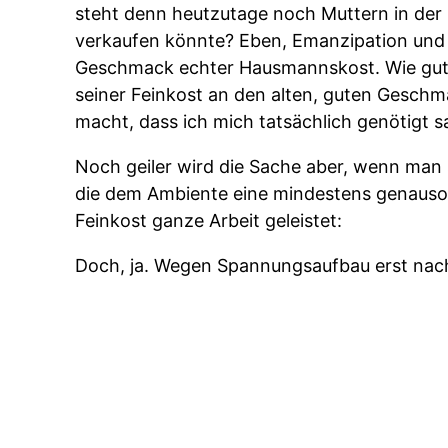
steht denn heutzutage noch Muttern in der 
verkaufen könnte? Eben, Emanzipation und 
Geschmack echter Hausmannskost. Wie gut,
seiner Feinkost an den alten, guten Gesch
macht, dass ich mich tatsächlich genötigt s
Noch geiler wird die Sache aber, wenn man 
die dem Ambiente eine mindestens genauso
Feinkost ganze Arbeit geleistet:
Doch, ja. Wegen Spannungsaufbau erst nac