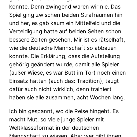
konnte. Denn zwingend waren wir nie. Das
Spiel ging zwischen beiden Strafräumen hin
und her, es gab kaum ein Mittelfeld und die
Verteidigung hatte auf beiden Seiten schon
bessere Zeiten gesehen. Mir ist es rätselhaft,
wie die deutsche Mannschaft so abbauen
konnte. Die Erklärung, dass die Aufstellung
gehörig geändert wurde, damit alle Spieler
(außer Wiese, es war Butt im Tor) noch einen
Einsatz hatten (auch das: Tradition), taugt
dafür auch nicht wirklich, denn trainiert
haben sie alle zusammen, acht Wochen lang.
Ich bin gespannt, wo die Reise hingeht. Es
macht Mut, so viele junge Spieler mit
Weltklasseformat in der deutschen
Mannschaft zu wissen. Aber wer gibt ihnen