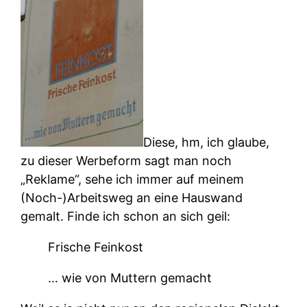
Diese, hm, ich glaube,
zu dieser Werbeform sagt man noch
„Reklame“, sehe ich immer auf meinem
(Noch-)Arbeitsweg an eine Hauswand
gemalt. Finde ich schon an sich geil:
Frische Feinkost
… wie von Muttern gemacht