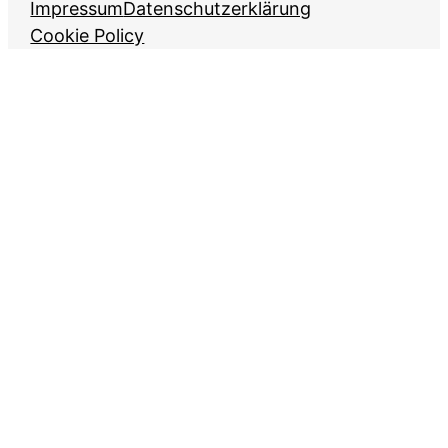
Impressum
Datenschutzerklärung
Cookie Policy