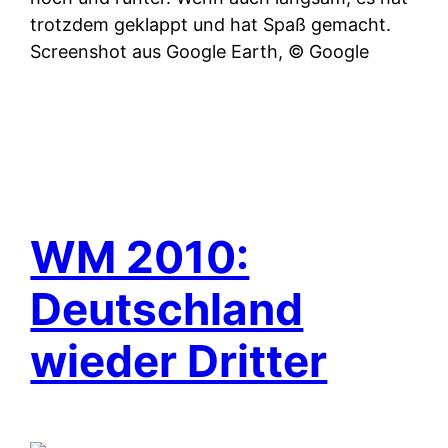
trotzdem geklappt und hat Spaß gemacht.
Screenshot aus Google Earth, © Google
WM 2010:
Deutschland
wieder Dritter