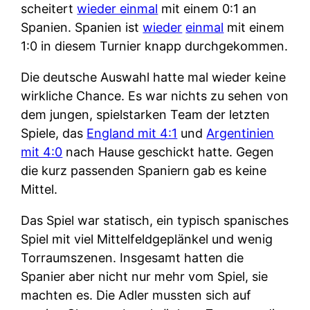
scheitert
wieder einmal
mit einem 0:1 an
Spanien. Spanien ist
wieder
einmal
mit einem
1:0 in diesem Turnier knapp durchgekommen.
Die deutsche Auswahl hatte mal wieder keine
wirkliche Chance. Es war nichts zu sehen von
dem jungen, spielstarken Team der letzten
Spiele, das
England mit 4:1
und
Argentinien
mit 4:0
nach Hause geschickt hatte. Gegen
die kurz passenden Spaniern gab es keine
Mittel.
Das Spiel war statisch, ein typisch spanisches
Spiel mit viel Mittelfeldgeplänkel und wenig
Torraumszenen. Insgesamt hatten die
Spanier aber nicht nur mehr vom Spiel, sie
machten es. Die Adler mussten sich auf