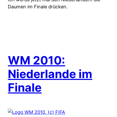
Daumen im Finale drücken.
WM 2010:
Niederlande im
Finale