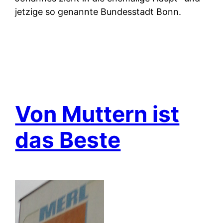
jetzige so genannte Bundesstadt Bonn.
Von Muttern ist
das Beste