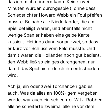
das ich mich erinnern kann. Keine zwei
Minuten wurden durchgespielt, ohne dass
Schiedsrichter Howard Webb ein Foul pfeifen
musste. Beinahe alle Niederländer, die am
Spiel beteiligt waren, und ebenfalls nicht
wenige Spanier haben eine gelbe Karte
kassiert. Heitinga dann sogar zwei, so dass
er kurz vor Schluss vom Feld musste. Und
damit waren die Holländer noch gut bedient,
den Webb ließ so einiges durchgehen, nur
damit das Spiel nicht durch ihn entschieden
wird.
Ach ja, ein oder zwei Torchancen gab es
auch. Was da alles an 100%-igem vergeben
wurde, war auch ein schlechter Witz. Robben
alleine scheiterte zweimal alleine vor dem