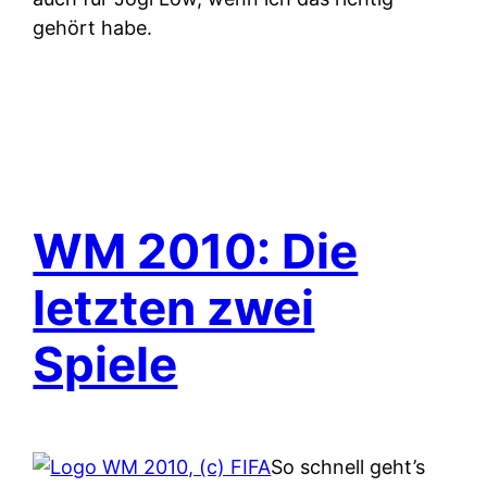
gehört habe.
WM 2010: Die
letzten zwei
Spiele
So schnell geht’s