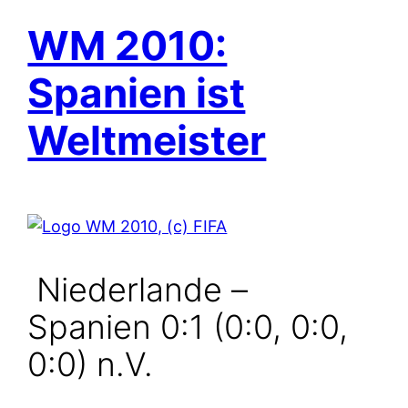
WM 2010:
Spanien ist
Weltmeister
Niederlande –
Spanien 0:1 (0:0, 0:0,
0:0) n.V.