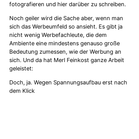
fotografieren und hier darüber zu schreiben.
Noch geiler wird die Sache aber, wenn man
sich das Werbeumfeld so ansieht. Es gibt ja
nicht wenig Werbefachleute, die dem
Ambiente eine mindestens genauso große
Bedeutung zumessen, wie der Werbung an
sich. Und da hat Merl Feinkost ganze Arbeit
geleistet:
Doch, ja. Wegen Spannungsaufbau erst nach
dem Klick