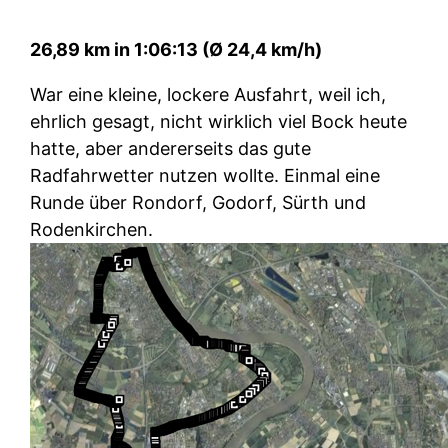
26,89 km in 1:06:13 (Ø 24,4 km/h)
War eine kleine, lockere Ausfahrt, weil ich,
ehrlich gesagt, nicht wirklich viel Bock heute
hatte, aber andererseits das gute
Radfahrwetter nutzen wollte. Einmal eine
Runde über Rondorf, Godorf, Sürth und
Rodenkirchen.