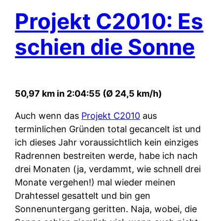
Projekt C2010: Es
schien die Sonne
50,97 km in 2:04:55 (Ø 24,5 km/h)
Auch wenn das
Projekt C2010
aus
terminlichen Gründen total gecancelt ist und
ich dieses Jahr voraussichtlich kein einziges
Radrennen bestreiten werde, habe ich nach
drei Monaten (ja, verdammt, wie schnell drei
Monate vergehen!) mal wieder meinen
Drahtessel gesattelt und bin gen
Sonnenuntergang geritten. Naja, wobei, die