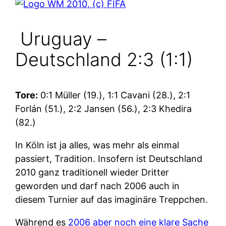
Uruguay –
Deutschland 2:3 (1:1)
Tore:
0:1 Müller (19.), 1:1 Cavani (28.), 2:1
Forlán (51.), 2:2 Jansen (56.), 2:3 Khedira
(82.)
In Köln ist ja alles, was mehr als einmal
passiert, Tradition. Insofern ist Deutschland
2010 ganz traditionell wieder Dritter
geworden und darf nach 2006 auch in
diesem Turnier auf das imaginäre Treppchen.
Während es
2006 aber noch eine klare Sache