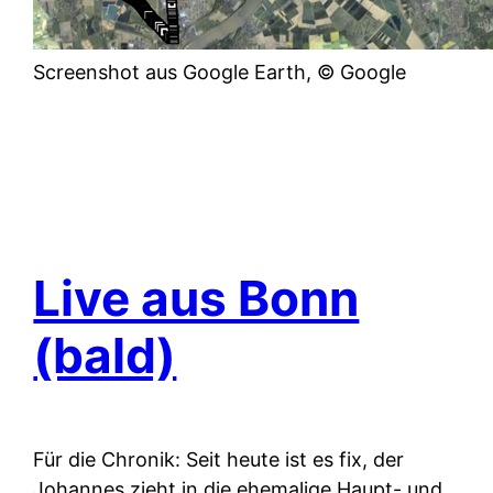
Screenshot aus Google Earth, © Google
Live aus Bonn
(bald)
Für die Chronik: Seit heute ist es fix, der
Johannes zieht in die ehemalige Haupt- und