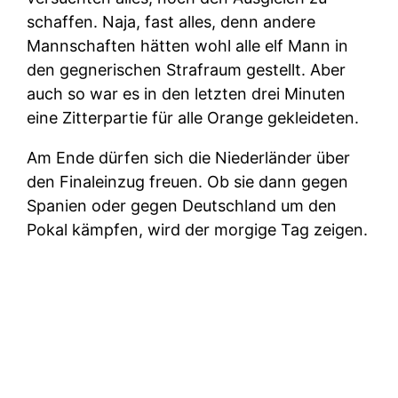
schaffen. Naja, fast alles, denn andere
Mannschaften hätten wohl alle elf Mann in
den gegnerischen Strafraum gestellt. Aber
auch so war es in den letzten drei Minuten
eine Zitterpartie für alle Orange gekleideten.
Am Ende dürfen sich die Niederländer über
den Finaleinzug freuen. Ob sie dann gegen
Spanien oder gegen Deutschland um den
Pokal kämpfen, wird der morgige Tag zeigen.