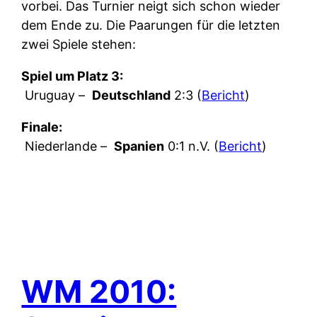
vorbei. Das Turnier neigt sich schon wieder
dem Ende zu. Die Paarungen für die letzten
zwei Spiele stehen:
Spiel um Platz 3:
Uruguay –
Deutschland
2:3 (
Bericht
)
Finale:
Niederlande –
Spanien
0:1 n.V. (
Bericht
)
WM 2010: