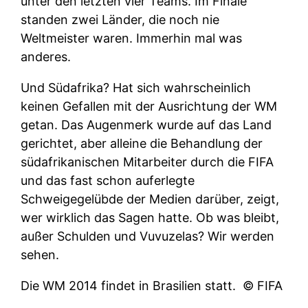
unter den letzten vier Teams. Im Finale
standen zwei Länder, die noch nie
Weltmeister waren. Immerhin mal was
anderes.
Und Südafrika? Hat sich wahrscheinlich
keinen Gefallen mit der Ausrichtung der WM
getan. Das Augenmerk wurde auf das Land
gerichtet, aber alleine die Behandlung der
südafrikanischen Mitarbeiter durch die FIFA
und das fast schon auferlegte
Schweigegelübde der Medien darüber, zeigt,
wer wirklich das Sagen hatte. Ob was bleibt,
außer Schulden und Vuvuzelas? Wir werden
sehen.
Die WM 2014 findet in Brasilien statt.
© FIFA