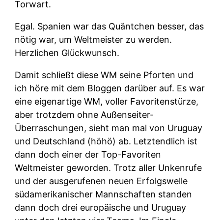
Torwart.
Egal. Spanien war das Quäntchen besser, das
nötig war, um Weltmeister zu werden.
Herzlichen Glückwunsch.
Damit schließt diese WM seine Pforten und
ich höre mit dem Bloggen darüber auf. Es war
eine eigenartige WM, voller Favoritenstürze,
aber trotzdem ohne Außenseiter-
Überraschungen, sieht man mal von Uruguay
und Deutschland (höhö) ab. Letztendlich ist
dann doch einer der Top-Favoriten
Weltmeister geworden. Trotz aller Unkenrufe
und der ausgerufenen neuen Erfolgswelle
südamerikanischer Mannschaften standen
dann doch drei europäische und Uruguay