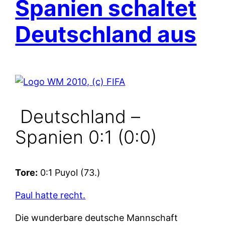
Spanien schaltet
Deutschland aus
Deutschland –
Spanien 0:1 (0:0)
Tore:
0:1 Puyol (73.)
Paul hatte recht.
Die wunderbare deutsche Mannschaft