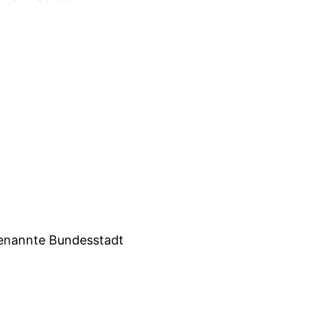
 genannte Bundesstadt