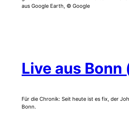
aus Google Earth, © Google
Live aus Bonn 
Für die Chronik: Seit heute ist es fix, der 
Bonn.