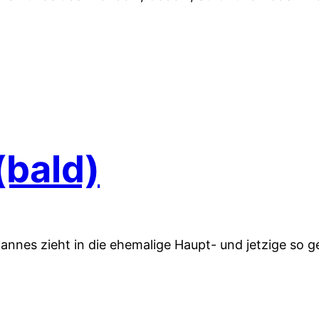
(bald)
Johannes zieht in die ehemalige Haupt- und jetzige so