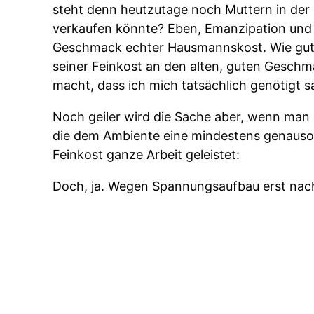
steht denn heutzutage noch Muttern in der 
verkaufen könnte? Eben, Emanzipation und 
Geschmack echter Hausmannskost. Wie gut,
seiner Feinkost an den alten, guten Gesch
macht, dass ich mich tatsächlich genötigt s
Noch geiler wird die Sache aber, wenn man 
die dem Ambiente eine mindestens genauso
Feinkost ganze Arbeit geleistet:
Doch, ja. Wegen Spannungsaufbau erst nac