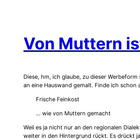
Von Muttern is
Diese, hm, ich glaube, zu dieser Werbefor
an eine Hauswand gemalt. Finde ich schon an
Frische Feinkost
… wie von Muttern gemacht
Weil es ja nicht nur an den regionalen Dialek
weiter in den Hintergrund rückt. Es drückt 