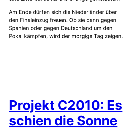
Am Ende dürfen sich die Niederländer über
den Finaleinzug freuen. Ob sie dann gegen
Spanien oder gegen Deutschland um den
Pokal kämpfen, wird der morgige Tag zeigen.
Projekt C2010: Es
schien die Sonne