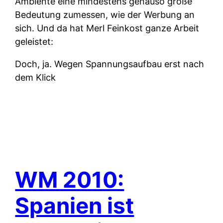
Ambiente eine mindestens genauso große
Bedeutung zumessen, wie der Werbung an
sich. Und da hat Merl Feinkost ganze Arbeit
geleistet:
Doch, ja. Wegen Spannungsaufbau erst nach
dem Klick
WM 2010:
Spanien ist