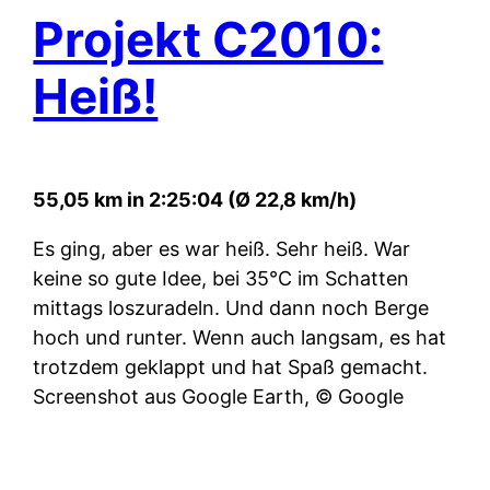
Projekt C2010:
Heiß!
55,05 km in 2:25:04 (Ø 22,8 km/h)
Es ging, aber es war heiß. Sehr heiß. War
keine so gute Idee, bei 35°C im Schatten
mittags loszuradeln. Und dann noch Berge
hoch und runter. Wenn auch langsam, es hat
trotzdem geklappt und hat Spaß gemacht.
Screenshot aus Google Earth, © Google