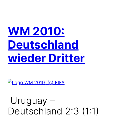
WM 2010:
Deutschland
wieder Dritter
Uruguay –
Deutschland 2:3 (1:1)