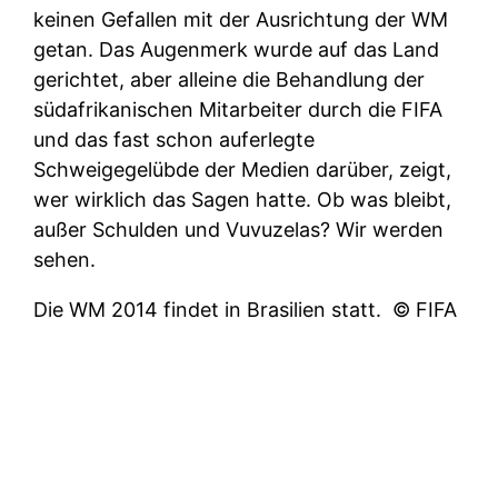
keinen Gefallen mit der Ausrichtung der WM
getan. Das Augenmerk wurde auf das Land
gerichtet, aber alleine die Behandlung der
südafrikanischen Mitarbeiter durch die FIFA
und das fast schon auferlegte
Schweigegelübde der Medien darüber, zeigt,
wer wirklich das Sagen hatte. Ob was bleibt,
außer Schulden und Vuvuzelas? Wir werden
sehen.
Die WM 2014 findet in Brasilien statt.
© FIFA