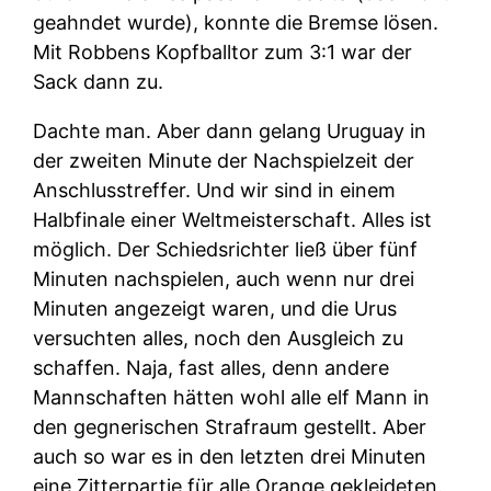
geahndet wurde), konnte die Bremse lösen.
Mit Robbens Kopfballtor zum 3:1 war der
Sack dann zu.
Dachte man. Aber dann gelang Uruguay in
der zweiten Minute der Nachspielzeit der
Anschlusstreffer. Und wir sind in einem
Halbfinale einer Weltmeisterschaft. Alles ist
möglich. Der Schiedsrichter ließ über fünf
Minuten nachspielen, auch wenn nur drei
Minuten angezeigt waren, und die Urus
versuchten alles, noch den Ausgleich zu
schaffen. Naja, fast alles, denn andere
Mannschaften hätten wohl alle elf Mann in
den gegnerischen Strafraum gestellt. Aber
auch so war es in den letzten drei Minuten
eine Zitterpartie für alle Orange gekleideten.