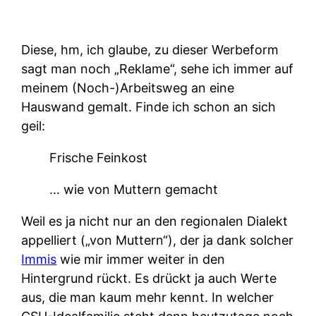
Diese, hm, ich glaube, zu dieser Werbeform
sagt man noch „Reklame“, sehe ich immer auf
meinem (Noch-)Arbeitsweg an eine
Hauswand gemalt. Finde ich schon an sich
geil:
Frische Feinkost
… wie von Muttern gemacht
Weil es ja nicht nur an den regionalen Dialekt
appelliert („von Muttern“), der ja dank solcher
Immis
wie mir immer weiter in den
Hintergrund rückt. Es drückt ja auch Werte
aus, die man kaum mehr kennt. In welcher