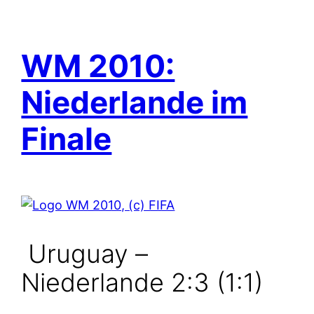
WM 2010:
Niederlande im
Finale
Uruguay –
Niederlande 2:3 (1:1)