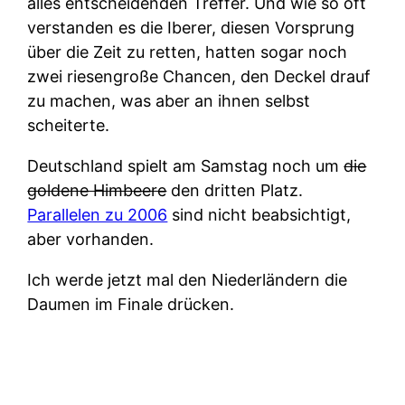
alles entscheidenden Treffer. Und wie so oft
verstanden es die Iberer, diesen Vorsprung
über die Zeit zu retten, hatten sogar noch
zwei riesengroße Chancen, den Deckel drauf
zu machen, was aber an ihnen selbst
scheiterte.
Deutschland spielt am Samstag noch um
die
goldene Himbeere
den dritten Platz.
Parallelen zu 2006
sind nicht beabsichtigt,
aber vorhanden.
Ich werde jetzt mal den Niederländern die
Daumen im Finale drücken.