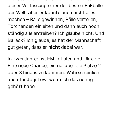
dieser Verfassung einer der besten Fußballer
der Welt, aber er konnte auch nicht alles
machen – Bälle gewinnen, Bälle verteilen,
Torchancen einleiten und dann auch noch
ständig alle antreiben? Ich glaube nicht. Und
Ballack? Ich glaube, es hat der Mannschaft
gut getan, dass er
nicht
dabei war.
In zwei Jahren ist EM in Polen und Ukraine.
Eine neue Chance, einmal über die Plätze 2
oder 3 hinaus zu kommen. Wahrscheinlich
auch für Jogi Löw, wenn ich das richtig
gehört habe.