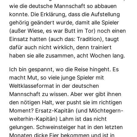
wie die deutsche Mannschaft so abbauen
konnte. Die Erklärung, dass die Aufstellung
gehörig geändert wurde, damit alle Spieler
(außer Wiese, es war Butt im Tor) noch einen
Einsatz hatten (auch das: Tradition), taugt
dafür auch nicht wirklich, denn trainiert
haben sie alle zusammen, acht Wochen lang.
Ich bin gespannt, wo die Reise hingeht. Es
macht Mut, so viele junge Spieler mit
Weltklasseformat in der deutschen
Mannschaft zu wissen. Aber wer gibt ihnen
den nötigen Halt, wer pusht sie im richtigen
Moment? Ersatz-Kapitän (und Möchtegern-
weiterhin-Kapitän) Lahm ist das nicht
gelungen. Schweinsteiger hat in den letzten
Monaten dicke Eier bekommen und ist in