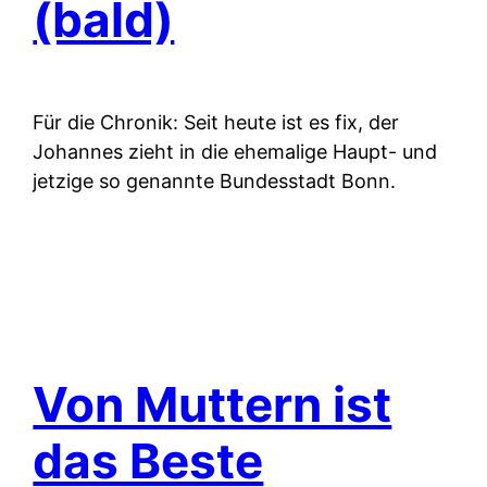
(bald)
Für die Chronik: Seit heute ist es fix, der
Johannes zieht in die ehemalige Haupt- und
jetzige so genannte Bundesstadt Bonn.
Von Muttern ist
das Beste