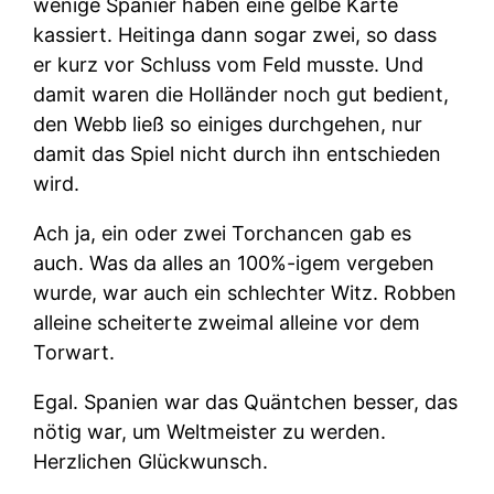
wenige Spanier haben eine gelbe Karte
kassiert. Heitinga dann sogar zwei, so dass
er kurz vor Schluss vom Feld musste. Und
damit waren die Holländer noch gut bedient,
den Webb ließ so einiges durchgehen, nur
damit das Spiel nicht durch ihn entschieden
wird.
Ach ja, ein oder zwei Torchancen gab es
auch. Was da alles an 100%-igem vergeben
wurde, war auch ein schlechter Witz. Robben
alleine scheiterte zweimal alleine vor dem
Torwart.
Egal. Spanien war das Quäntchen besser, das
nötig war, um Weltmeister zu werden.
Herzlichen Glückwunsch.