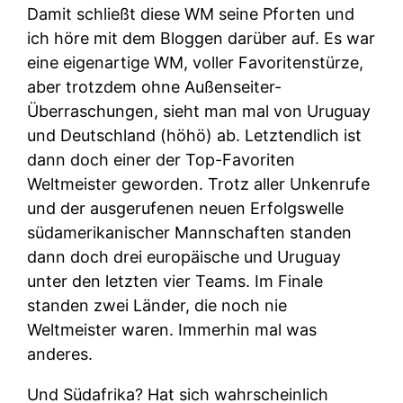
Damit schließt diese WM seine Pforten und
ich höre mit dem Bloggen darüber auf. Es war
eine eigenartige WM, voller Favoritenstürze,
aber trotzdem ohne Außenseiter-
Überraschungen, sieht man mal von Uruguay
und Deutschland (höhö) ab. Letztendlich ist
dann doch einer der Top-Favoriten
Weltmeister geworden. Trotz aller Unkenrufe
und der ausgerufenen neuen Erfolgswelle
südamerikanischer Mannschaften standen
dann doch drei europäische und Uruguay
unter den letzten vier Teams. Im Finale
standen zwei Länder, die noch nie
Weltmeister waren. Immerhin mal was
anderes.
Und Südafrika? Hat sich wahrscheinlich