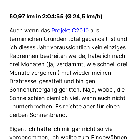
50,97 km in 2:04:55 (Ø 24,5 km/h)
Auch wenn das
Projekt C2010
aus
terminlichen Gründen total gecancelt ist und
ich dieses Jahr voraussichtlich kein einziges
Radrennen bestreiten werde, habe ich nach
drei Monaten (ja, verdammt, wie schnell drei
Monate vergehen!) mal wieder meinen
Drahtessel gesattelt und bin gen
Sonnenuntergang geritten. Naja, wobei, die
Sonne schien ziemlich viel, wenn auch nicht
ununterbrochen. Es reichte aber für einen
derben Sonnenbrand.
Eigentlich hatte ich mir gar nicht so viel
vorgenommen, ich wollte zum Eingewöhnen