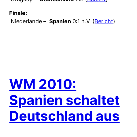
Finale:
Niederlande –
Spanien
0:1 n.V. (
Bericht
)
WM 2010:
Spanien schaltet
Deutschland aus