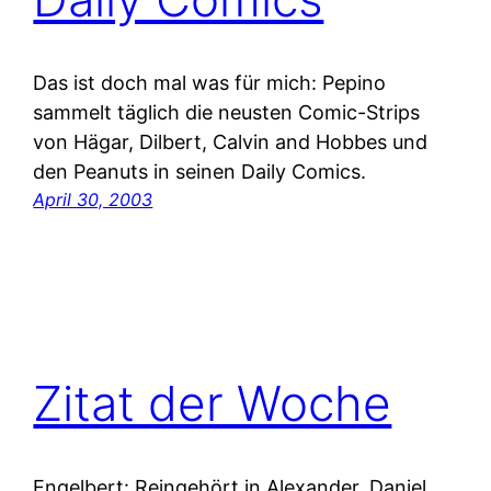
Das ist doch mal was für mich: Pepino
sammelt täglich die neusten Comic-Strips
von Hägar, Dilbert, Calvin and Hobbes und
den Peanuts in seinen Daily Comics.
April 30, 2003
Zitat der Woche
Engelbert: Reingehört in Alexander, Daniel