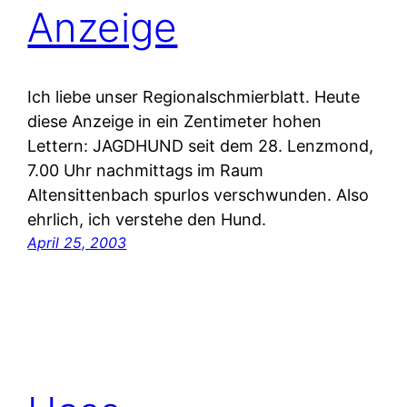
Anzeige
Ich liebe unser Regionalschmierblatt. Heute
diese Anzeige in ein Zentimeter hohen
Lettern: JAGDHUND seit dem 28. Lenzmond,
7.00 Uhr nachmittags im Raum
Altensittenbach spurlos verschwunden. Also
ehrlich, ich verstehe den Hund.
April 25, 2003