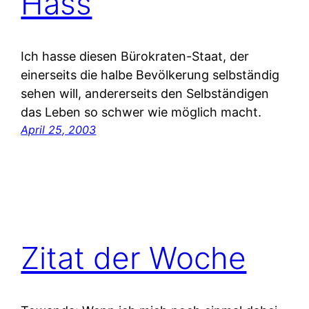
Hass
Ich hasse diesen Bürokraten-Staat, der
einerseits die halbe Bevölkerung selbständig
sehen will, andererseits den Selbständigen
das Leben so schwer wie möglich macht.
April 25, 2003
Zitat der Woche