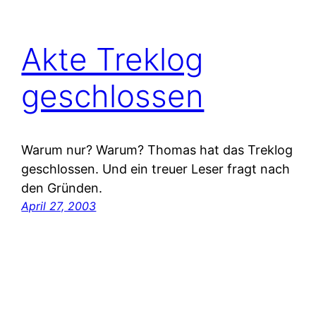
Akte Treklog
geschlossen
Warum nur? Warum? Thomas hat das Treklog
geschlossen. Und ein treuer Leser fragt nach
den Gründen.
April 27, 2003