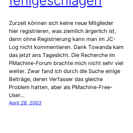
fehlgeschlagen
Zurzeit können sich keine neue Mitglieder
hier registrieren, was ziemlich ärgerlich ist,
denn ohne Registrierung kann man im JC-
Log nicht kommentieren. Dank Towanda kam
das jetzt ans Tageslicht. Die Recherche im
PMachine-Forum brachte mich nicht sehr viel
weiter. Zwar fand ich durch die Suche einige
Beiträge, deren Verfasser das gleiche
Problem hatten, aber als PMachine-Free-
User…
April 28, 2003