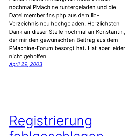
nochmal PMachine runtergeladen und die
Datei member.fns.php aus dem lib-
Verzeichnis neu hochgeladen. Herzlichsten
Dank an dieser Stelle nochmal an Konstantin,
der mir den gewünschten Beitrag aus dem
PMachine-Forum besorgt hat. Hat aber leider
nicht geholfen.
April 29, 2003
Registrierung