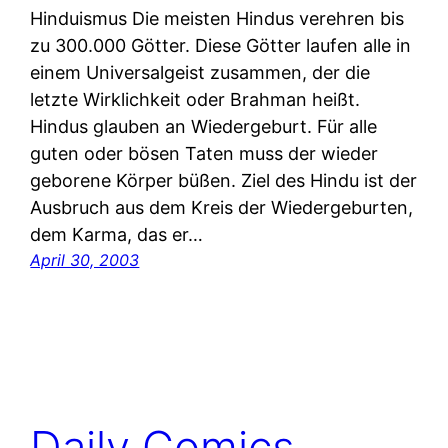
Hinduismus Die meisten Hindus verehren bis
zu 300.000 Götter. Diese Götter laufen alle in
einem Universalgeist zusammen, der die
letzte Wirklichkeit oder Brahman heißt.
Hindus glauben an Wiedergeburt. Für alle
guten oder bösen Taten muss der wieder
geborene Körper büßen. Ziel des Hindu ist der
Ausbruch aus dem Kreis der Wiedergeburten,
dem Karma, das er…
April 30, 2003
Daily Comics