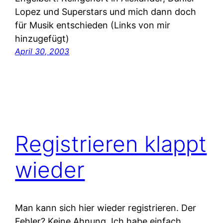
Lopez und Superstars und mich dann doch
für Musik entschieden (Links von mir
hinzugefügt)
April 30, 2003
Registrieren klappt
wieder
Man kann sich hier wieder registrieren. Der
Fehler? Keine Ahnung. Ich habe einfach