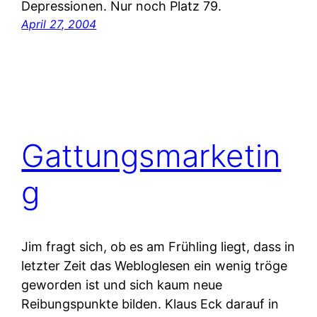
Depressionen. Nur noch Platz 79.
April 27, 2004
Gattungsmarketin
g
Jim fragt sich, ob es am Frühling liegt, dass in
letzter Zeit das Webloglesen ein wenig tröge
geworden ist und sich kaum neue
Reibungspunkte bilden. Klaus Eck darauf in