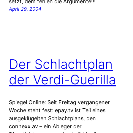
setzt, dem fehlen die Argumente!!!
April 29, 2004
Der Schlachtplan
der Verdi-Guerilla
Spiegel Online: Seit Freitag vergangener
Woche steht fest: epay.tv ist Teil eines
ausgeklügelten Schlachtplans, den
connexx.av – ein Ableger der