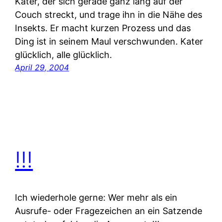
Kater, der sich gerade ganz lang auf der
Couch streckt, und trage ihn in die Nähe des
Insekts. Er macht kurzen Prozess und das
Ding ist in seinem Maul verschwunden. Kater
glücklich, alle glücklich.
April 29, 2004
!!!
Ich wiederhole gerne: Wer mehr als ein
Ausrufe- oder Fragezeichen an ein Satzende