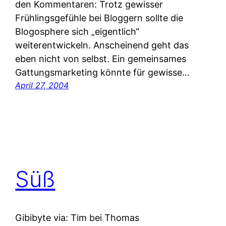
den Kommentaren: Trotz gewisser
Frühlingsgefühle bei Bloggern sollte die
Blogosphere sich „eigentlich“
weiterentwickeln. Anscheinend geht das
eben nicht von selbst. Ein gemeinsames
Gattungsmarketing könnte für gewisse…
April 27, 2004
Süß
Gibibyte via: Tim bei Thomas