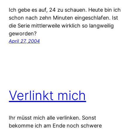
Ich gebe es auf, 24 zu schauen. Heute bin ich
schon nach zehn Minuten eingeschlafen. Ist
die Serie mittlerweile wirklich so langweilig
geworden?
April 27, 2004
Verlinkt mich
Ihr müsst mich alle verlinken. Sonst
bekomme ich am Ende noch schwere