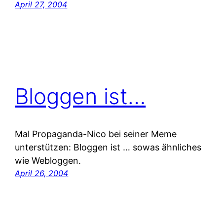
April 27, 2004
Bloggen ist…
Mal Propaganda-Nico bei seiner Meme
unterstützen: Bloggen ist … sowas ähnliches
wie Webloggen.
April 26, 2004