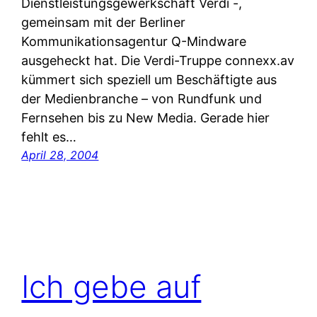
Dienstleistungsgewerkschaft Verdi -,
gemeinsam mit der Berliner
Kommunikationsagentur Q-Mindware
ausgeheckt hat. Die Verdi-Truppe connexx.av
kümmert sich speziell um Beschäftigte aus
der Medienbranche – von Rundfunk und
Fernsehen bis zu New Media. Gerade hier
fehlt es…
April 28, 2004
Ich gebe auf