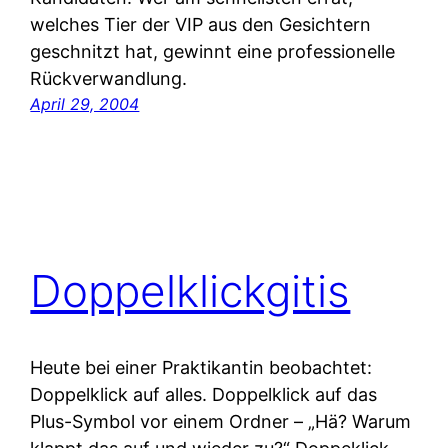
welches Tier der VIP aus den Gesichtern
geschnitzt hat, gewinnt eine professionelle
Rückverwandlung.
April 29, 2004
Doppelklickgitis
Heute bei einer Praktikantin beobachtet:
Doppelklick auf alles. Doppelklick auf das
Plus-Symbol vor einem Ordner – „Hä? Warum