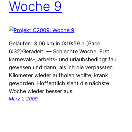
Woche 9
Gelaufen: 3,06 km in 0:19:59 h (Pace
6:32)Geradelt: — Schlechte Woche. Erst
karnevals-, arbeits- und urlaubsbedingt faul
gewesen und dann, als ich die verpassten
Kilometer wieder aufholen wollte, krank
geworden. Hoffentlich sieht die nächste
Woche wieder besser aus.
März 1, 2009