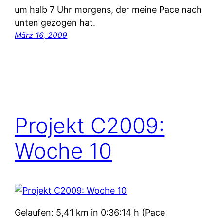
um halb 7 Uhr morgens, der meine Pace nach
unten gezogen hat.
März 16, 2009
Projekt C2009:
Woche 10
Gelaufen: 5,41 km in 0:36:14 h (Pace