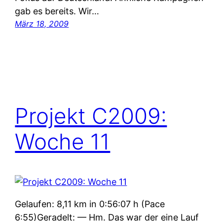
gab es bereits. Wir…
März 18, 2009
Projekt C2009:
Woche 11
Gelaufen: 8,11 km in 0:56:07 h (Pace
6:55)Geradelt: — Hm. Das war der eine Lauf