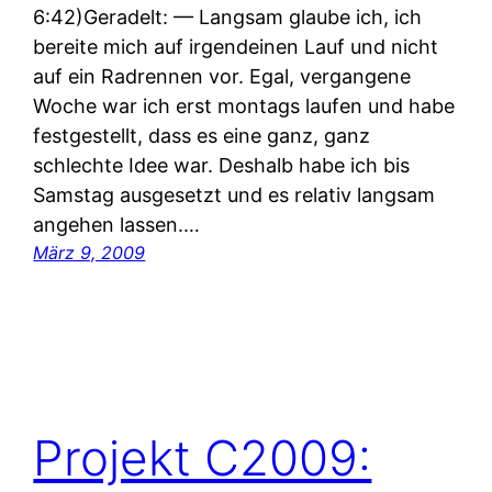
6:42)Geradelt: — Langsam glaube ich, ich
bereite mich auf irgendeinen Lauf und nicht
auf ein Radrennen vor. Egal, vergangene
Woche war ich erst montags laufen und habe
festgestellt, dass es eine ganz, ganz
schlechte Idee war. Deshalb habe ich bis
Samstag ausgesetzt und es relativ langsam
angehen lassen.…
März 9, 2009
Projekt C2009: