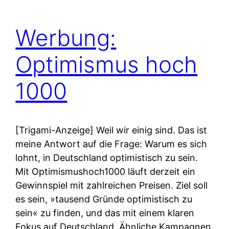
Werbung:
Optimismus hoch
1000
[Trigami-Anzeige] Weil wir einig sind. Das ist
meine Antwort auf die Frage: Warum es sich
lohnt, in Deutschland optimistisch zu sein.
Mit Optimismushoch1000 läuft derzeit ein
Gewinnspiel mit zahlreichen Preisen. Ziel soll
es sein, »tausend Gründe optimistisch zu
sein« zu finden, und das mit einem klaren
Fokus auf Deutschland. Ähnliche Kampagnen