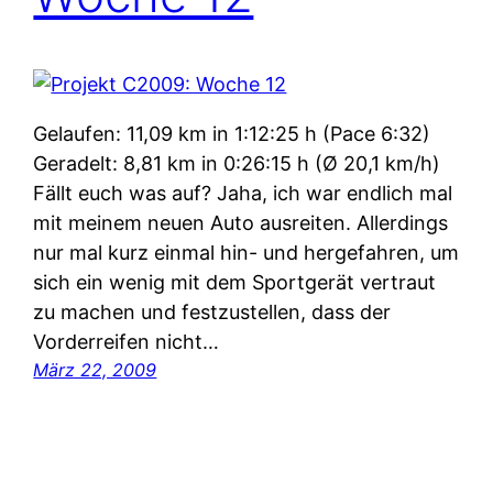
Gelaufen: 11,09 km in 1:12:25 h (Pace 6:32)
Geradelt: 8,81 km in 0:26:15 h (Ø 20,1 km/h)
Fällt euch was auf? Jaha, ich war endlich mal
mit meinem neuen Auto ausreiten. Allerdings
nur mal kurz einmal hin- und hergefahren, um
sich ein wenig mit dem Sportgerät vertraut
zu machen und festzustellen, dass der
Vorderreifen nicht…
März 22, 2009