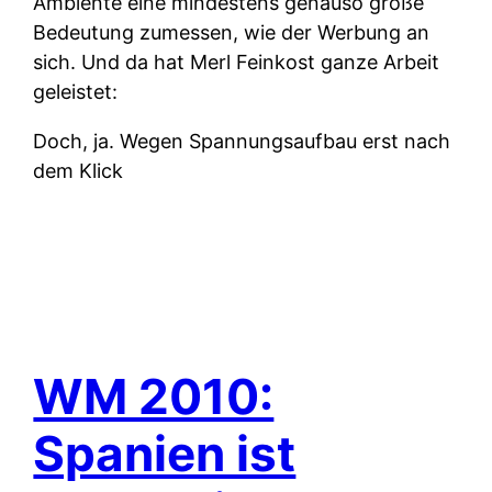
Ambiente eine mindestens genauso große
Bedeutung zumessen, wie der Werbung an
sich. Und da hat Merl Feinkost ganze Arbeit
geleistet:
Doch, ja. Wegen Spannungsaufbau erst nach
dem Klick
WM 2010:
Spanien ist