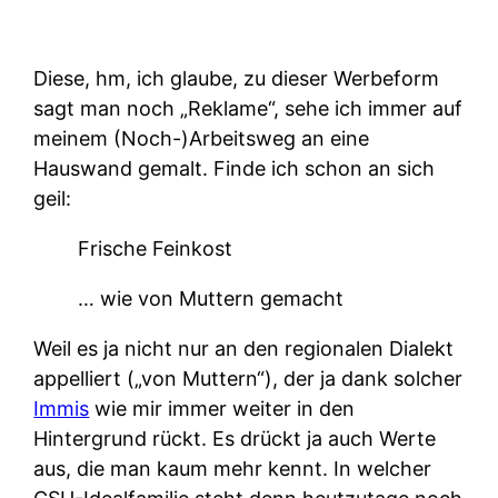
Diese, hm, ich glaube, zu dieser Werbeform
sagt man noch „Reklame“, sehe ich immer auf
meinem (Noch-)Arbeitsweg an eine
Hauswand gemalt. Finde ich schon an sich
geil:
Frische Feinkost
… wie von Muttern gemacht
Weil es ja nicht nur an den regionalen Dialekt
appelliert („von Muttern“), der ja dank solcher
Immis
wie mir immer weiter in den
Hintergrund rückt. Es drückt ja auch Werte
aus, die man kaum mehr kennt. In welcher