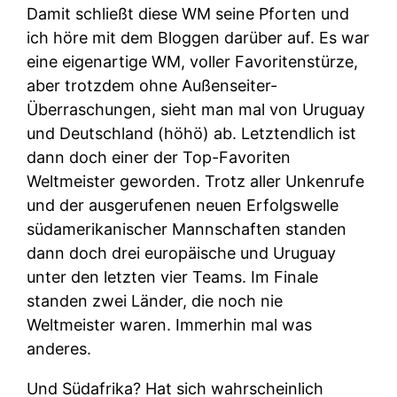
Damit schließt diese WM seine Pforten und
ich höre mit dem Bloggen darüber auf. Es war
eine eigenartige WM, voller Favoritenstürze,
aber trotzdem ohne Außenseiter-
Überraschungen, sieht man mal von Uruguay
und Deutschland (höhö) ab. Letztendlich ist
dann doch einer der Top-Favoriten
Weltmeister geworden. Trotz aller Unkenrufe
und der ausgerufenen neuen Erfolgswelle
südamerikanischer Mannschaften standen
dann doch drei europäische und Uruguay
unter den letzten vier Teams. Im Finale
standen zwei Länder, die noch nie
Weltmeister waren. Immerhin mal was
anderes.
Und Südafrika? Hat sich wahrscheinlich