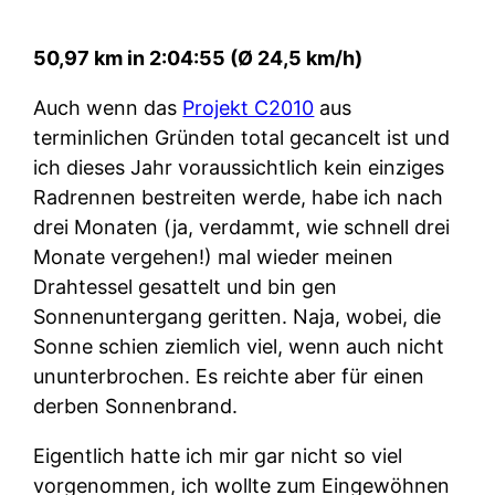
50,97 km in 2:04:55 (Ø 24,5 km/h)
Auch wenn das
Projekt C2010
aus
terminlichen Gründen total gecancelt ist und
ich dieses Jahr voraussichtlich kein einziges
Radrennen bestreiten werde, habe ich nach
drei Monaten (ja, verdammt, wie schnell drei
Monate vergehen!) mal wieder meinen
Drahtessel gesattelt und bin gen
Sonnenuntergang geritten. Naja, wobei, die
Sonne schien ziemlich viel, wenn auch nicht
ununterbrochen. Es reichte aber für einen
derben Sonnenbrand.
Eigentlich hatte ich mir gar nicht so viel
vorgenommen, ich wollte zum Eingewöhnen