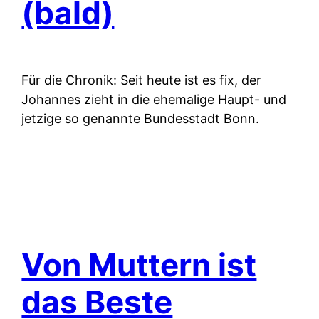
(bald)
Für die Chronik: Seit heute ist es fix, der
Johannes zieht in die ehemalige Haupt- und
jetzige so genannte Bundesstadt Bonn.
Von Muttern ist
das Beste