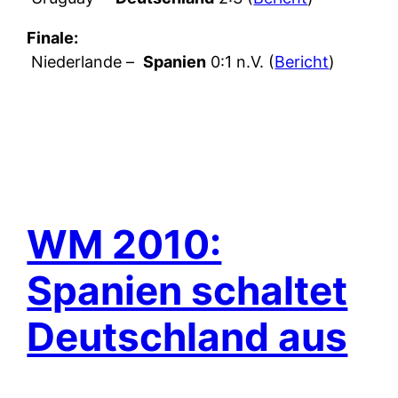
Finale:
Niederlande –
Spanien
0:1 n.V. (
Bericht
)
WM 2010:
Spanien schaltet
Deutschland aus