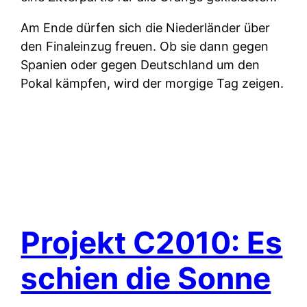
Am Ende dürfen sich die Niederländer über
den Finaleinzug freuen. Ob sie dann gegen
Spanien oder gegen Deutschland um den
Pokal kämpfen, wird der morgige Tag zeigen.
Projekt C2010: Es
schien die Sonne