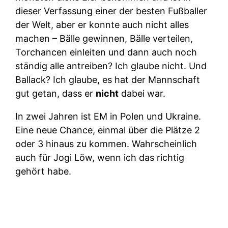
dieser Verfassung einer der besten Fußballer
der Welt, aber er konnte auch nicht alles
machen – Bälle gewinnen, Bälle verteilen,
Torchancen einleiten und dann auch noch
ständig alle antreiben? Ich glaube nicht. Und
Ballack? Ich glaube, es hat der Mannschaft
gut getan, dass er
nicht
dabei war.
In zwei Jahren ist EM in Polen und Ukraine.
Eine neue Chance, einmal über die Plätze 2
oder 3 hinaus zu kommen. Wahrscheinlich
auch für Jogi Löw, wenn ich das richtig
gehört habe.