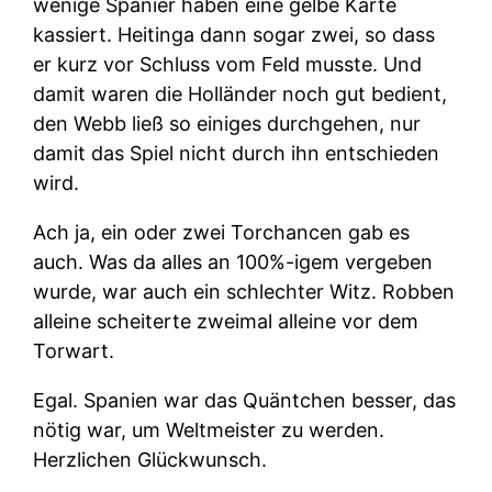
wenige Spanier haben eine gelbe Karte
kassiert. Heitinga dann sogar zwei, so dass
er kurz vor Schluss vom Feld musste. Und
damit waren die Holländer noch gut bedient,
den Webb ließ so einiges durchgehen, nur
damit das Spiel nicht durch ihn entschieden
wird.
Ach ja, ein oder zwei Torchancen gab es
auch. Was da alles an 100%-igem vergeben
wurde, war auch ein schlechter Witz. Robben
alleine scheiterte zweimal alleine vor dem
Torwart.
Egal. Spanien war das Quäntchen besser, das
nötig war, um Weltmeister zu werden.
Herzlichen Glückwunsch.