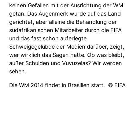
keinen Gefallen mit der Ausrichtung der WM
getan. Das Augenmerk wurde auf das Land
gerichtet, aber alleine die Behandlung der
südafrikanischen Mitarbeiter durch die FIFA
und das fast schon auferlegte
Schweigegelübde der Medien darüber, zeigt,
wer wirklich das Sagen hatte. Ob was bleibt,
außer Schulden und Vuvuzelas? Wir werden
sehen.
Die WM 2014 findet in Brasilien statt.
© FIFA