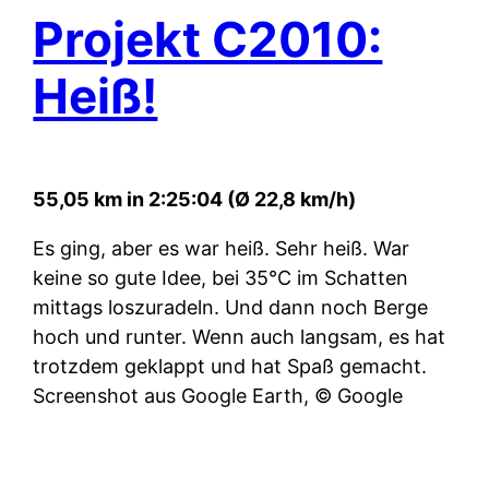
Projekt C2010:
Heiß!
55,05 km in 2:25:04 (Ø 22,8 km/h)
Es ging, aber es war heiß. Sehr heiß. War
keine so gute Idee, bei 35°C im Schatten
mittags loszuradeln. Und dann noch Berge
hoch und runter. Wenn auch langsam, es hat
trotzdem geklappt und hat Spaß gemacht.
Screenshot aus Google Earth, © Google