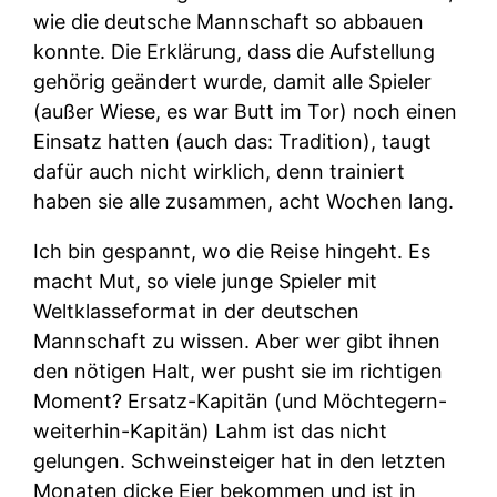
wie die deutsche Mannschaft so abbauen
konnte. Die Erklärung, dass die Aufstellung
gehörig geändert wurde, damit alle Spieler
(außer Wiese, es war Butt im Tor) noch einen
Einsatz hatten (auch das: Tradition), taugt
dafür auch nicht wirklich, denn trainiert
haben sie alle zusammen, acht Wochen lang.
Ich bin gespannt, wo die Reise hingeht. Es
macht Mut, so viele junge Spieler mit
Weltklasseformat in der deutschen
Mannschaft zu wissen. Aber wer gibt ihnen
den nötigen Halt, wer pusht sie im richtigen
Moment? Ersatz-Kapitän (und Möchtegern-
weiterhin-Kapitän) Lahm ist das nicht
gelungen. Schweinsteiger hat in den letzten
Monaten dicke Eier bekommen und ist in