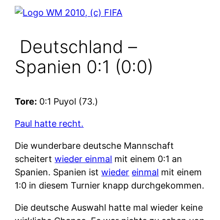
Deutschland –
Spanien 0:1 (0:0)
Tore:
0:1 Puyol (73.)
Paul hatte recht.
Die wunderbare deutsche Mannschaft
scheitert
wieder einmal
mit einem 0:1 an
Spanien. Spanien ist
wieder
einmal
mit einem
1:0 in diesem Turnier knapp durchgekommen.
Die deutsche Auswahl hatte mal wieder keine