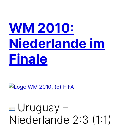
WM 2010:
Niederlande im
Finale
Uruguay –
Niederlande 2:3 (1:1)