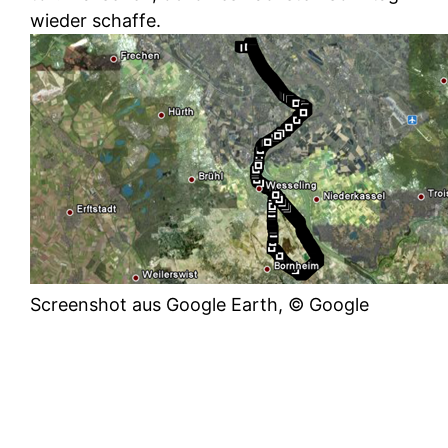
wieder schaffe.
Screenshot aus Google Earth, © Google