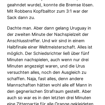
geahndet wurde), konnte die Bremse lösen.
Mit Robbens Kopfballtor zum 3:1 war der
Sack dann zu.
Dachte man. Aber dann gelang Uruguay in
der zweiten Minute der Nachspielzeit der
Anschlusstreffer. Und wir sind in einem
Halbfinale einer Weltmeisterschaft. Alles ist
möglich. Der Schiedsrichter ließ über fünf
Minuten nachspielen, auch wenn nur drei
Minuten angezeigt waren, und die Urus
versuchten alles, noch den Ausgleich zu
schaffen. Naja, fast alles, denn andere
Mannschaften hätten wohl alle elf Mann in
den gegnerischen Strafraum gestellt. Aber
auch so war es in den letzten drei Minuten
eine Zitterpartie für alle Orange gekleideten.