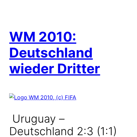
WM 2010:
Deutschland
wieder Dritter
Uruguay –
Deutschland 2:3 (1:1)