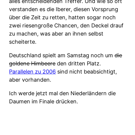
alles entscheidenden Treffer. Und wie so oft
verstanden es die Iberer, diesen Vorsprung
über die Zeit zu retten, hatten sogar noch
zwei riesengroße Chancen, den Deckel drauf
zu machen, was aber an ihnen selbst
scheiterte.
Deutschland spielt am Samstag noch um
die
goldene Himbeere
den dritten Platz.
Parallelen zu 2006
sind nicht beabsichtigt,
aber vorhanden.
Ich werde jetzt mal den Niederländern die
Daumen im Finale drücken.