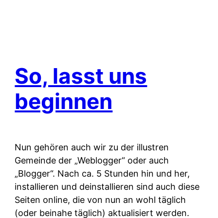
So, lasst uns
beginnen
Nun gehören auch wir zu der illustren
Gemeinde der „Weblogger“ oder auch
„Blogger“. Nach ca. 5 Stunden hin und her,
installieren und deinstallieren sind auch diese
Seiten online, die von nun an wohl täglich
(oder beinahe täglich) aktualisiert werden.