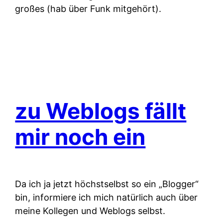
großes (hab über Funk mitgehört).
zu Weblogs fällt
mir noch ein
Da ich ja jetzt höchstselbst so ein „Blogger“
bin, informiere ich mich natürlich auch über
meine Kollegen und Weblogs selbst.