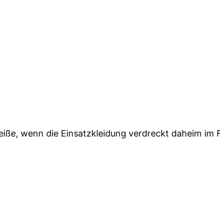
e, wenn die Einsatzkleidung verdreckt daheim im Fl