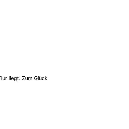
ur liegt. Zum Glück