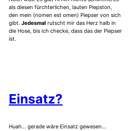
als diesen fürchterlichen, lauten Piepston,
den mein (nomen est omen) Piepser von sich
gibt.
Jedesmal
rutscht mir das Herz halb in
die Hose, bis ich checke, dass das der Piepser
ist.
Einsatz?
Huah… gerade wäre Einsatz gewesen…