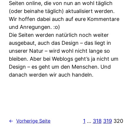
Seiten online, die von nun an wohl täglich
(oder beinahe täglich) aktualisiert werden.
Wir hoffen dabei auch auf eure Kommentare
und Anregungen. :o)
Die Seiten werden natürlich noch weiter
ausgebaut, auch das Design – das liegt in
unserer Natur – wird wohl nicht lange so
bleiben. Aber bei Weblogs geht’s ja nicht um
Design – es geht um den Menschen. Und
danach werden wir auch handeln.
1
…
318
319
320
←
Vorherige Seite