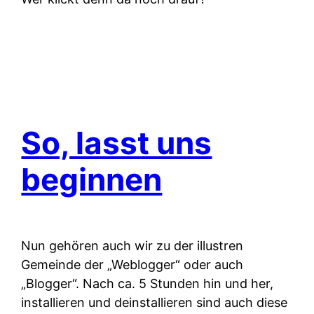
So, lasst uns
beginnen
Nun gehören auch wir zu der illustren
Gemeinde der „Weblogger“ oder auch
„Blogger“. Nach ca. 5 Stunden hin und her,
installieren und deinstallieren sind auch diese