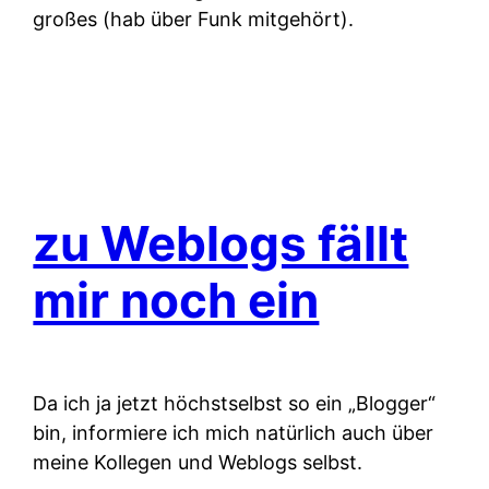
großes (hab über Funk mitgehört).
zu Weblogs fällt
mir noch ein
Da ich ja jetzt höchstselbst so ein „Blogger“
bin, informiere ich mich natürlich auch über
meine Kollegen und Weblogs selbst.