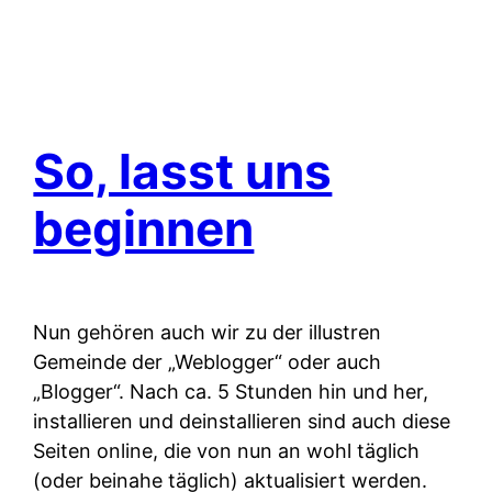
So, lasst uns
beginnen
Nun gehören auch wir zu der illustren
Gemeinde der „Weblogger“ oder auch
„Blogger“. Nach ca. 5 Stunden hin und her,
installieren und deinstallieren sind auch diese
Seiten online, die von nun an wohl täglich
(oder beinahe täglich) aktualisiert werden.