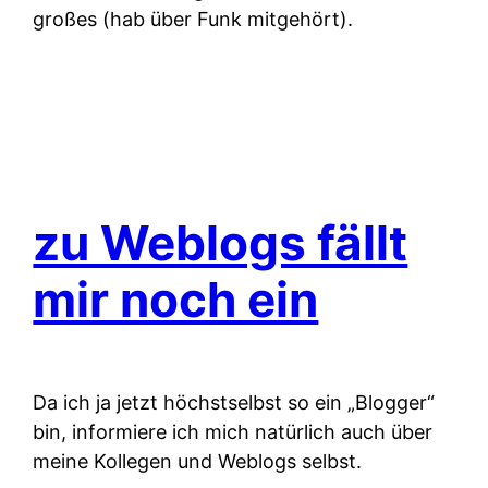
großes (hab über Funk mitgehört).
zu Weblogs fällt
mir noch ein
Da ich ja jetzt höchstselbst so ein „Blogger“
bin, informiere ich mich natürlich auch über
meine Kollegen und Weblogs selbst.