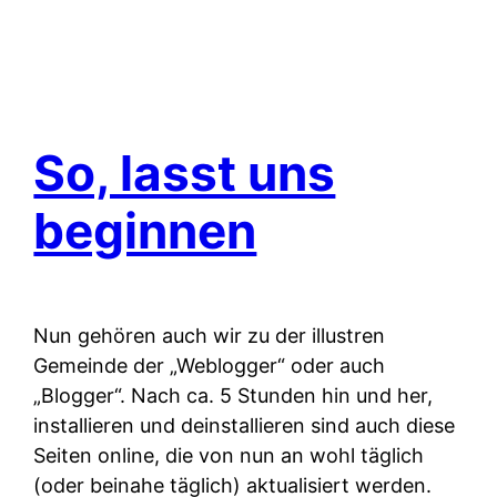
So, lasst uns
beginnen
Nun gehören auch wir zu der illustren
Gemeinde der „Weblogger“ oder auch
„Blogger“. Nach ca. 5 Stunden hin und her,
installieren und deinstallieren sind auch diese
Seiten online, die von nun an wohl täglich
(oder beinahe täglich) aktualisiert werden.