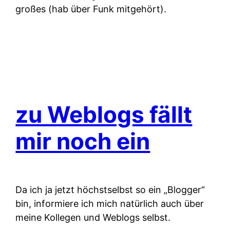
großes (hab über Funk mitgehört).
zu Weblogs fällt
mir noch ein
Da ich ja jetzt höchstselbst so ein „Blogger“
bin, informiere ich mich natürlich auch über
meine Kollegen und Weblogs selbst.