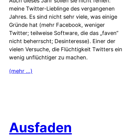
Auch dieses Jahr sollen sie nicht fehlen:
meine Twitter-Lieblinge des vergangenen
Jahres. Es sind nicht sehr viele, was einige
Gründe hat (mehr Facebook, weniger
Twitter; teilweise Software, die das „faven“
nicht beherrscht; Desinteresse). Einer der
vielen Versuche, die Flüchtigkeit Twitters ein
wenig unflüchtiger zu machen.
(mehr …)
Ausfaden