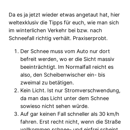
Da es ja jetzt wieder etwas angetaut hat, hier
weltexklusiv die Tipps für euch, wie man sich
im winterlichen Verkehr bei bzw. nach
Schneefall richtig verhält. Praxiserprobt.
Der Schnee muss vom Auto nur dort
befreit werden, wo er die Sicht massiv
beeinträchtigt. Im Normalfall reicht es
also, den Scheibenwischer ein- bis
zweimal zu betätigen.
Kein Licht. Ist nur Stromverschwendung,
da man das Licht unter dem Schnee
sowieso nicht sehen würde.
Auf gar keinen Fall schneller als 30 km/h
fahren. Erst recht nicht, wenn die Straße
vollkommen schnee- und eisfrei scheint.