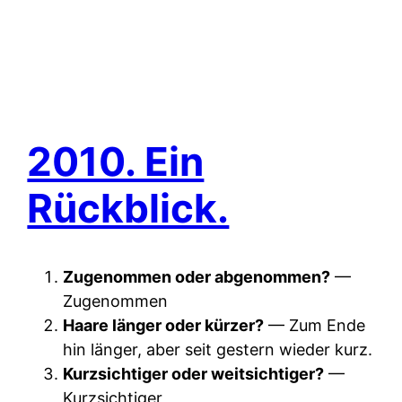
2010. Ein
Rückblick.
Zugenommen oder abgenommen?
—
Zugenommen
Haare länger oder kürzer?
— Zum Ende
hin länger, aber seit gestern wieder kurz.
Kurzsichtiger oder weitsichtiger?
—
Kurzsichtiger