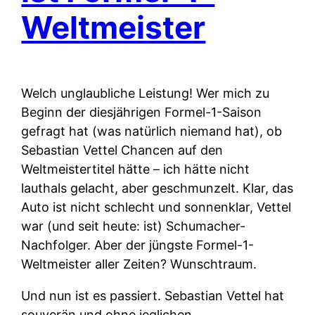
Weltmeister
Welch unglaubliche Leistung! Wer mich zu
Beginn der diesjährigen Formel-1-Saison
gefragt hat (was natürlich niemand hat), ob
Sebastian Vettel Chancen auf den
Weltmeistertitel hätte – ich hätte nicht
lauthals gelacht, aber geschmunzelt. Klar, das
Auto ist nicht schlecht und sonnenklar, Vettel
war (und seit heute: ist) Schumacher-
Nachfolger. Aber der jüngste Formel-1-
Weltmeister aller Zeiten? Wunschtraum.
Und nun ist es passiert. Sebastian Vettel hat
souverän und ohne jeglichen