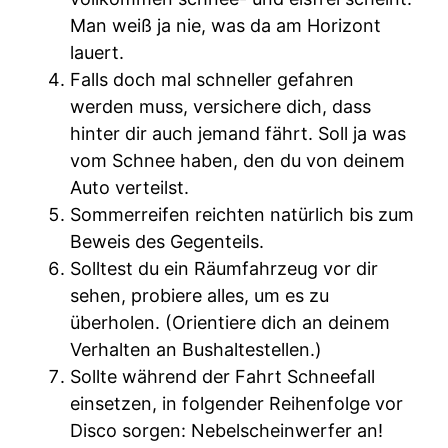
Man weiß ja nie, was da am Horizont
lauert.
Falls doch mal schneller gefahren
werden muss, versichere dich, dass
hinter dir auch jemand fährt. Soll ja was
vom Schnee haben, den du von deinem
Auto verteilst.
Sommerreifen reichten natürlich bis zum
Beweis des Gegenteils.
Solltest du ein Räumfahrzeug vor dir
sehen, probiere alles, um es zu
überholen. (Orientiere dich an deinem
Verhalten an Bushaltestellen.)
Sollte während der Fahrt Schneefall
einsetzen, in folgender Reihenfolge vor
Disco sorgen: Nebelscheinwerfer an!