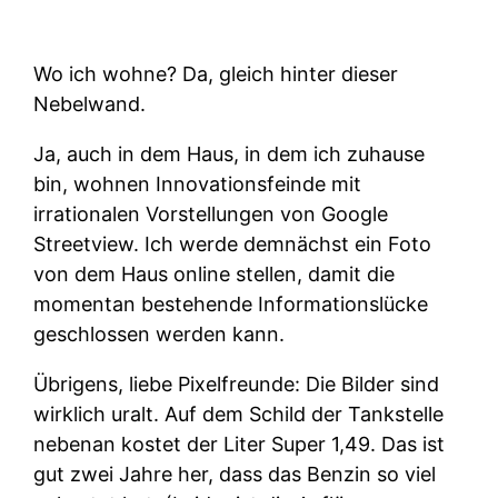
Wo ich wohne? Da, gleich hinter dieser
Nebelwand.
Ja, auch in dem Haus, in dem ich zuhause
bin, wohnen Innovationsfeinde mit
irrationalen Vorstellungen von Google
Streetview. Ich werde demnächst ein Foto
von dem Haus online stellen, damit die
momentan bestehende Informationslücke
geschlossen werden kann.
Übrigens, liebe Pixelfreunde: Die Bilder sind
wirklich uralt. Auf dem Schild der Tankstelle
nebenan kostet der Liter Super 1,49. Das ist
gut zwei Jahre her, dass das Benzin so viel