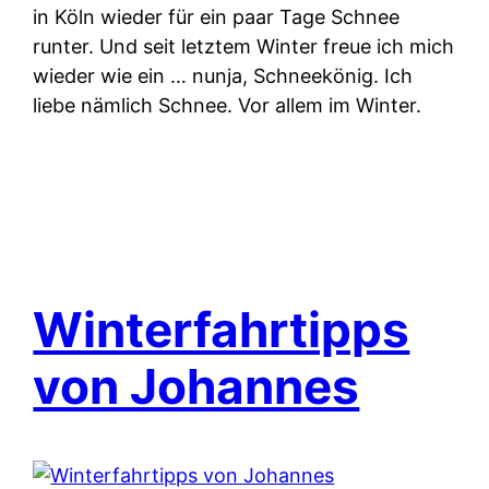
in Köln wieder für ein paar Tage Schnee
runter. Und seit letztem Winter freue ich mich
wieder wie ein … nunja, Schneekönig. Ich
liebe nämlich Schnee. Vor allem im Winter.
Winterfahrtipps
von Johannes