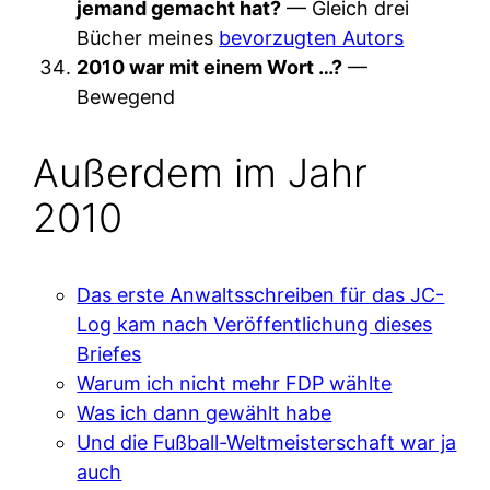
jemand gemacht hat?
— Gleich drei
Bücher meines
bevorzugten Autors
2010 war mit einem Wort …?
—
Bewegend
Außerdem im Jahr
2010
Das erste Anwaltsschreiben für das JC-
Log kam nach Veröffentlichung dieses
Briefes
Warum ich nicht mehr FDP wählte
Was ich dann gewählt habe
Und die Fußball-Weltmeisterschaft war ja
auch