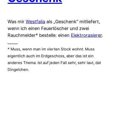
Was mir
Westfalia
als „Geschenk“ mitliefert,
wenn ich einen Feuerlöscher und zwei
Rauchmelder* bestelle: einen
Elektrorasierer
.
_____
* Muss, wenn man im vierten Stock wohnt. Muss
eigentlich auch im Erdgeschoss, aber das ist ein
anderes Thema. Ist auf jeden Fall sehr, sehr laut, dat
Dingelchen.