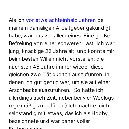
Als ich
vor etwa achteinhalb Jahren
bei
meinem damaligen Arbeitgeber gekündigt
habe, war das vor allem eines: Eine große
Befreiung von einer schweren Last. Ich war
jung, knackige 22 Jahre alt, und konnte mir
beim besten Willen nicht vorstellen, die
nächsten 45 Jahre immer wieder diese
gleichen zwei Tätigkeiten auszuführen, in
denen ich gut genug war, um sie auf einer
Arschbacke auszuführen. (So hatte ich
allerdings auch Zeit, nebenbei vier Weblogs
regelmäßig zu befüllen.) Ich machte mich
selbständig mit etwas, das ich als Hobby
bezeichnete und war daher voller
Enthusiasmus.