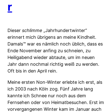
r
Dieser
schlimme
„Jahrhundertwinter“
erinnert mich übrigens an meine Kindheit.
Damals™ war es nämlich noch üblich, dass es
Ende November anfing zu schneien, zu
Heiligabend wieder abtaute, um im neuen
Jahr dann nochmal richtig weiß zu werden.
Oft bis in den April rein.
Meine ersten Non-Winter erlebte ich erst, als
ich 2003 nach Köln zog. Fünf Jahre lang
kannte ich Schnee nur noch aus dem
Fernsehen oder von Heimatbesuchen. Erst im
vorvergangenen Winter kam im Januar auch