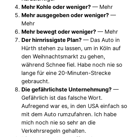
Mehr Kohle oder weniger?
— Mehr
Mehr ausgegeben oder weniger?
—
Mehr
Mehr bewegt oder weniger?
— Mehr
Der hirnrissigste Plan?
— Das Auto in
Hürth stehen zu lassen, um in Köln auf
den Weihnachtsmarkt zu gehen,
während Schnee fiel. Habe noch nie so
lange für eine 20-Minuten-Strecke
gebraucht.
Die gefährlichste Unternehmung?
—
Gefährlich ist das falsche Wort.
Aufregend war es, in den USA einfach so
mit dem Auto rumzufahren. Ich habe
mich noch nie so sehr an die
Verkehrsregeln gehalten.