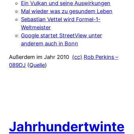
Ein Vulkan und seine Auswirkungen
Mal wieder was zu gesundem Leben
Sebastian Vettel wird Formel-1-
Weltmeister
Google startet StreetView unter
anderem auch in Bonn
Außerdem im Jahr 2010
(cc)
Rob Perkins –
089DJ
(
Quelle
)
Jahrhundertwinte