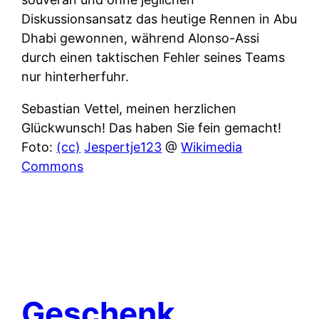
Diskussionsansatz das heutige Rennen in Abu
Dhabi gewonnen, während Alonso-Assi
durch einen taktischen Fehler seines Teams
nur hinterherfuhr.
Sebastian Vettel, meinen herzlichen
Glückwunsch! Das haben Sie fein gemacht!
Foto:
(cc)
Jespertje123
@
Wikimedia
Commons
Geschenk