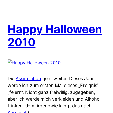
Happy Halloween
2010
Die
Assimilation
geht weiter. Dieses Jahr
werde ich zum ersten Mal dieses „Ereignis“
„feiern“. Nicht ganz freiwillig, zugegeben,
aber ich werde mich verkleiden und Alkohol
trinken. (Hm, irgendwie klingt das nach
Karneval
.)