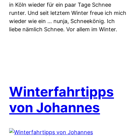
in Köln wieder für ein paar Tage Schnee
runter. Und seit letztem Winter freue ich mich
wieder wie ein … nunja, Schneekönig. Ich
liebe nämlich Schnee. Vor allem im Winter.
Winterfahrtipps
von Johannes