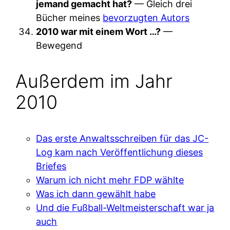
jemand gemacht hat?
— Gleich drei
Bücher meines
bevorzugten Autors
2010 war mit einem Wort …?
—
Bewegend
Außerdem im Jahr
2010
Das erste Anwaltsschreiben für das JC-
Log kam nach Veröffentlichung dieses
Briefes
Warum ich nicht mehr FDP wählte
Was ich dann gewählt habe
Und die Fußball-Weltmeisterschaft war ja
auch