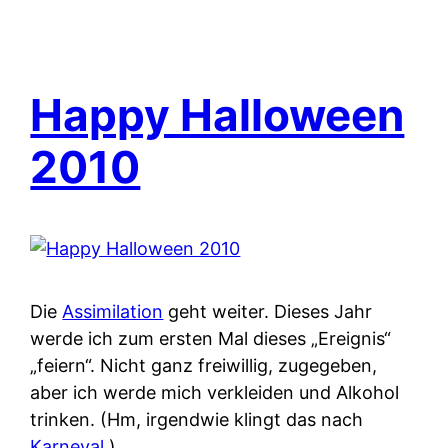
Happy Halloween
2010
Die
Assimilation
geht weiter. Dieses Jahr
werde ich zum ersten Mal dieses „Ereignis“
„feiern“. Nicht ganz freiwillig, zugegeben,
aber ich werde mich verkleiden und Alkohol
trinken. (Hm, irgendwie klingt das nach
Karneval
.)