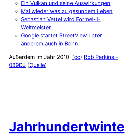
Ein Vulkan und seine Auswirkungen
Mal wieder was zu gesundem Leben
Sebastian Vettel wird Formel-1-
Weltmeister
Google startet StreetView unter
anderem auch in Bonn
Außerdem im Jahr 2010
(cc)
Rob Perkins –
089DJ
(
Quelle
)
Jahrhundertwinte