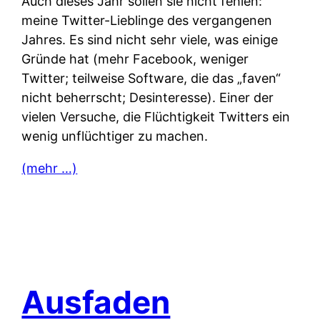
Auch dieses Jahr sollen sie nicht fehlen:
meine Twitter-Lieblinge des vergangenen
Jahres. Es sind nicht sehr viele, was einige
Gründe hat (mehr Facebook, weniger
Twitter; teilweise Software, die das „faven“
nicht beherrscht; Desinteresse). Einer der
vielen Versuche, die Flüchtigkeit Twitters ein
wenig unflüchtiger zu machen.
(mehr …)
Ausfaden