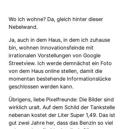
Wo ich wohne? Da, gleich hinter dieser
Nebelwand.
Ja, auch in dem Haus, in dem ich zuhause
bin, wohnen Innovationsfeinde mit
irrationalen Vorstellungen von Google
Streetview. Ich werde demnächst ein Foto
von dem Haus online stellen, damit die
momentan bestehende Informationslücke
geschlossen werden kann.
Übrigens, liebe Pixelfreunde: Die Bilder sind
wirklich uralt. Auf dem Schild der Tankstelle
nebenan kostet der Liter Super 1,49. Das ist
gut zwei Jahre her, dass das Benzin so viel