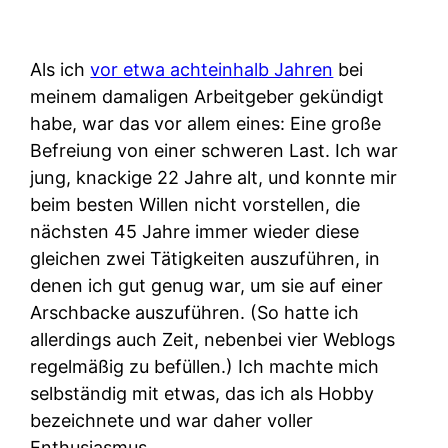
Als ich
vor etwa achteinhalb Jahren
bei
meinem damaligen Arbeitgeber gekündigt
habe, war das vor allem eines: Eine große
Befreiung von einer schweren Last. Ich war
jung, knackige 22 Jahre alt, und konnte mir
beim besten Willen nicht vorstellen, die
nächsten 45 Jahre immer wieder diese
gleichen zwei Tätigkeiten auszuführen, in
denen ich gut genug war, um sie auf einer
Arschbacke auszuführen. (So hatte ich
allerdings auch Zeit, nebenbei vier Weblogs
regelmäßig zu befüllen.) Ich machte mich
selbständig mit etwas, das ich als Hobby
bezeichnete und war daher voller
Enthusiasmus.