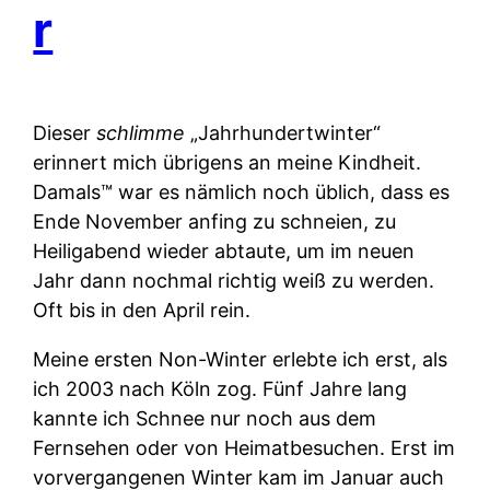
r
Dieser
schlimme
„Jahrhundertwinter“
erinnert mich übrigens an meine Kindheit.
Damals™ war es nämlich noch üblich, dass es
Ende November anfing zu schneien, zu
Heiligabend wieder abtaute, um im neuen
Jahr dann nochmal richtig weiß zu werden.
Oft bis in den April rein.
Meine ersten Non-Winter erlebte ich erst, als
ich 2003 nach Köln zog. Fünf Jahre lang
kannte ich Schnee nur noch aus dem
Fernsehen oder von Heimatbesuchen. Erst im
vorvergangenen Winter kam im Januar auch