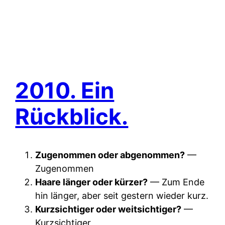
2010. Ein
Rückblick.
Zugenommen oder abgenommen?
—
Zugenommen
Haare länger oder kürzer?
— Zum Ende
hin länger, aber seit gestern wieder kurz.
Kurzsichtiger oder weitsichtiger?
—
Kurzsichtiger