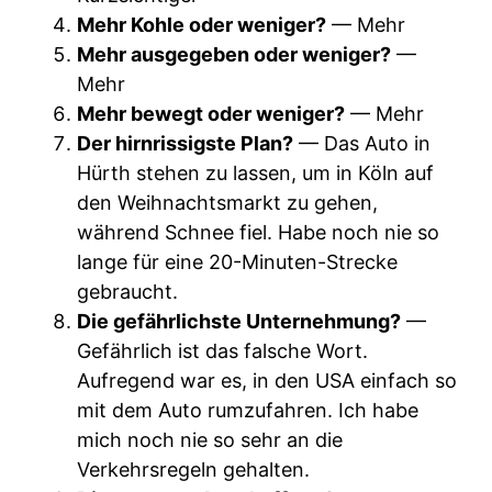
Mehr Kohle oder weniger?
— Mehr
Mehr ausgegeben oder weniger?
—
Mehr
Mehr bewegt oder weniger?
— Mehr
Der hirnrissigste Plan?
— Das Auto in
Hürth stehen zu lassen, um in Köln auf
den Weihnachtsmarkt zu gehen,
während Schnee fiel. Habe noch nie so
lange für eine 20-Minuten-Strecke
gebraucht.
Die gefährlichste Unternehmung?
—
Gefährlich ist das falsche Wort.
Aufregend war es, in den USA einfach so
mit dem Auto rumzufahren. Ich habe
mich noch nie so sehr an die
Verkehrsregeln gehalten.