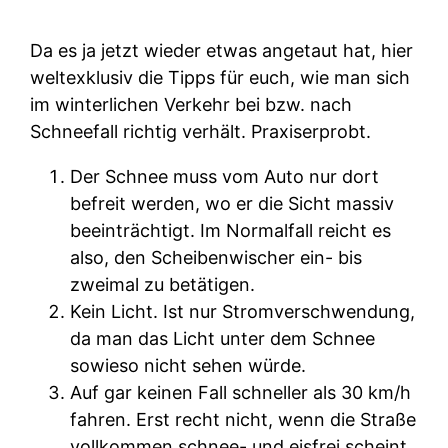
Da es ja jetzt wieder etwas angetaut hat, hier
weltexklusiv die Tipps für euch, wie man sich
im winterlichen Verkehr bei bzw. nach
Schneefall richtig verhält. Praxiserprobt.
Der Schnee muss vom Auto nur dort
befreit werden, wo er die Sicht massiv
beeinträchtigt. Im Normalfall reicht es
also, den Scheibenwischer ein- bis
zweimal zu betätigen.
Kein Licht. Ist nur Stromverschwendung,
da man das Licht unter dem Schnee
sowieso nicht sehen würde.
Auf gar keinen Fall schneller als 30 km/h
fahren. Erst recht nicht, wenn die Straße
vollkommen schnee- und eisfrei scheint.