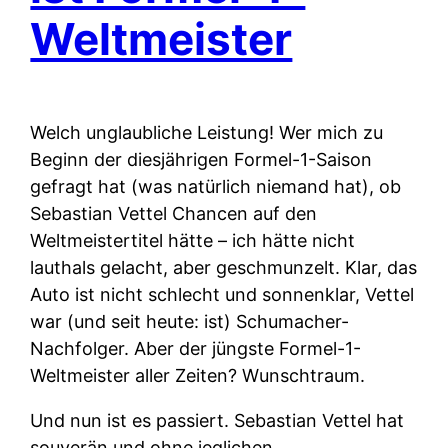
Weltmeister
Welch unglaubliche Leistung! Wer mich zu
Beginn der diesjährigen Formel-1-Saison
gefragt hat (was natürlich niemand hat), ob
Sebastian Vettel Chancen auf den
Weltmeistertitel hätte – ich hätte nicht
lauthals gelacht, aber geschmunzelt. Klar, das
Auto ist nicht schlecht und sonnenklar, Vettel
war (und seit heute: ist) Schumacher-
Nachfolger. Aber der jüngste Formel-1-
Weltmeister aller Zeiten? Wunschtraum.
Und nun ist es passiert. Sebastian Vettel hat
souverän und ohne jeglichen