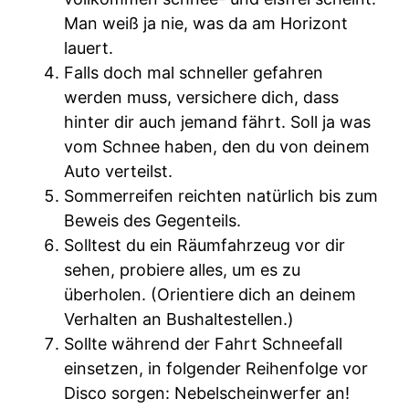
Man weiß ja nie, was da am Horizont
lauert.
Falls doch mal schneller gefahren
werden muss, versichere dich, dass
hinter dir auch jemand fährt. Soll ja was
vom Schnee haben, den du von deinem
Auto verteilst.
Sommerreifen reichten natürlich bis zum
Beweis des Gegenteils.
Solltest du ein Räumfahrzeug vor dir
sehen, probiere alles, um es zu
überholen. (Orientiere dich an deinem
Verhalten an Bushaltestellen.)
Sollte während der Fahrt Schneefall
einsetzen, in folgender Reihenfolge vor
Disco sorgen: Nebelscheinwerfer an!