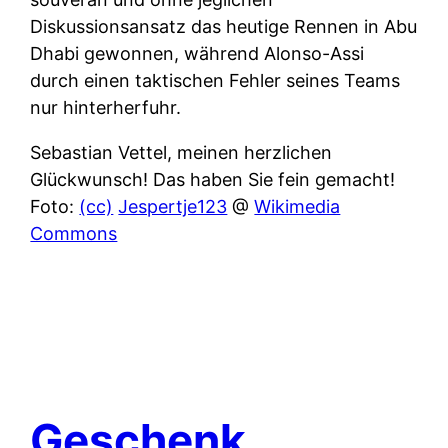
Diskussionsansatz das heutige Rennen in Abu
Dhabi gewonnen, während Alonso-Assi
durch einen taktischen Fehler seines Teams
nur hinterherfuhr.
Sebastian Vettel, meinen herzlichen
Glückwunsch! Das haben Sie fein gemacht!
Foto:
(cc)
Jespertje123
@
Wikimedia
Commons
Geschenk