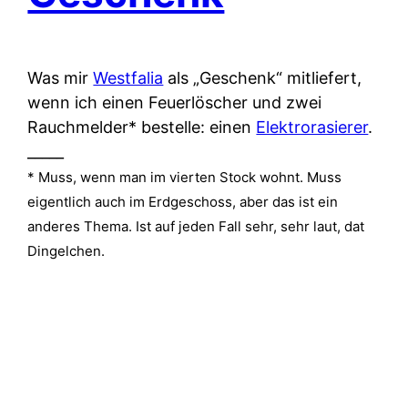
Was mir
Westfalia
als „Geschenk“ mitliefert,
wenn ich einen Feuerlöscher und zwei
Rauchmelder* bestelle: einen
Elektrorasierer
.
_____
* Muss, wenn man im vierten Stock wohnt. Muss
eigentlich auch im Erdgeschoss, aber das ist ein
anderes Thema. Ist auf jeden Fall sehr, sehr laut, dat
Dingelchen.