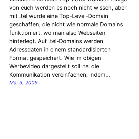
von euch werden es noch nicht wissen, aber
mit .tel wurde eine Top-Level-Domain
geschaffen, die nicht wie normale Domains
funktioniert, wo man also Webseiten
hinterlegt. Auf .tel-Domains werden
Adressdaten in einem standardisierten
Format gespeichert. Wie im obigen
Werbevideo dargestellt soll .tel die
Kommunikation vereinfachen, indem…
Mai 3, 2009