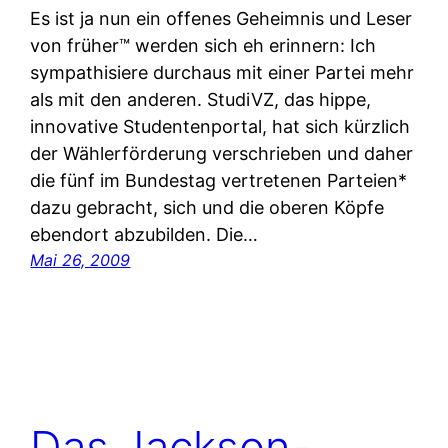
Es ist ja nun ein offenes Geheimnis und Leser
von früher™ werden sich eh erinnern: Ich
sympathisiere durchaus mit einer Partei mehr
als mit den anderen. StudiVZ, das hippe,
innovative Studentenportal, hat sich kürzlich
der Wählerförderung verschrieben und daher
die fünf im Bundestag vertretenen Parteien*
dazu gebracht, sich und die oberen Köpfe
ebendort abzubilden. Die…
Mai 26, 2009
Das Jackson-