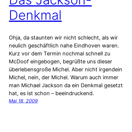
Denkmal
Ohja, da staunten wir nicht schlecht, als wir
neulich geschäftlich nahe Eindhoven waren.
Kurz vor dem Termin nochmal schnell zu
McDoof eingebogen, begrüßte uns dieser
überlebensgroße Michel. Aber nicht irgendein
Michel, nein, der Michel. Warum auch immer
man Michael Jackson da ein Denkmal gesetzt
hat, es ist schon – beeindruckend.
Mai 18, 2009