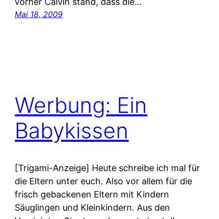
vorher Calvin stand, dass die…
Mai 18, 2009
Werbung: Ein
Babykissen
[Trigami-Anzeige] Heute schreibe ich mal für
die Eltern unter euch. Also vor allem für die
frisch gebackenen Eltern mit Kindern
Säuglingen und Kleinkindern. Aus den