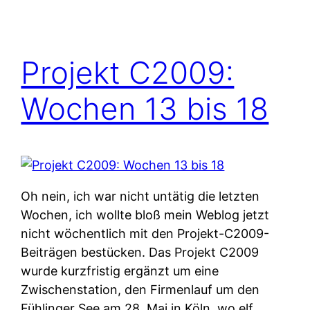
Projekt C2009:
Wochen 13 bis 18
Oh nein, ich war nicht untätig die letzten
Wochen, ich wollte bloß mein Weblog jetzt
nicht wöchentlich mit den Projekt-C2009-
Beiträgen bestücken. Das Projekt C2009
wurde kurzfristig ergänzt um eine
Zwischenstation, den Firmenlauf um den
Fühlinger See am 28. Mai in Köln, wo elf