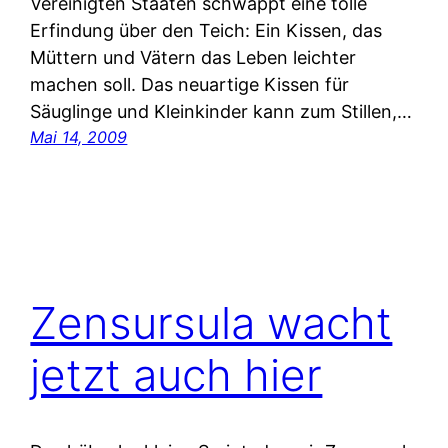
Vereinigten Staaten schwappt eine tolle
Erfindung über den Teich: Ein Kissen, das
Müttern und Vätern das Leben leichter
machen soll. Das neuartige Kissen für
Säuglinge und Kleinkinder kann zum Stillen,…
Mai 14, 2009
Zensursula wacht
jetzt auch hier