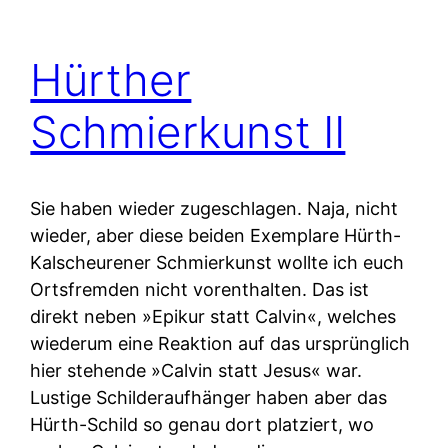
Hürther
Schmierkunst II
Sie haben wieder zugeschlagen. Naja, nicht
wieder, aber diese beiden Exemplare Hürth-
Kalscheurener Schmierkunst wollte ich euch
Ortsfremden nicht vorenthalten. Das ist
direkt neben »Epikur statt Calvin«, welches
wiederum eine Reaktion auf das ursprünglich
hier stehende »Calvin statt Jesus« war.
Lustige Schilderaufhänger haben aber das
Hürth-Schild so genau dort platziert, wo