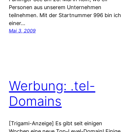
Personen aus unserem Unternehmen
teilnehmen. Mit der Startnummer 996 bin ich
einer…
Mai 3, 2009
Werbung: .tel-
Domains
[Trigami-Anzeige] Es gibt seit einigen
Wochen eine neue Top-Level-Domain! Einige