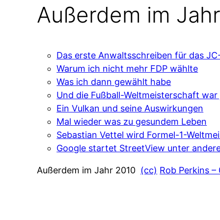
Außerdem im Jahr
Das erste Anwaltsschreiben für das JC
Warum ich nicht mehr FDP wählte
Was ich dann gewählt habe
Und die Fußball-Weltmeisterschaft war 
Ein Vulkan und seine Auswirkungen
Mal wieder was zu gesundem Leben
Sebastian Vettel wird Formel-1-Weltmei
Google startet StreetView unter ander
Außerdem im Jahr 2010
(cc)
Rob Perkins –