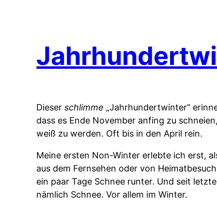
Jahrhundertwi
Dieser
schlimme
„Jahrhundertwinter“ erinne
dass es Ende November anfing zu schneien,
weiß zu werden. Oft bis in den April rein.
Meine ersten Non-Winter erlebte ich erst, a
aus dem Fernsehen oder von Heimatbesuchen
ein paar Tage Schnee runter. Und seit letzt
nämlich Schnee. Vor allem im Winter.