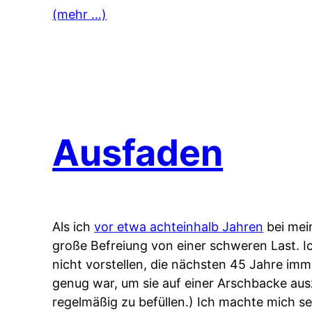
(mehr …)
Ausfaden
Als ich
vor etwa achteinhalb Jahren
bei mei
große Befreiung von einer schweren Last. Ic
nicht vorstellen, die nächsten 45 Jahre imm
genug war, um sie auf einer Arschbacke ausz
regelmäßig zu befüllen.) Ich machte mich se