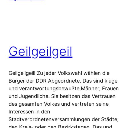
Geilgeilgeil
Geilgeilgeil! Zu jeder Volkswahl wählen die
Bürger der DDR Abgeordnete. Das sind kluge
und verantwortungsbewußte Männer, Frauen
und Jugendliche. Sie besitzen das Vertrauen
des gesamten Volkes und vertreten seine
Interessen in den
Stadtverordnetenversammlungen der Städte,
den Kreis- oder den Bezirkstagen. Das und