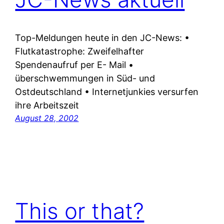
Top-Meldungen heute in den JC-News: •
Flutkatastrophe: Zweifelhafter
Spendenaufruf per E- Mail •
überschwemmungen in Süd- und
Ostdeutschland • Internetjunkies versurfen
ihre Arbeitszeit
August 28, 2002
This or that?