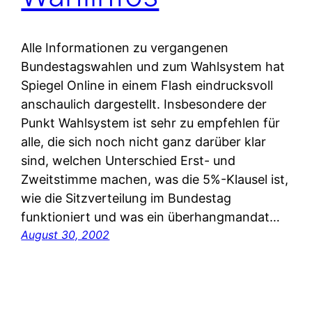
Alle Informationen zu vergangenen
Bundestagswahlen und zum Wahlsystem hat
Spiegel Online in einem Flash eindrucksvoll
anschaulich dargestellt. Insbesondere der
Punkt Wahlsystem ist sehr zu empfehlen für
alle, die sich noch nicht ganz darüber klar
sind, welchen Unterschied Erst- und
Zweitstimme machen, was die 5%-Klausel ist,
wie die Sitzverteilung im Bundestag
funktioniert und was ein überhangmandat…
August 30, 2002