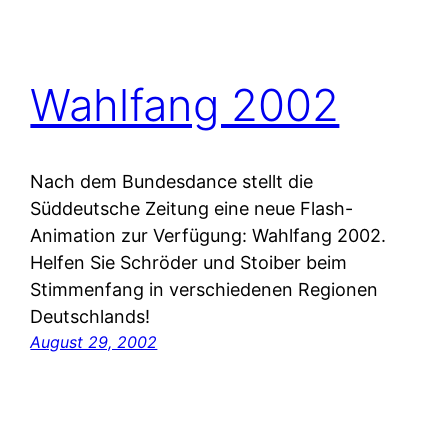
Wahlfang 2002
Nach dem Bundesdance stellt die
Süddeutsche Zeitung eine neue Flash-
Animation zur Verfügung: Wahlfang 2002.
Helfen Sie Schröder und Stoiber beim
Stimmenfang in verschiedenen Regionen
Deutschlands!
August 29, 2002