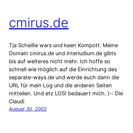
cmirus.de
Tja Scheiße wars und keen Kompott. Meine
Domain cmirus.de und interludium.de gibts
bis auf weiteres nicht mehr. Ich hoffe so
schnell wie möglich auf die Einrichtung des
separate-ways.de und werde euch dann die
URL für mein Log und die anderen Seiten
mitteilen. Und etz LOS! bedauert mich. )-: Die
Claudi
August 30, 2002