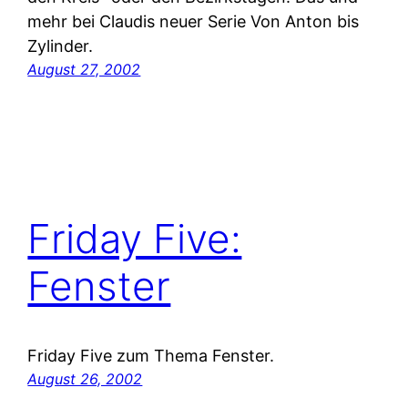
mehr bei Claudis neuer Serie Von Anton bis
Zylinder.
August 27, 2002
Friday Five:
Fenster
Friday Five zum Thema Fenster.
August 26, 2002