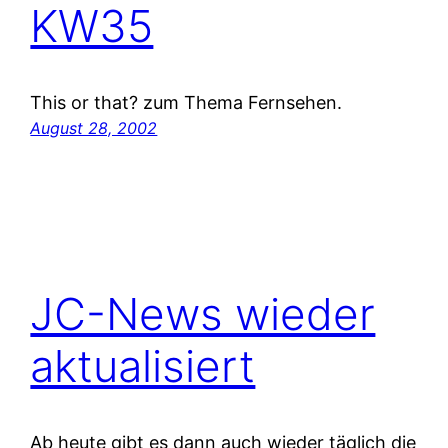
KW35
This or that? zum Thema Fernsehen.
August 28, 2002
JC-News wieder
aktualisiert
Ab heute gibt es dann auch wieder täglich die