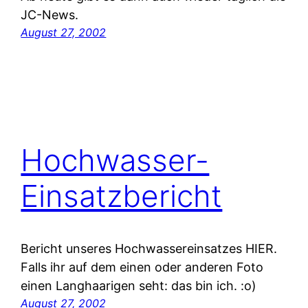
JC-News.
August 27, 2002
Hochwasser-
Einsatzbericht
Bericht unseres Hochwassereinsatzes HIER.
Falls ihr auf dem einen oder anderen Foto
einen Langhaarigen seht: das bin ich. :o)
August 27, 2002