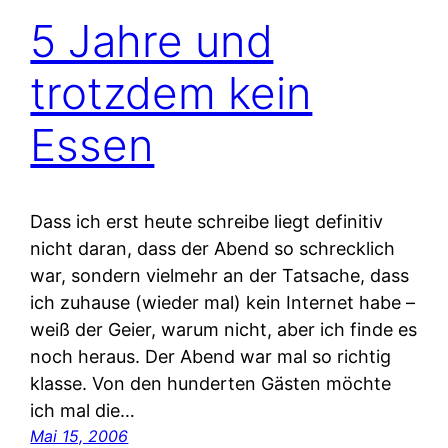
5 Jahre und
trotzdem kein
Essen
Dass ich erst heute schreibe liegt definitiv
nicht daran, dass der Abend so schrecklich
war, sondern vielmehr an der Tatsache, dass
ich zuhause (wieder mal) kein Internet habe –
weiß der Geier, warum nicht, aber ich finde es
noch heraus. Der Abend war mal so richtig
klasse. Von den hunderten Gästen möchte
ich mal die…
Mai 15, 2006