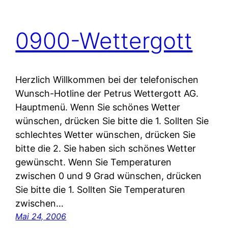
0900-Wettergott
Herzlich Willkommen bei der telefonischen
Wunsch-Hotline der Petrus Wettergott AG.
Hauptmenü. Wenn Sie schönes Wetter
wünschen, drücken Sie bitte die 1. Sollten Sie
schlechtes Wetter wünschen, drücken Sie
bitte die 2. Sie haben sich schönes Wetter
gewünscht. Wenn Sie Temperaturen
zwischen 0 und 9 Grad wünschen, drücken
Sie bitte die 1. Sollten Sie Temperaturen
zwischen…
Mai 24, 2006