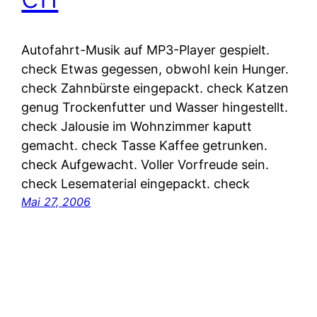
Autofahrt-Musik auf MP3-Player gespielt.
check Etwas gegessen, obwohl kein Hunger.
check Zahnbürste eingepackt. check Katzen
genug Trockenfutter und Wasser hingestellt.
check Jalousie im Wohnzimmer kaputt
gemacht. check Tasse Kaffee getrunken.
check Aufgewacht. Voller Vorfreude sein.
check Lesematerial eingepackt. check
Mai 27, 2006