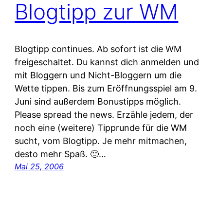
Blogtipp zur WM
Blogtipp continues. Ab sofort ist die WM
freigeschaltet. Du kannst dich anmelden und
mit Bloggern und Nicht-Bloggern um die
Wette tippen. Bis zum Eröffnungsspiel am 9.
Juni sind außerdem Bonustipps möglich.
Please spread the news. Erzähle jedem, der
noch eine (weitere) Tipprunde für die WM
sucht, vom Blogtipp. Je mehr mitmachen,
desto mehr Spaß. 🙂…
Mai 25, 2006