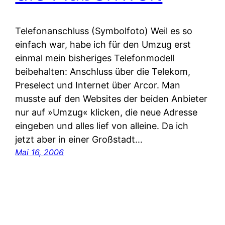
Telefonanschluss (Symbolfoto) Weil es so
einfach war, habe ich für den Umzug erst
einmal mein bisheriges Telefonmodell
beibehalten: Anschluss über die Telekom,
Preselect und Internet über Arcor. Man
musste auf den Websites der beiden Anbieter
nur auf »Umzug« klicken, die neue Adresse
eingeben und alles lief von alleine. Da ich
jetzt aber in einer Großstadt…
Mai 16, 2006