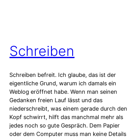
Schreiben
Schreiben befreit. Ich glaube, das ist der
eigentliche Grund, warum ich damals ein
Weblog eröffnet habe. Wenn man seinen
Gedanken freien Lauf lässt und das
niederschreibt, was einem gerade durch den
Kopf schwirrt, hilft das manchmal mehr als
jedes noch so gute Gespräch. Dem Papier
oder dem Computer muss man keine Details