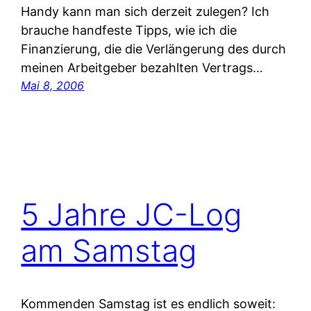
Handy kann man sich derzeit zulegen? Ich
brauche handfeste Tipps, wie ich die
Finanzierung, die die Verlängerung des durch
meinen Arbeitgeber bezahlten Vertrags…
Mai 8, 2006
5 Jahre JC-Log
am Samstag
Kommenden Samstag ist es endlich soweit: