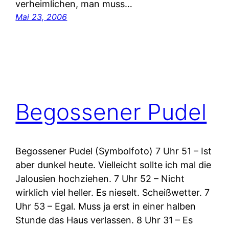
verheimlichen, man muss…
Mai 23, 2006
Begossener Pudel
Begossener Pudel (Symbolfoto) 7 Uhr 51 – Ist
aber dunkel heute. Vielleicht sollte ich mal die
Jalousien hochziehen. 7 Uhr 52 – Nicht
wirklich viel heller. Es nieselt. Scheißwetter. 7
Uhr 53 – Egal. Muss ja erst in einer halben
Stunde das Haus verlassen. 8 Uhr 31 – Es