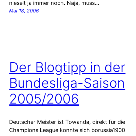
nieselt ja immer noch. Naja, muss…
Mai 18, 2006
Der Blogtipp in der
Bundesliga-Saison
2005/2006
Deutscher Meister ist Towanda, direkt für die
Champions League konnte sich borussia1900