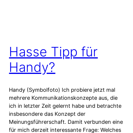
Hasse Tipp für
Handy?
Handy (Symbolfoto) Ich probiere jetzt mal
mehrere Kommunikationskonzepte aus, die
ich in letzter Zeit gelernt habe und betrachte
insbesondere das Konzept der
Meinungsführerschaft. Damit verbunden eine
für mich derzeit interessante Frage: Welches