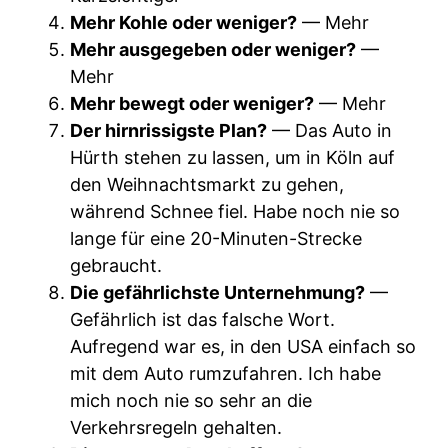
Mehr Kohle oder weniger?
— Mehr
Mehr ausgegeben oder weniger?
—
Mehr
Mehr bewegt oder weniger?
— Mehr
Der hirnrissigste Plan?
— Das Auto in
Hürth stehen zu lassen, um in Köln auf
den Weihnachtsmarkt zu gehen,
während Schnee fiel. Habe noch nie so
lange für eine 20-Minuten-Strecke
gebraucht.
Die gefährlichste Unternehmung?
—
Gefährlich ist das falsche Wort.
Aufregend war es, in den USA einfach so
mit dem Auto rumzufahren. Ich habe
mich noch nie so sehr an die
Verkehrsregeln gehalten.