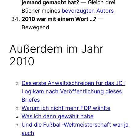
jemand gemacht hat?
— Gleich drei
Bücher meines
bevorzugten Autors
2010 war mit einem Wort …?
—
Bewegend
Außerdem im Jahr
2010
Das erste Anwaltsschreiben für das JC-
Log kam nach Veröffentlichung dieses
Briefes
Warum ich nicht mehr FDP wählte
Was ich dann gewählt habe
Und die Fußball-Weltmeisterschaft war ja
auch