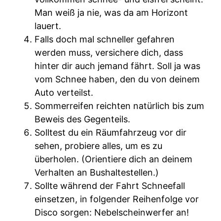
Man weiß ja nie, was da am Horizont
lauert.
Falls doch mal schneller gefahren
werden muss, versichere dich, dass
hinter dir auch jemand fährt. Soll ja was
vom Schnee haben, den du von deinem
Auto verteilst.
Sommerreifen reichten natürlich bis zum
Beweis des Gegenteils.
Solltest du ein Räumfahrzeug vor dir
sehen, probiere alles, um es zu
überholen. (Orientiere dich an deinem
Verhalten an Bushaltestellen.)
Sollte während der Fahrt Schneefall
einsetzen, in folgender Reihenfolge vor
Disco sorgen: Nebelscheinwerfer an!