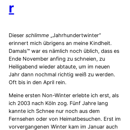
r
Dieser
schlimme
„Jahrhundertwinter“
erinnert mich übrigens an meine Kindheit.
Damals™ war es nämlich noch üblich, dass es
Ende November anfing zu schneien, zu
Heiligabend wieder abtaute, um im neuen
Jahr dann nochmal richtig weiß zu werden.
Oft bis in den April rein.
Meine ersten Non-Winter erlebte ich erst, als
ich 2003 nach Köln zog. Fünf Jahre lang
kannte ich Schnee nur noch aus dem
Fernsehen oder von Heimatbesuchen. Erst im
vorvergangenen Winter kam im Januar auch