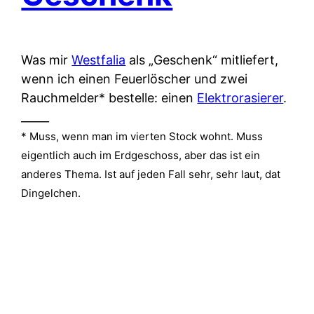
Was mir
Westfalia
als „Geschenk“ mitliefert,
wenn ich einen Feuerlöscher und zwei
Rauchmelder* bestelle: einen
Elektrorasierer
.
_____
* Muss, wenn man im vierten Stock wohnt. Muss
eigentlich auch im Erdgeschoss, aber das ist ein
anderes Thema. Ist auf jeden Fall sehr, sehr laut, dat
Dingelchen.