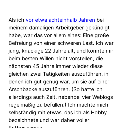
Als ich
vor etwa achteinhalb Jahren
bei
meinem damaligen Arbeitgeber gekündigt
habe, war das vor allem eines: Eine große
Befreiung von einer schweren Last. Ich war
jung, knackige 22 Jahre alt, und konnte mir
beim besten Willen nicht vorstellen, die
nächsten 45 Jahre immer wieder diese
gleichen zwei Tätigkeiten auszuführen, in
denen ich gut genug war, um sie auf einer
Arschbacke auszuführen. (So hatte ich
allerdings auch Zeit, nebenbei vier Weblogs
regelmäßig zu befüllen.) Ich machte mich
selbständig mit etwas, das ich als Hobby
bezeichnete und war daher voller
Enthusiasmus.