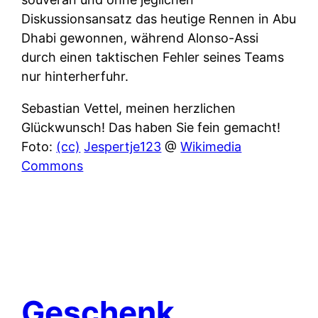
Diskussionsansatz das heutige Rennen in Abu
Dhabi gewonnen, während Alonso-Assi
durch einen taktischen Fehler seines Teams
nur hinterherfuhr.
Sebastian Vettel, meinen herzlichen
Glückwunsch! Das haben Sie fein gemacht!
Foto:
(cc)
Jespertje123
@
Wikimedia
Commons
Geschenk