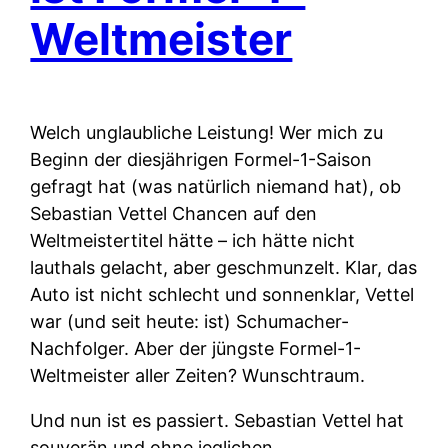
Weltmeister
Welch unglaubliche Leistung! Wer mich zu
Beginn der diesjährigen Formel-1-Saison
gefragt hat (was natürlich niemand hat), ob
Sebastian Vettel Chancen auf den
Weltmeistertitel hätte – ich hätte nicht
lauthals gelacht, aber geschmunzelt. Klar, das
Auto ist nicht schlecht und sonnenklar, Vettel
war (und seit heute: ist) Schumacher-
Nachfolger. Aber der jüngste Formel-1-
Weltmeister aller Zeiten? Wunschtraum.
Und nun ist es passiert. Sebastian Vettel hat
souverän und ohne jeglichen