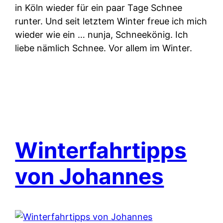
in Köln wieder für ein paar Tage Schnee
runter. Und seit letztem Winter freue ich mich
wieder wie ein … nunja, Schneekönig. Ich
liebe nämlich Schnee. Vor allem im Winter.
Winterfahrtipps
von Johannes