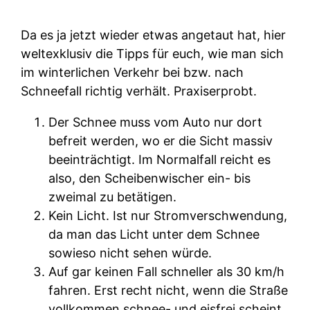
Da es ja jetzt wieder etwas angetaut hat, hier
weltexklusiv die Tipps für euch, wie man sich
im winterlichen Verkehr bei bzw. nach
Schneefall richtig verhält. Praxiserprobt.
Der Schnee muss vom Auto nur dort
befreit werden, wo er die Sicht massiv
beeinträchtigt. Im Normalfall reicht es
also, den Scheibenwischer ein- bis
zweimal zu betätigen.
Kein Licht. Ist nur Stromverschwendung,
da man das Licht unter dem Schnee
sowieso nicht sehen würde.
Auf gar keinen Fall schneller als 30 km/h
fahren. Erst recht nicht, wenn die Straße
vollkommen schnee- und eisfrei scheint.