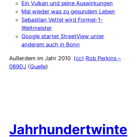
Ein Vulkan und seine Auswirkungen
Mal wieder was zu gesundem Leben
Sebastian Vettel wird Formel-1-
Weltmeister
Google startet StreetView unter
anderem auch in Bonn
Außerdem im Jahr 2010
(cc)
Rob Perkins –
089DJ
(
Quelle
)
Jahrhundertwinte