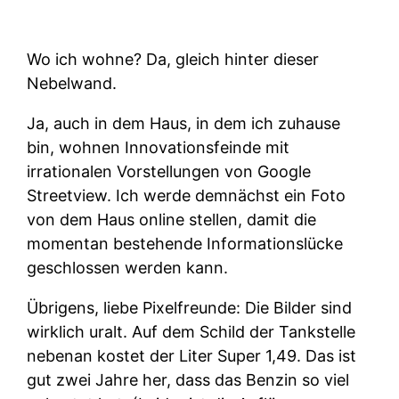
Wo ich wohne? Da, gleich hinter dieser
Nebelwand.
Ja, auch in dem Haus, in dem ich zuhause
bin, wohnen Innovationsfeinde mit
irrationalen Vorstellungen von Google
Streetview. Ich werde demnächst ein Foto
von dem Haus online stellen, damit die
momentan bestehende Informationslücke
geschlossen werden kann.
Übrigens, liebe Pixelfreunde: Die Bilder sind
wirklich uralt. Auf dem Schild der Tankstelle
nebenan kostet der Liter Super 1,49. Das ist
gut zwei Jahre her, dass das Benzin so viel