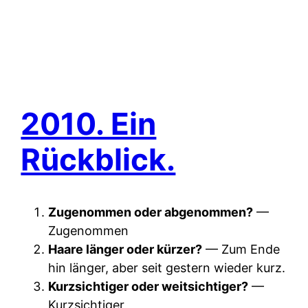
2010. Ein
Rückblick.
Zugenommen oder abgenommen?
—
Zugenommen
Haare länger oder kürzer?
— Zum Ende
hin länger, aber seit gestern wieder kurz.
Kurzsichtiger oder weitsichtiger?
—
Kurzsichtiger