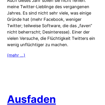
Auch dieses Jahr sollen sie nicht fehlen:
meine Twitter-Lieblinge des vergangenen
Jahres. Es sind nicht sehr viele, was einige
Gründe hat (mehr Facebook, weniger
Twitter; teilweise Software, die das „faven“
nicht beherrscht; Desinteresse). Einer der
vielen Versuche, die Flüchtigkeit Twitters ein
wenig unflüchtiger zu machen.
(mehr …)
Ausfaden