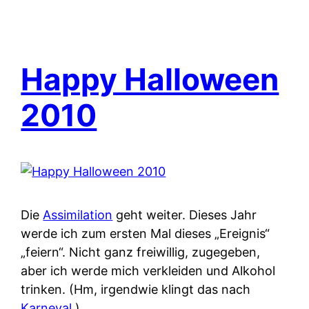
Happy Halloween
2010
Die
Assimilation
geht weiter. Dieses Jahr
werde ich zum ersten Mal dieses „Ereignis“
„feiern“. Nicht ganz freiwillig, zugegeben,
aber ich werde mich verkleiden und Alkohol
trinken. (Hm, irgendwie klingt das nach
Karneval
.)